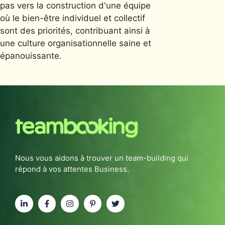
pas vers la construction d'une équipe
où le bien-être individuel et collectif
sont des priorités, contribuant ainsi à
une culture organisationnelle saine et
épanouissante.
Nous vous aidons à trouver un team-building qui
répond à vos attentes Business.