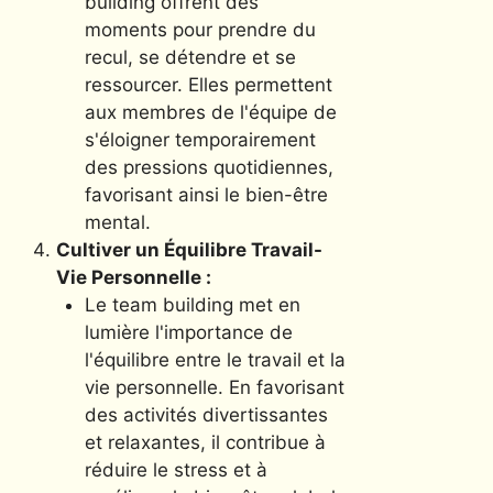
building offrent des
moments pour prendre du
recul, se détendre et se
ressourcer. Elles permettent
aux membres de l'équipe de
s'éloigner temporairement
des pressions quotidiennes,
favorisant ainsi le bien-être
mental.
Cultiver un Équilibre Travail-
Vie Personnelle :
Le team building met en
lumière l'importance de
l'équilibre entre le travail et la
vie personnelle. En favorisant
des activités divertissantes
et relaxantes, il contribue à
réduire le stress et à