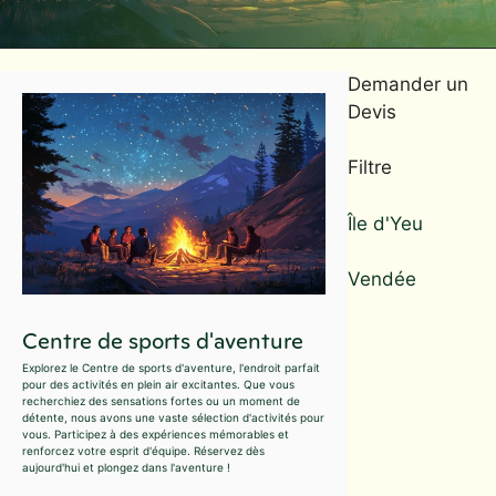
Demander un
Devis
Filtre
Île d'Yeu
Vendée
Centre de sports d'aventure
Explorez le Centre de sports d'aventure, l'endroit parfait
pour des activités en plein air excitantes. Que vous
recherchiez des sensations fortes ou un moment de
détente, nous avons une vaste sélection d'activités pour
vous. Participez à des expériences mémorables et
renforcez votre esprit d'équipe. Réservez dès
aujourd'hui et plongez dans l'aventure !