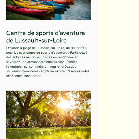
Centre de sports d'aventure
de Lussault-sur-Loire
Explorez la plage de Lussault-sur-Loire, un lieu parfait
pour les passionnés de sports d'aventure ! Participez à
des activités nautiques, partez en randonnée et
savourez une atmosphère chaleureuse. Éveillez
l'aventurier qui sommeille en vous et créez des
souvenirs mémorables en pleine nature. Réservez votre
expérience sans tarder !