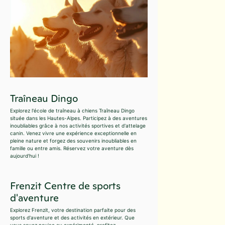
Traîneau Dingo
Explorez l'école de traîneau à chiens Traîneau Dingo
située dans les Hautes-Alpes. Participez à des aventures
inoubliables grâce à nos activités sportives et d'attelage
canin. Venez vivre une expérience exceptionnelle en
pleine nature et forgez des souvenirs inoubliables en
famille ou entre amis. Réservez votre aventure dès
aujourd'hui !
Frenzit Centre de sports
d'aventure
Explorez Frenzit, votre destination parfaite pour des
sports d'aventure et des activités en extérieur. Que