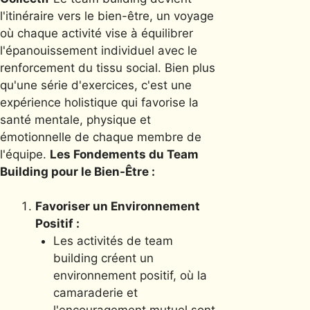
l'itinéraire vers le bien-être, un voyage
où chaque activité vise à équilibrer
l'épanouissement individuel avec le
renforcement du tissu social. Bien plus
qu'une série d'exercices, c'est une
expérience holistique qui favorise la
santé mentale, physique et
émotionnelle de chaque membre de
l'équipe.
Les Fondements du Team
Building pour le Bien-Être :
Favoriser un Environnement
Positif :
Les activités de team
building créent un
environnement positif, où la
camaraderie et