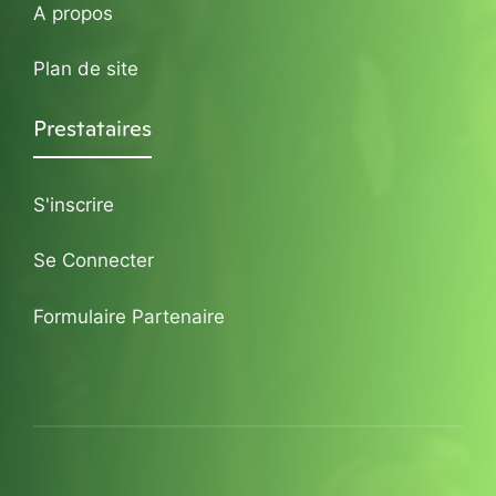
A propos
Plan de site
Prestataires
S'inscrire
Se Connecter
Formulaire Partenaire