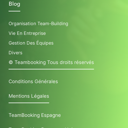
Blog
Organisation Team-Building
Vie En Entreprise
Gestion Des Équipes
Divers
© Teambooking Tous droits réservés
Conditions Générales
Mentions Légales
TeamBooking Espagne