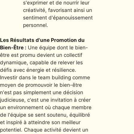
s'exprimer et de nourrir leur
créativité, favorisant ainsi un
sentiment d'épanouissement
personnel.
Les Résultats d'une Promotion du
Bien-Être :
Une équipe dont le bien-
être est promu devient un collectif
dynamique, capable de relever les
défis avec énergie et résilience.
Investir dans le team building comme
moyen de promouvoir le bien-être
n'est pas simplement une décision
judicieuse, c'est une invitation à créer
un environnement où chaque membre
de l'équipe se sent soutenu, équilibré
et inspiré à atteindre son meilleur
potentiel. Chaque activité devient un