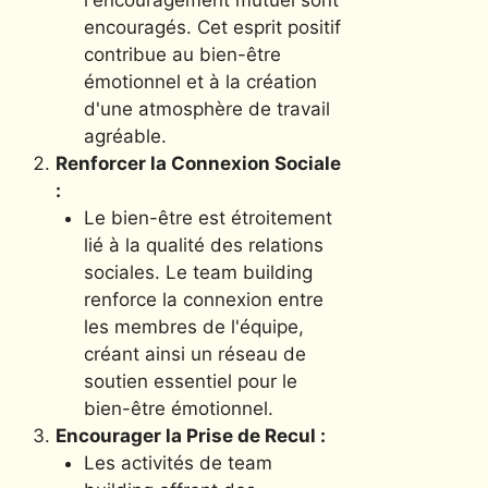
l'encouragement mutuel sont
encouragés. Cet esprit positif
contribue au bien-être
émotionnel et à la création
d'une atmosphère de travail
agréable.
Renforcer la Connexion Sociale
:
Le bien-être est étroitement
lié à la qualité des relations
sociales. Le team building
renforce la connexion entre
les membres de l'équipe,
créant ainsi un réseau de
soutien essentiel pour le
bien-être émotionnel.
Encourager la Prise de Recul :
Les activités de team