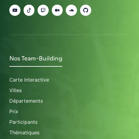
Nos Team-Building
Carte Interactive
Villes
Départements
Prix
Participants
Thématiques