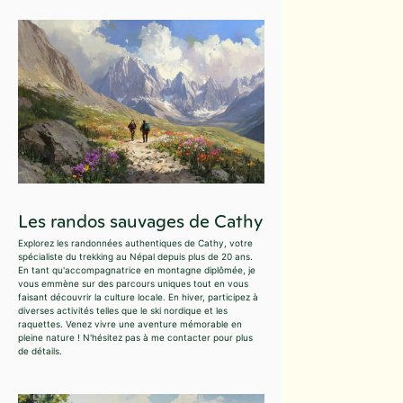
Les randos sauvages de Cathy
Explorez les randonnées authentiques de Cathy, votre
spécialiste du trekking au Népal depuis plus de 20 ans.
En tant qu'accompagnatrice en montagne diplômée, je
vous emmène sur des parcours uniques tout en vous
faisant découvrir la culture locale. En hiver, participez à
diverses activités telles que le ski nordique et les
raquettes. Venez vivre une aventure mémorable en
pleine nature ! N'hésitez pas à me contacter pour plus
de détails.