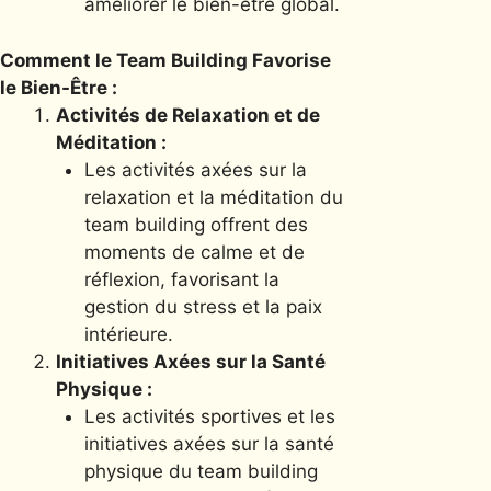
améliorer le bien-être global.
Comment le Team Building Favorise
le Bien-Être :
Activités de Relaxation et de
Méditation :
Les activités axées sur la
relaxation et la méditation du
team building offrent des
moments de calme et de
réflexion, favorisant la
gestion du stress et la paix
intérieure.
Initiatives Axées sur la Santé
Physique :
Les activités sportives et les
initiatives axées sur la santé
physique du team building