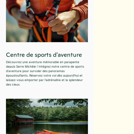
Centre de sports d'aventure
Découvrez une aventure mémorable en parapente
depuis Serre Michèle ! Intégrez notre centre de sports
d'aventure pour survoler des panoramas
époustouflants. Réservez votre vol dès aujourd'hui et
laissez-vous emporter par l'adrénaline et la splendeur
des cieux.