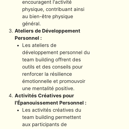
encouragent l'activité
physique, contribuant ainsi
au bien-être physique
général.
Ateliers de Développement
Personnel :
Les ateliers de
développement personnel du
team building offrent des
outils et des conseils pour
renforcer la résilience
émotionnelle et promouvoir
une mentalité positive.
Activités Créatives pour
l'Épanouissement Personnel :
Les activités créatives du
team building permettent
aux participants de