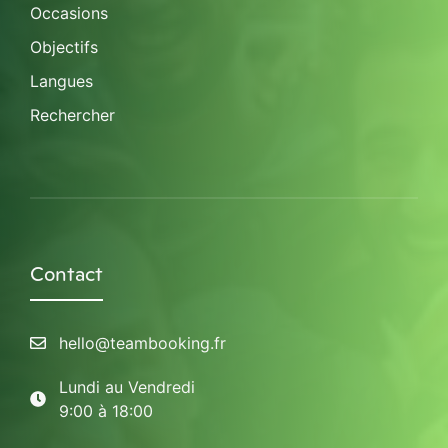
Occasions
Objectifs
Langues
Rechercher
Contact
hello@teambooking.fr
Lundi au Vendredi
9:00 à 18:00