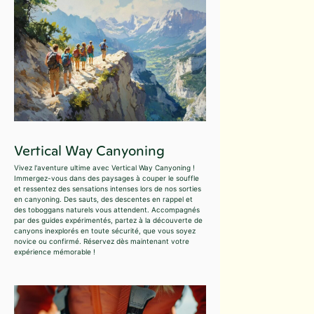
Vertical Way Canyoning
Vivez l'aventure ultime avec Vertical Way Canyoning !
Immergez-vous dans des paysages à couper le souffle
et ressentez des sensations intenses lors de nos sorties
en canyoning. Des sauts, des descentes en rappel et
des toboggans naturels vous attendent. Accompagnés
par des guides expérimentés, partez à la découverte de
canyons inexplorés en toute sécurité, que vous soyez
novice ou confirmé. Réservez dès maintenant votre
expérience mémorable !