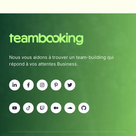
Nous vous aidons à trouver un team-building qui
répond à vos attentes Business.