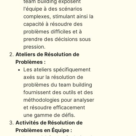
team building exposent
l'équipe à des scénarios
complexes, stimulant ainsi la
capacité à résoudre des
problèmes difficiles et à
prendre des décisions sous
pression.
Ateliers de Résolution de
Problèmes :
Les ateliers spécifiquement
axés sur la résolution de
problèmes du team building
fournissent des outils et des
méthodologies pour analyser
et résoudre efficacement
une gamme de défis.
Activités de Résolution de
Problèmes en Équipe :