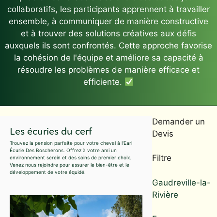
collaboratifs, les participants apprennent à travailler
ensemble, à communiquer de manière constructive
et à trouver des solutions créatives aux défis
auxquels ils sont confrontés. Cette approche favorise
la cohésion de l'équipe et améliore sa capacité à
résoudre les problèmes de manière efficace et
efficiente.
Demander un
Les écuries du cerf
Devis
Trouvez la pension parfaite pour votre cheval à l'Earl
Écurie Des Boscherons. Offrez à votre ami un
Filtre
environnement serein et des soins de premier choix.
Venez nous rejoindre pour assurer le bien-être et le
développement de votre équidé.
Gaudreville-la-
Rivière