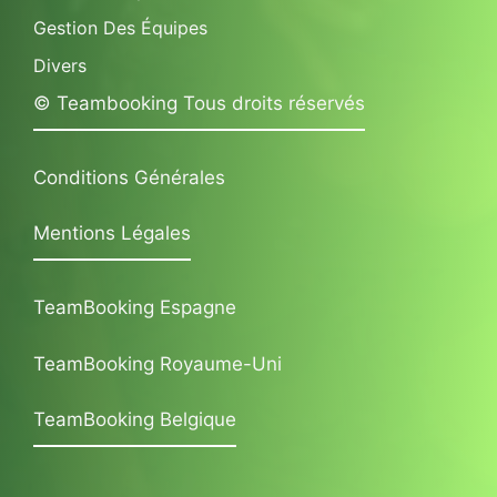
Gestion Des Équipes
Divers
© Teambooking Tous droits réservés
Conditions Générales
Mentions Légales
TeamBooking Espagne
TeamBooking Royaume-Uni
TeamBooking Belgique