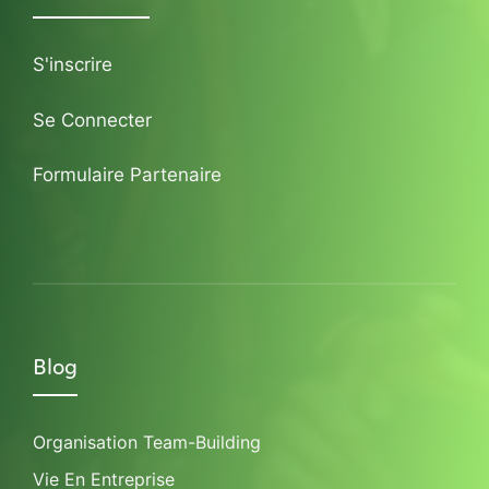
S'inscrire
Se Connecter
Formulaire Partenaire
Blog
Organisation Team-Building
Vie En Entreprise