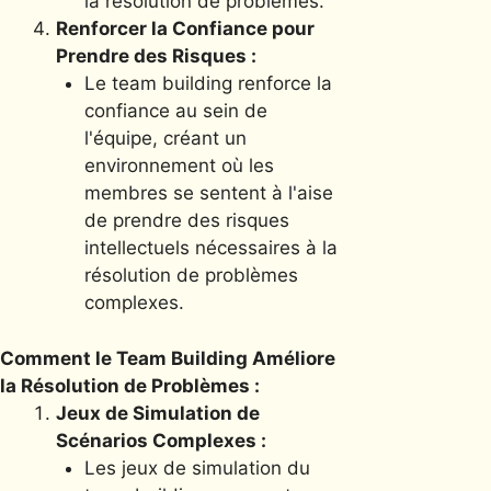
la résolution de problèmes.
Renforcer la Confiance pour
Prendre des Risques :
Le team building renforce la
confiance au sein de
l'équipe, créant un
environnement où les
membres se sentent à l'aise
de prendre des risques
intellectuels nécessaires à la
résolution de problèmes
complexes.
Comment le Team Building Améliore
la Résolution de Problèmes :
Jeux de Simulation de
Scénarios Complexes :
Les jeux de simulation du