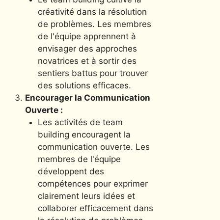
créativité dans la résolution
de problèmes. Les membres
de l'équipe apprennent à
envisager des approches
novatrices et à sortir des
sentiers battus pour trouver
des solutions efficaces.
Encourager la Communication
Ouverte :
Les activités de team
building encouragent la
communication ouverte. Les
membres de l'équipe
développent des
compétences pour exprimer
clairement leurs idées et
collaborer efficacement dans