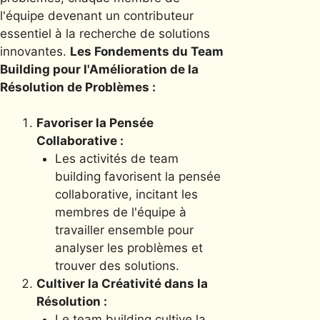
l'équipe devenant un contributeur
essentiel à la recherche de solutions
innovantes.
Les Fondements du Team
Building pour l'Amélioration de la
Résolution de Problèmes :
Favoriser la Pensée
Collaborative :
Les activités de team
building favorisent la pensée
collaborative, incitant les
membres de l'équipe à
travailler ensemble pour
analyser les problèmes et
trouver des solutions.
Cultiver la Créativité dans la
Résolution :
Le team building cultive la