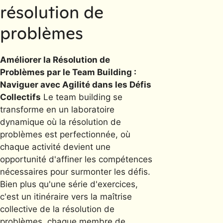
résolution de
problèmes
Améliorer la Résolution de
Problèmes par le Team Building :
Naviguer avec Agilité dans les Défis
Collectifs
Le team building se
transforme en un laboratoire
dynamique où la résolution de
problèmes est perfectionnée, où
chaque activité devient une
opportunité d'affiner les compétences
nécessaires pour surmonter les défis.
Bien plus qu'une série d'exercices,
c'est un itinéraire vers la maîtrise
collective de la résolution de
problèmes, chaque membre de