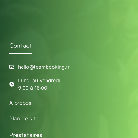
Contact
hello@teambooking.fr
Lundi au Vendredi
9:00 à 18:00
A propos
Plan de site
Prestataires