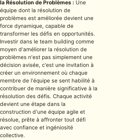
la Résolution de Problèmes :
Une
équipe dont la résolution de
problèmes est améliorée devient une
force dynamique, capable de
transformer les défis en opportunités.
Investir dans le team building comme
moyen d'améliorer la résolution de
problèmes n'est pas simplement une
décision avisée, c'est une invitation à
créer un environnement où chaque
membre de l'équipe se sent habilité à
contribuer de manière significative à la
résolution des défis. Chaque activité
devient une étape dans la
construction d'une équipe agile et
résolue, prête à affronter tout défi
avec confiance et ingéniosité
collective.