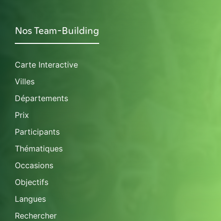
Nos Team-Building
Carte Interactive
Villes
Départements
Prix
Participants
Thématiques
Occasions
Objectifs
Langues
Rechercher