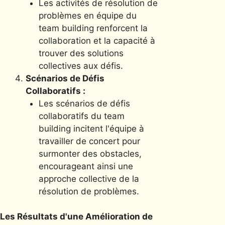
Les activités de résolution de
problèmes en équipe du
team building renforcent la
collaboration et la capacité à
trouver des solutions
collectives aux défis.
Scénarios de Défis
Collaboratifs :
Les scénarios de défis
collaboratifs du team
building incitent l'équipe à
travailler de concert pour
surmonter des obstacles,
encourageant ainsi une
approche collective de la
résolution de problèmes.
Les Résultats d'une Amélioration de