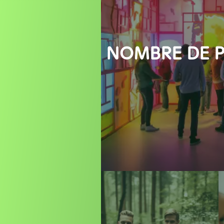
NOMBRE DE P