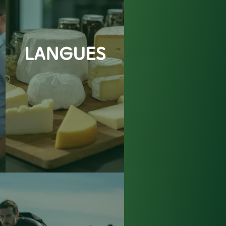
LANGUES