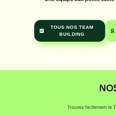
TOUS NOS TEAM
BUILDING
NOS
Trouvez facilement le T