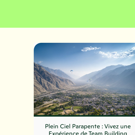
Plein Ciel Parapente : Vivez une
Expérience de Team Building