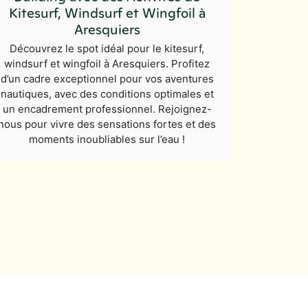
Kitesurf, Windsurf et Wingfoil à
Aresquiers
Découvrez le spot idéal pour le kitesurf,
windsurf et wingfoil à Aresquiers. Profitez
d’un cadre exceptionnel pour vos aventures
nautiques, avec des conditions optimales et
un encadrement professionnel. Rejoignez-
nous pour vivre des sensations fortes et des
moments inoubliables sur l’eau !