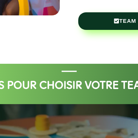
TEAM
ES POUR CHOISIR VOTRE TE