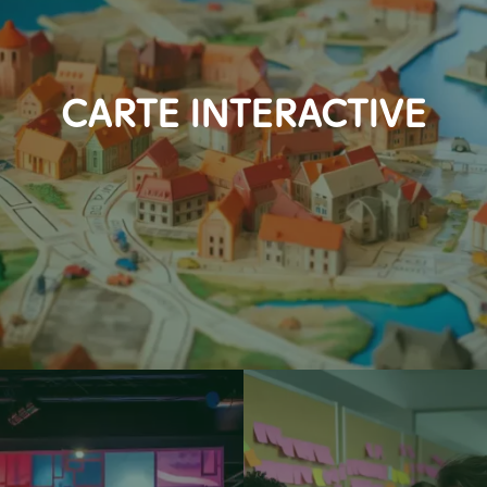
CARTE INTERACTIVE