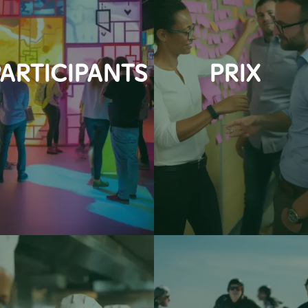
ARTICIPANTS
PRIX