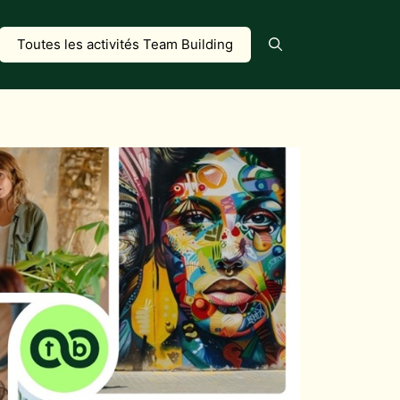
Toutes les activités Team Building