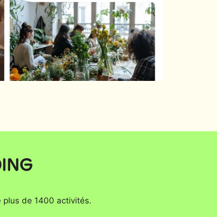
DING
 plus de 1400 activités.