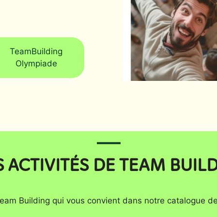
TeamBuilding
Olympiade
 ACTIVITÉS DE TEAM BUIL
eam Building qui vous convient dans notre catalogue de