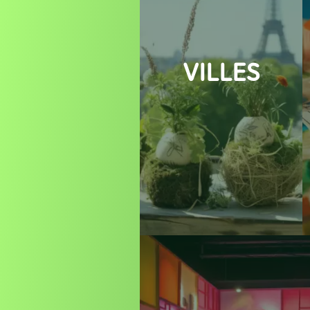
VILLES