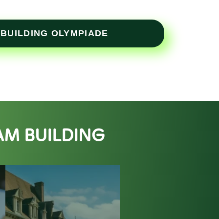
 BUILDING OLYMPIADE
AM BUILDING