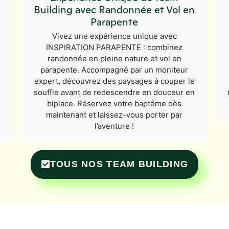
Building avec Randonnée et Vol en
Parapente
n
Vivez une expérience unique avec
INSPIRATION PARAPENTE : combinez
randonnée en pleine nature et vol en
parapente. Accompagné par un moniteur
expert, découvrez des paysages à couper le
souffle avant de redescendre en douceur en
biplace. Réservez votre baptême dès
maintenant et laissez-vous porter par
l’aventure !
TOUS NOS TEAM BUILDING