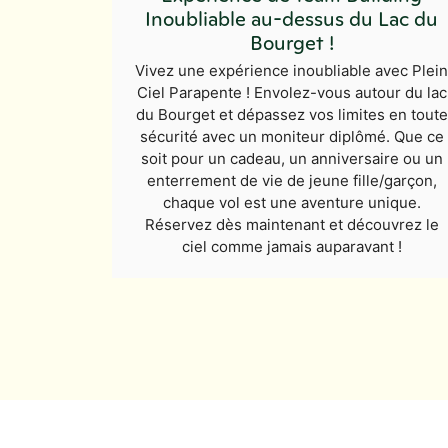
Inoubliable au-dessus du Lac du
Bourget !
Vivez une expérience inoubliable avec Plei
Ciel Parapente ! Envolez-vous autour du lac
du Bourget et dépassez vos limites en toute
sécurité avec un moniteur diplômé. Que ce
soit pour un cadeau, un anniversaire ou un
enterrement de vie de jeune fille/garçon,
chaque vol est une aventure unique.
Réservez dès maintenant et découvrez le
ciel comme jamais auparavant !