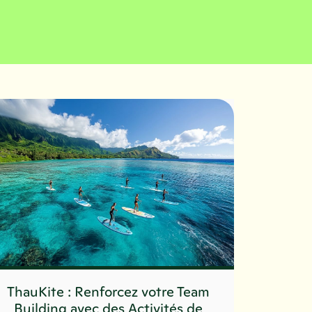
ThauKite : Renforcez votre Team
Building avec des Activités de