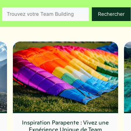
Rechercher
Rechercher
Inspiration Parapente : Vivez une
Expérience Unique de Team