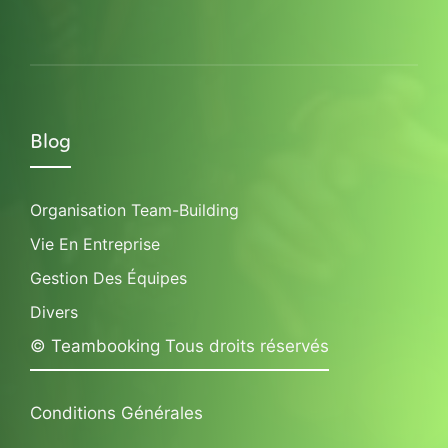
Blog
Organisation Team-Building
Vie En Entreprise
Gestion Des Équipes
Divers
© Teambooking Tous droits réservés
Conditions Générales