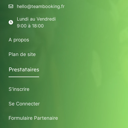
hello@teambooking.fr
Lundi au Vendredi
9:00 à 18:00
A propos
Plan de site
Prestataires
S'inscrire
Se Connecter
Formulaire Partenaire