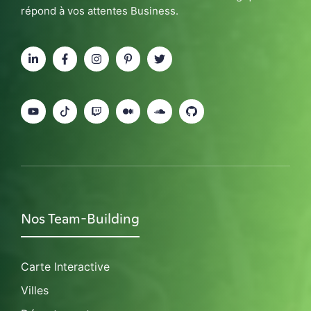
répond à vos attentes Business.
Nos Team-Building
Carte Interactive
Villes