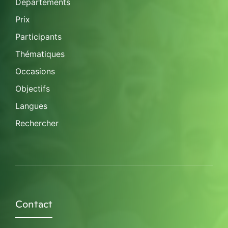
Départements
Prix
Participants
Thématiques
Occasions
Objectifs
Langues
Rechercher
Contact