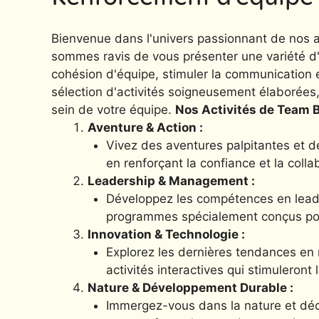
Bienvenue dans l'univers passionnant de nos a
sommes ravis de vous présenter une variété d'
cohésion d'équipe, stimuler la communication 
sélection d'activités soigneusement élaborées
sein de votre équipe.
Nos Activités de Team B
Aventure & Action :
Vivez des aventures palpitantes et de
en renforçant la confiance et la colla
Leadership & Management :
Développez les compétences en leader
programmes spécialement conçus pour 
Innovation & Technologie :
Explorez les dernières tendances en 
activités interactives qui stimuleront 
Nature & Développement Durable :
Immergez-vous dans la nature et déc