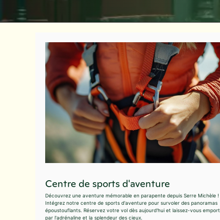
Centre de sports d'aventure
Découvrez une aventure mémorable en parapente depuis Serre Michèle !
Intégrez notre centre de sports d'aventure pour survoler des panoramas
époustouflants. Réservez votre vol dès aujourd'hui et laissez-vous empor
par l'adrénaline et la splendeur des cieux.