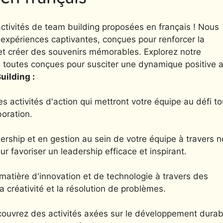
ctivités de team building proposées en français ! Nous
expériences captivantes, conçues pour renforcer la
et créer des souvenirs mémorables. Explorez notre
, toutes conçues pour susciter une dynamique positive 
uilding :
s activités d'action qui mettront votre équipe au défi to
boration.
ship et en gestion au sein de votre équipe à travers n
favoriser un leadership efficace et inspirant.
matière d'innovation et de technologie à travers des
la créativité et la résolution de problèmes.
ouvrez des activités axées sur le développement durab