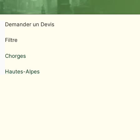
Demander un Devis
Filtre
Chorges
Hautes-Alpes