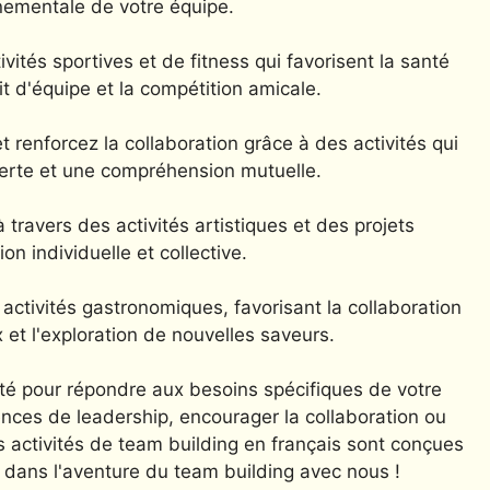
nementale de votre équipe.
ités sportives et de fitness qui favorisent la santé
t d'équipe et la compétition amicale.
 renforcez la collaboration grâce à des activités qui
rte et une compréhension mutuelle.
à travers des activités artistiques et des projets
ion individuelle et collective.
activités gastronomiques, favorisant la collaboration
 et l'exploration de nouvelles saveurs.
ité pour répondre aux besoins spécifiques de votre
nces de leadership, encourager la collaboration ou
 activités de team building en français sont conçues
s dans l'aventure du team building avec nous !