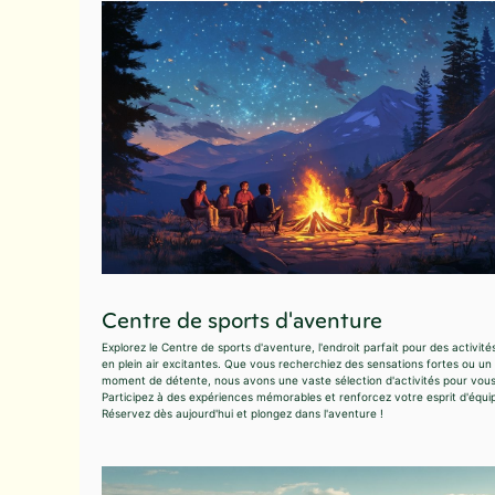
Centre de sports d'aventure
Explorez le Centre de sports d'aventure, l'endroit parfait pour des activité
en plein air excitantes. Que vous recherchiez des sensations fortes ou un
moment de détente, nous avons une vaste sélection d'activités pour vous
Participez à des expériences mémorables et renforcez votre esprit d'équi
Réservez dès aujourd'hui et plongez dans l'aventure !