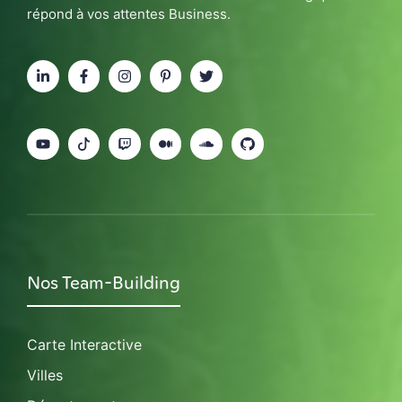
répond à vos attentes Business.
Nos Team-Building
Carte Interactive
Villes