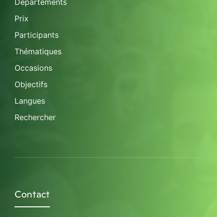
Départements
Prix
Participants
Thématiques
Occasions
Objectifs
Langues
Rechercher
Contact