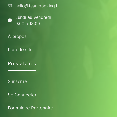
hello@teambooking.fr
Lundi au Vendredi
9:00 à 18:00
A propos
Plan de site
Prestataires
S'inscrire
Se Connecter
Formulaire Partenaire