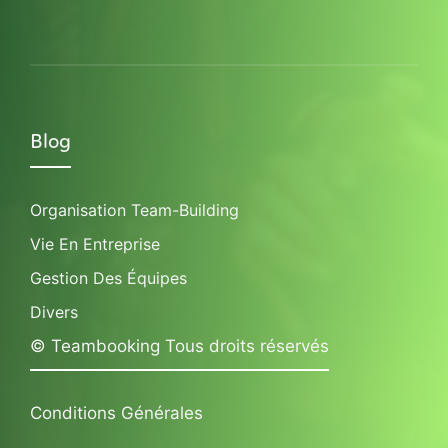
Blog
Organisation Team-Building
Vie En Entreprise
Gestion Des Équipes
Divers
© Teambooking Tous droits réservés
Conditions Générales