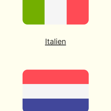
Italien