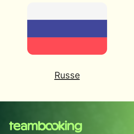
Russe