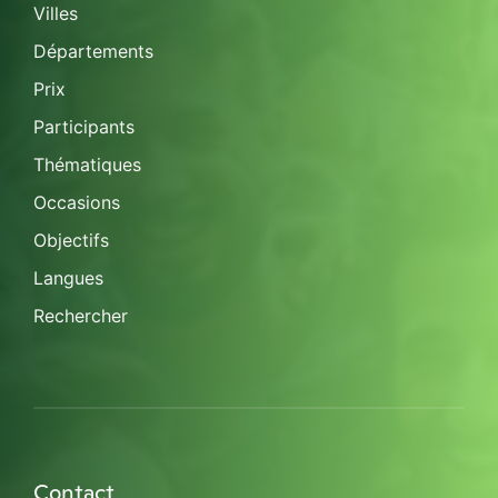
Villes
Départements
Prix
Participants
Thématiques
Occasions
Objectifs
Langues
Rechercher
Contact