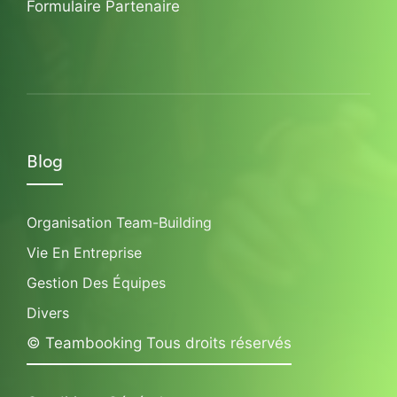
Formulaire Partenaire
Blog
Organisation Team-Building
Vie En Entreprise
Gestion Des Équipes
Divers
© Teambooking Tous droits réservés