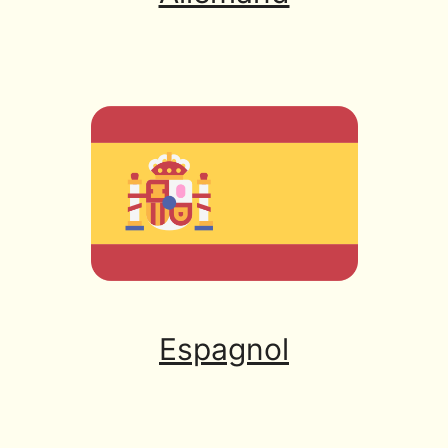
Espagnol