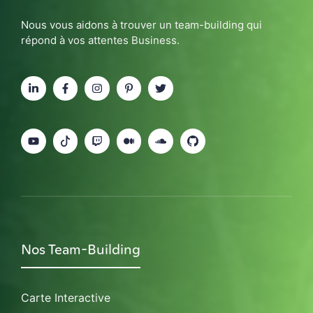
Nous vous aidons à trouver un team-building qui
répond à vos attentes Business.
Nos Team-Building
Carte Interactive