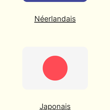
Néerlandais
Japonais