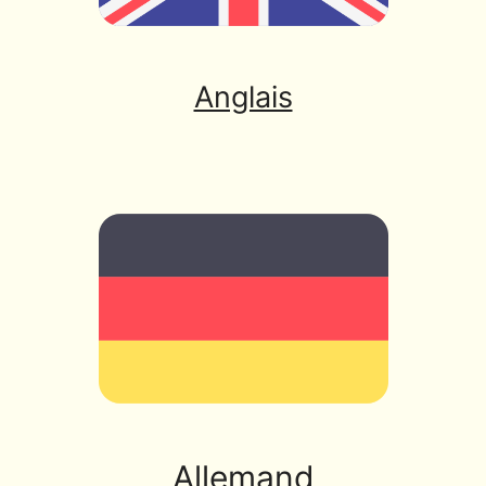
Anglais
Allemand