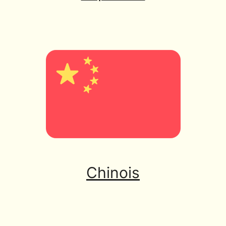
Chinois