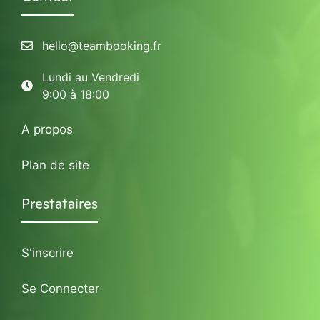
hello@teambooking.fr
Lundi au Vendredi
9:00 à 18:00
A propos
Plan de site
Prestataires
S'inscrire
Se Connecter