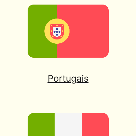
Portugais