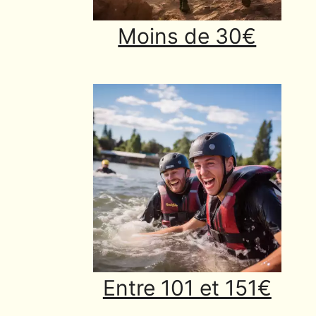
Moins de 30€
Entre 101 et 151€