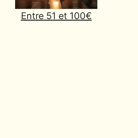
Entre 51 et 100€