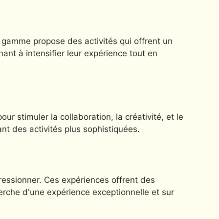
 gamme propose des activités qui offrent un
nt à intensifier leur expérience tout en
 stimuler la collaboration, la créativité, et le
nt des activités plus sophistiquées.
ressionner. Ces expériences offrent des
herche d'une expérience exceptionnelle et sur