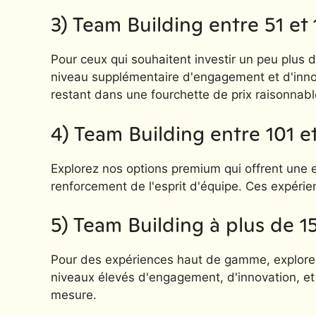
3) Team Building entre 51 et 
Pour ceux qui souhaitent investir un peu plus
niveau supplémentaire d'engagement et d'innova
restant dans une fourchette de prix raisonnabl
4) Team Building entre 101 et
Explorez nos options premium qui offrent une ex
renforcement de l'esprit d'équipe. Ces expérie
5) Team Building à plus de 15
Pour des expériences haut de gamme, explorez 
niveaux élevés d'engagement, d'innovation, et 
mesure.