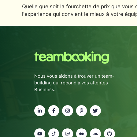
Quelle que soit la fourchette de prix que vous 
l'expérience qui convient le mieux à votre équi
Nous vous aidons à trouver un team-
building qui répond à vos attentes
Business.