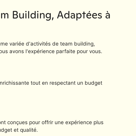
am Building, Adaptées à
 variée d'activités de team building,
nous avons l'expérience parfaite pour vous.
enrichissante tout en respectant un budget
ont conçues pour offrir une expérience plus
dget et qualité.