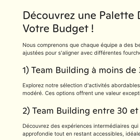
Découvrez une Palette D
Votre Budget !
Nous comprenons que chaque équipe a des beso
ajustées pour s'aligner avec différentes fourch
1) Team Building à moins de 
Explorez notre sélection d'activités abordable
modéré. Ces options offrent une valeur exceptio
2) Team Building entre 30 et
Découvrez des expériences intermédiaires qui é
approfondie tout en restant accessibles, idéale