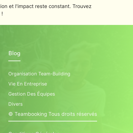
ion et l'impact reste constant. Trouvez
 !
Blog
Organisation Team-Building
Vie En Entreprise
Gestion Des Équipes
Divers
© Teambooking Tous droits réservés