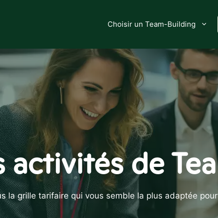
Choisir un Team-Building
s activités de Te
 la grille tarifaire qui vous semble la plus adaptée pou