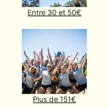
Entre 30 et 50€
Plus de 151€