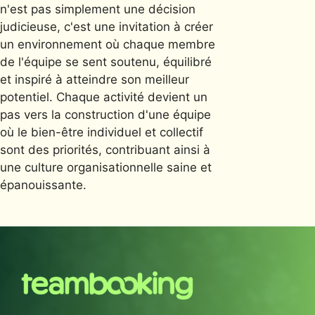
n'est pas simplement une décision
judicieuse, c'est une invitation à créer
un environnement où chaque membre
de l'équipe se sent soutenu, équilibré
et inspiré à atteindre son meilleur
potentiel. Chaque activité devient un
pas vers la construction d'une équipe
où le bien-être individuel et collectif
sont des priorités, contribuant ainsi à
une culture organisationnelle saine et
épanouissante.