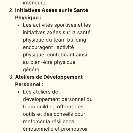
intérieure.
Initiatives Axées sur la Santé
Physique :
Les activités sportives et les
initiatives axées sur la santé
physique du team building
encouragent l'activité
physique, contribuant ainsi
au bien-être physique
général.
Ateliers de Développement
Personnel :
Les ateliers de
développement personnel du
team building offrent des
outils et des conseils pour
renforcer la résilience
émotionnelle et promouvoir