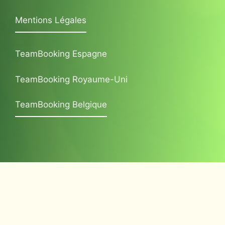
Mentions Légales
TeamBooking Espagne
TeamBooking Royaume-Uni
TeamBooking Belgique