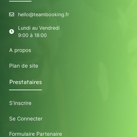
hello@teambooking.fr
Lundi au Vendredi
9:00 à 18:00
A propos
Plan de site
Prestataires
S'inscrire
Se Connecter
Formulaire Partenaire