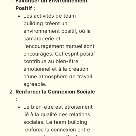
Favoriser un Environnement
Positif :
Les activités de team
building créent un
environnement positif, où la
camaraderie et
l'encouragement mutuel sont
encouragés. Cet esprit positif
contribue au bien-être
émotionnel et à la création
d'une atmosphère de travail
agréable.
Renforcer la Connexion Sociale
:
Le bien-être est étroitement
lié à la qualité des relations
sociales. Le team building
renforce la connexion entre