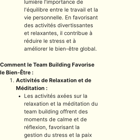
lumière l'importance de
l'équilibre entre le travail et la
vie personnelle. En favorisant
des activités divertissantes
et relaxantes, il contribue à
réduire le stress et à
améliorer le bien-être global.
Comment le Team Building Favorise
le Bien-Être :
Activités de Relaxation et de
Méditation :
Les activités axées sur la
relaxation et la méditation du
team building offrent des
moments de calme et de
réflexion, favorisant la
gestion du stress et la paix