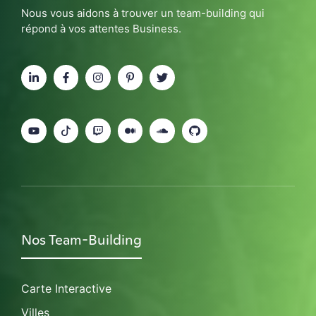
Nous vous aidons à trouver un team-building qui
répond à vos attentes Business.
Nos Team-Building
Carte Interactive
Villes