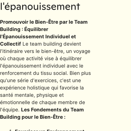
l'épanouissement
Promouvoir le Bien-Être par le Team
Building : Équilibrer
l'Épanouissement Individuel et
Collectif
Le team building devient
l'itinéraire vers le bien-être, un voyage
où chaque activité vise à équilibrer
l'épanouissement individuel avec le
renforcement du tissu social. Bien plus
qu'une série d'exercices, c'est une
expérience holistique qui favorise la
santé mentale, physique et
émotionnelle de chaque membre de
l'équipe.
Les Fondements du Team
Building pour le Bien-Être :