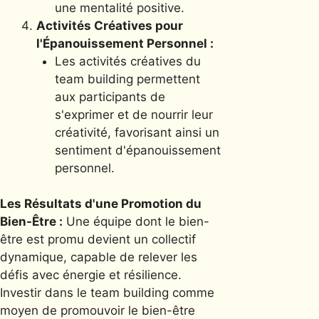
une mentalité positive.
Activités Créatives pour
l'Épanouissement Personnel :
Les activités créatives du
team building permettent
aux participants de
s'exprimer et de nourrir leur
créativité, favorisant ainsi un
sentiment d'épanouissement
personnel.
Les Résultats d'une Promotion du
Bien-Être :
Une équipe dont le bien-
être est promu devient un collectif
dynamique, capable de relever les
défis avec énergie et résilience.
Investir dans le team building comme
moyen de promouvoir le bien-être