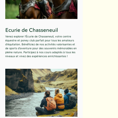
Ecurie de Chasseneuil
Venez explorer l'Écurie de Chasseneuil, votre centre
équestre et poney club parfait pour tous les amateurs
d'équitation. Bénéficiez de nos activités valorisantes et
de sports d'aventure pour des souvenirs mémorables en
pleine nature. Participez à nos cours adaptés à tous les
niveaux et vivez des expériences enrichissantes !