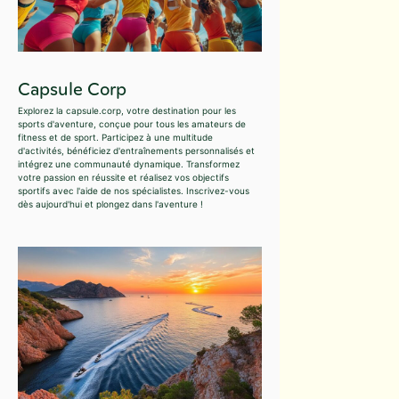
Capsule Corp
Explorez la capsule.corp, votre destination pour les
sports d'aventure, conçue pour tous les amateurs de
fitness et de sport. Participez à une multitude
d'activités, bénéficiez d'entraînements personnalisés et
intégrez une communauté dynamique. Transformez
votre passion en réussite et réalisez vos objectifs
sportifs avec l'aide de nos spécialistes. Inscrivez-vous
dès aujourd'hui et plongez dans l'aventure !