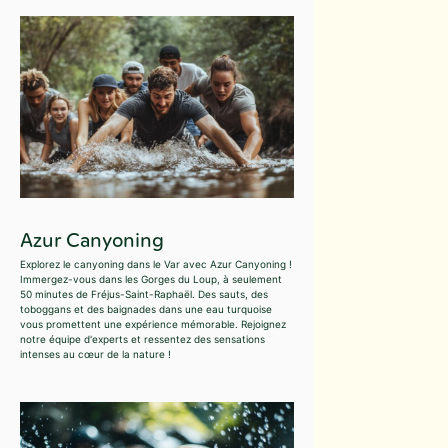
Azur Canyoning
Explorez le canyoning dans le Var avec Azur Canyoning !
Immergez-vous dans les Gorges du Loup, à seulement
50 minutes de Fréjus-Saint-Raphaël. Des sauts, des
toboggans et des baignades dans une eau turquoise
vous promettent une expérience mémorable. Rejoignez
notre équipe d'experts et ressentez des sensations
intenses au cœur de la nature !