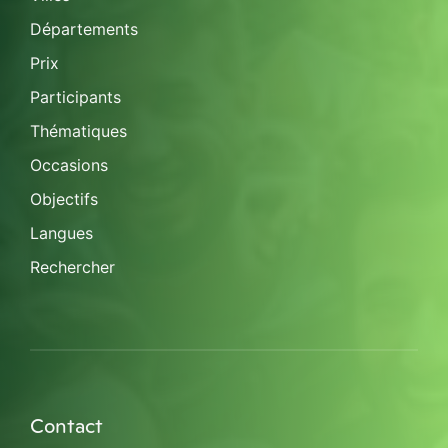
Départements
Prix
Participants
Thématiques
Occasions
Objectifs
Langues
Rechercher
Contact