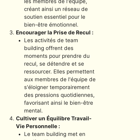
les membres de l'équipe,
créant ainsi un réseau de
soutien essentiel pour le
bien-être émotionnel.
Encourager la Prise de Recul :
Les activités de team
building offrent des
moments pour prendre du
recul, se détendre et se
ressourcer. Elles permettent
aux membres de l'équipe de
s'éloigner temporairement
des pressions quotidiennes,
favorisant ainsi le bien-être
mental.
Cultiver un Équilibre Travail-
Vie Personnelle :
Le team building met en