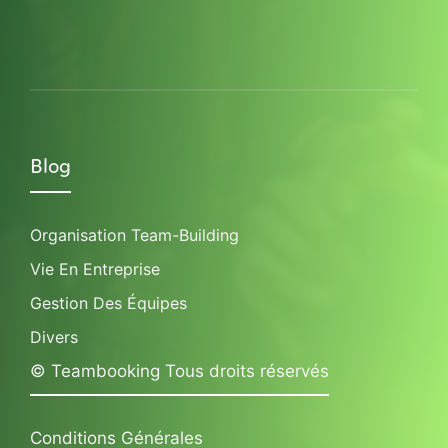
Blog
Organisation Team-Building
Vie En Entreprise
Gestion Des Équipes
Divers
© Teambooking Tous droits réservés
Conditions Générales