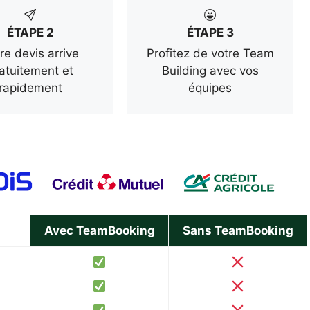
ÉTAPE 2
ÉTAPE 3
re devis arrive
Profitez de votre Team
atuitement et
Building avec vos
rapidement
équipes
Avec TeamBooking
Sans TeamBooking