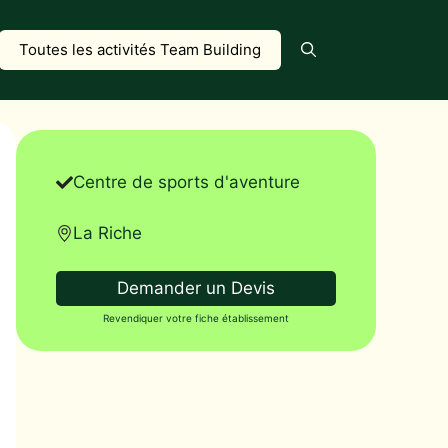
Toutes les activités Team Building
Centre de sports d'aventure
La Riche
Demander un Devis
Revendiquer votre fiche établissement