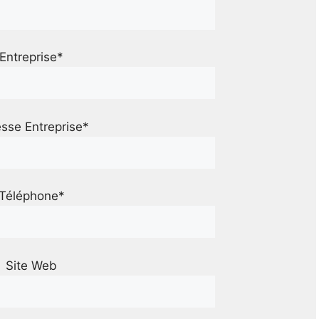
Entreprise*
sse Entreprise*
Téléphone*
Site Web