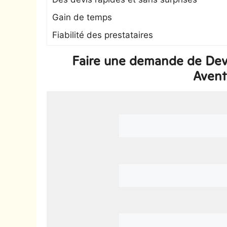
Gain de temps
Fiabilité des prestataires
Faire une demande de Devi
Avent