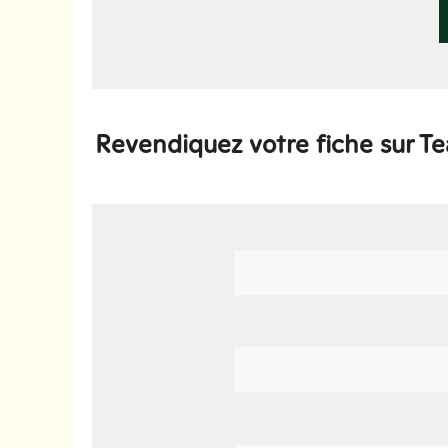
Revendiquez votre fiche sur T