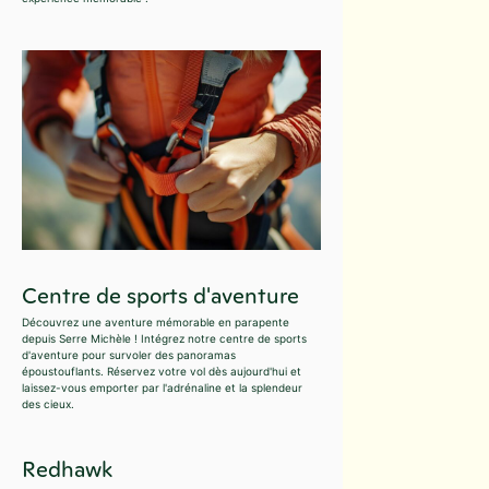
Centre de sports d'aventure
Découvrez une aventure mémorable en parapente
depuis Serre Michèle ! Intégrez notre centre de sports
d'aventure pour survoler des panoramas
époustouflants. Réservez votre vol dès aujourd'hui et
laissez-vous emporter par l'adrénaline et la splendeur
des cieux.
Redhawk