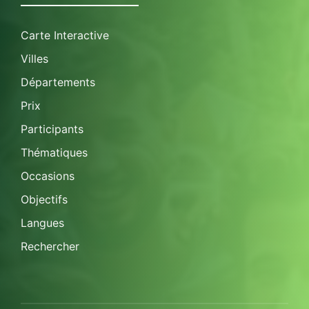
Carte Interactive
Villes
Départements
Prix
Participants
Thématiques
Occasions
Objectifs
Langues
Rechercher