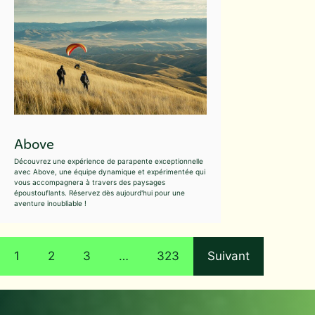
Above
Découvrez une expérience de parapente exceptionnelle
avec Above, une équipe dynamique et expérimentée qui
vous accompagnera à travers des paysages
époustouflants. Réservez dès aujourd'hui pour une
aventure inoubliable !
1
2
3
…
323
Suivant