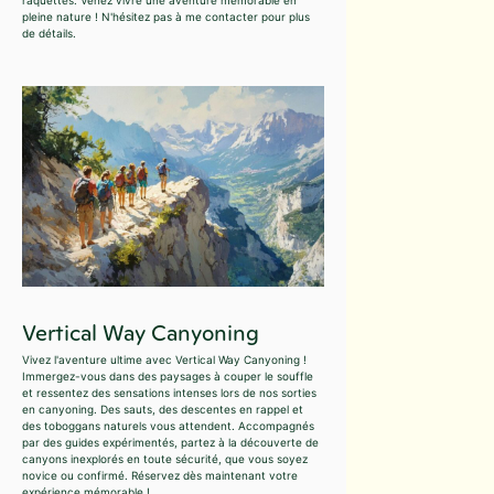
pleine nature ! N'hésitez pas à me contacter pour plus
de détails.
Vertical Way Canyoning
Vivez l'aventure ultime avec Vertical Way Canyoning !
Immergez-vous dans des paysages à couper le souffle
et ressentez des sensations intenses lors de nos sorties
en canyoning. Des sauts, des descentes en rappel et
des toboggans naturels vous attendent. Accompagnés
par des guides expérimentés, partez à la découverte de
canyons inexplorés en toute sécurité, que vous soyez
novice ou confirmé. Réservez dès maintenant votre
expérience mémorable !