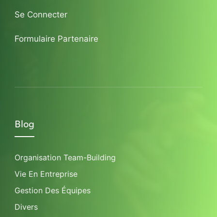
Se Connecter
Formulaire Partenaire
Blog
Organisation Team-Building
Vie En Entreprise
Gestion Des Équipes
Divers