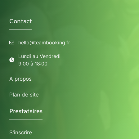
Contact
hello@teambooking.fr
Lundi au Vendredi
9:00 à 18:00
A propos
Plan de site
Prestataires
S'inscrire