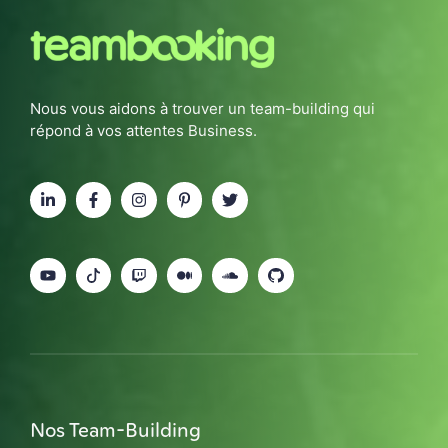
Nous vous aidons à trouver un team-building qui
répond à vos attentes Business.
Nos Team-Building