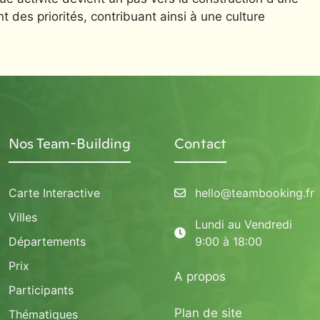
nt des priorités, contribuant ainsi à une culture
Nos Team-Building
Contact
Carte Interactive
hello@teambooking.fr
Villes
Lundi au Vendredi
Départements
9:00 à 18:00
Prix
A propos
Participants
Plan de site
Thématiques