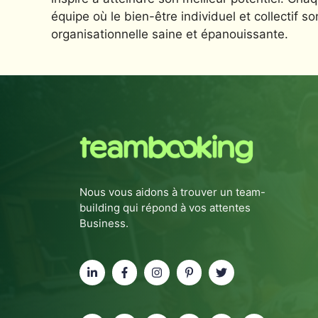
équipe où le bien-être individuel et collectif so
organisationnelle saine et épanouissante.
Nous vous aidons à trouver un team-
building qui répond à vos attentes
Business.