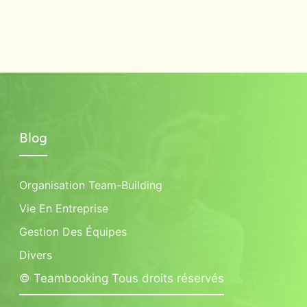
Blog
Organisation Team-Building
Vie En Entreprise
Gestion Des Équipes
Divers
© Teambooking Tous droits réservés