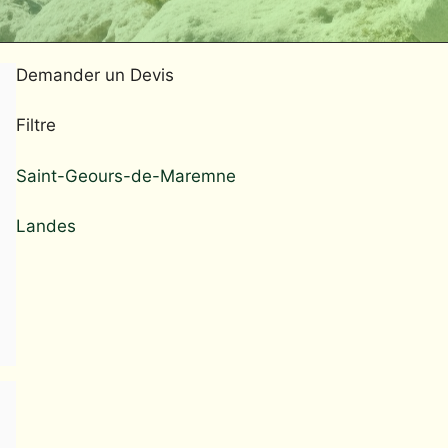
Demander un Devis
Filtre
Saint-Geours-de-Maremne
Landes