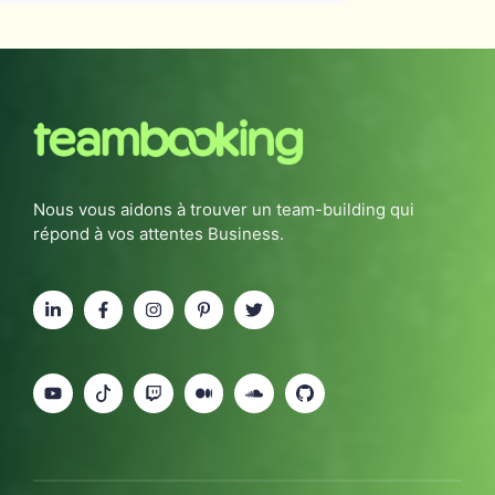
Nous vous aidons à trouver un team-building qui
répond à vos attentes Business.