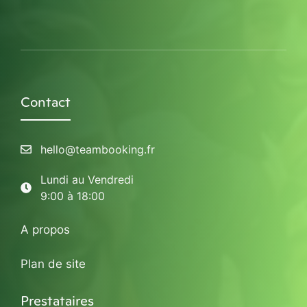
Contact
hello@teambooking.fr
Lundi au Vendredi
9:00 à 18:00
A propos
Plan de site
Prestataires