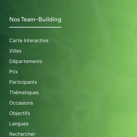
Nos Team-Building
Carte Interactive
Villes
Départements
Prix
Participants
Thématiques
Occasions
Objectifs
Langues
Rechercher