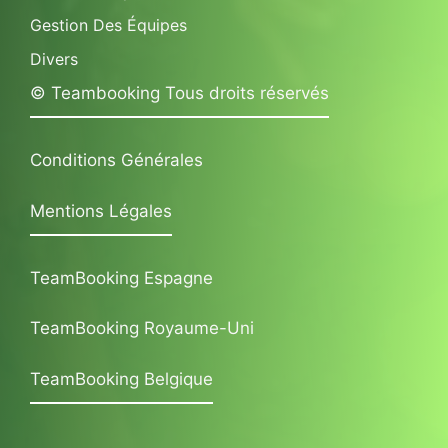
Gestion Des Équipes
Divers
© Teambooking Tous droits réservés
Conditions Générales
Mentions Légales
TeamBooking Espagne
TeamBooking Royaume-Uni
TeamBooking Belgique