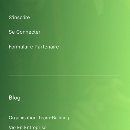
S'inscrire
Se Connecter
Formulaire Partenaire
Blog
Organisation Team-Building
Vie En Entreprise