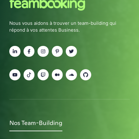
Nous vous aidons à trouver un team-building qui
répond à vos attentes Business.
Nos Team-Building