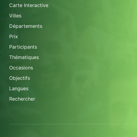
Carte Interactive
Villes
Départements
Prix
Participants
Thématiques
Occasions
Objectifs
Langues
Rechercher