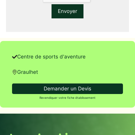
Centre de sports d'aventure
Graulhet
Demander un Devis
Revendiquer votre fiche établissement