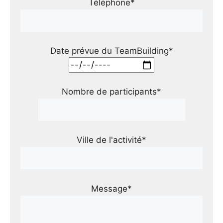
Téléphone*
Date prévue du TeamBuilding*
Nombre de participants*
Ville de l'activité*
Message*