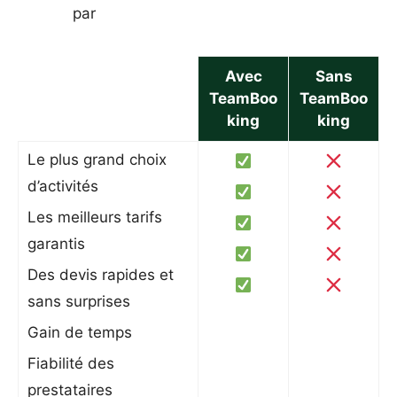
par
Avec
Sans
TeamBoo
TeamBoo
king
king
Le plus grand choix
d’activités
Les meilleurs tarifs
garantis
Des devis rapides et
sans surprises
Gain de temps
Fiabilité des
prestataires