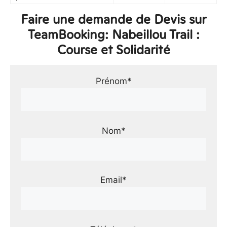
Faire une demande de Devis sur
TeamBooking: Nabeillou Trail :
Course et Solidarité
Prénom*
Nom*
Email*