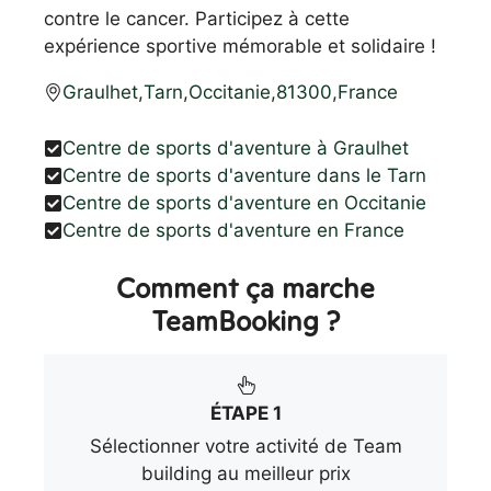
contre le cancer. Participez à cette
expérience sportive mémorable et solidaire !
Graulhet
,
Tarn
,
Occitanie
,
81300
,
France
Centre de sports d'aventure à Graulhet
Centre de sports d'aventure dans le Tarn
Centre de sports d'aventure en Occitanie
Centre de sports d'aventure en France
Comment ça marche
TeamBooking ?
ÉTAPE 1
Sélectionner votre activité de Team
building au meilleur prix