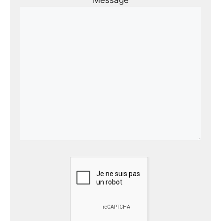
Message