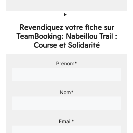
Revendiquez votre fiche sur
TeamBooking: Nabeillou Trail :
Course et Solidarité
Prénom*
Nom*
Email*