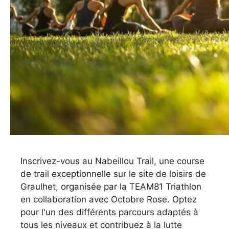
Inscrivez-vous au Nabeillou Trail, une course
de trail exceptionnelle sur le site de loisirs de
Graulhet, organisée par la TEAM81 Triathlon
en collaboration avec Octobre Rose. Optez
pour l'un des différents parcours adaptés à
tous les niveaux et contribuez à la lutte