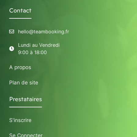
Contact
hello@teambooking.fr
Lundi au Vendredi
9:00 à 18:00
A propos
Plan de site
Prestataires
S'inscrire
Se Connecter