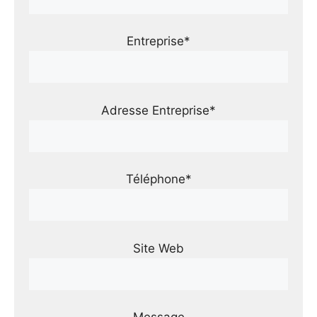
Entreprise*
Adresse Entreprise*
Téléphone*
Site Web