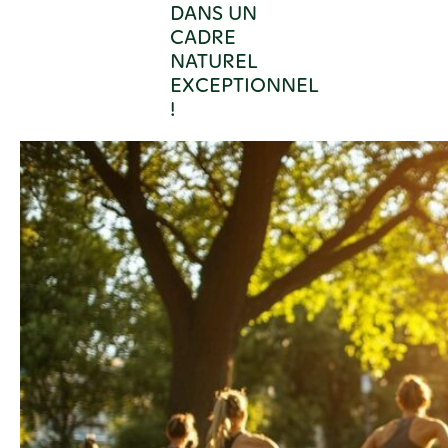
DANS UN
CADRE
NATUREL
EXCEPTIONNEL
!