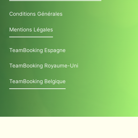
Conditions Générales
Mentions Légales
TeamBooking Espagne
TeamBooking Royaume-Uni
TeamBooking Belgique