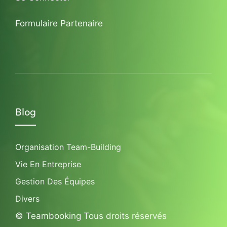
Formulaire Partenaire
Blog
Organisation Team-Building
Vie En Entreprise
Gestion Des Équipes
Divers
© Teambooking Tous droits réservés