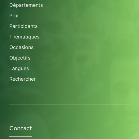
Départements
Prix
Participants
Thématiques
Occasions
Objectifs
Langues
Rechercher
Contact