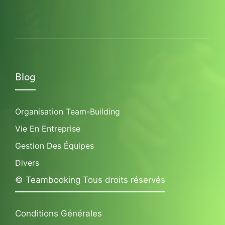
Blog
Organisation Team-Building
Vie En Entreprise
Gestion Des Équipes
Divers
© Teambooking Tous droits réservés
Conditions Générales