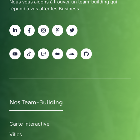
Nous vous aidons à trouver un team-building qui
répond à vos attentes Business.
Nos Team-Building
Carte Interactive
Villes