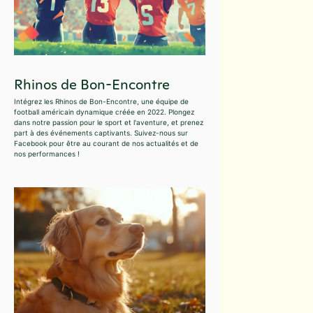
Rhinos de Bon-Encontre
Intégrez les Rhinos de Bon-Encontre, une équipe de
football américain dynamique créée en 2022. Plongez
dans notre passion pour le sport et l'aventure, et prenez
part à des événements captivants. Suivez-nous sur
Facebook pour être au courant de nos actualités et de
nos performances !