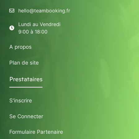
hello@teambooking.fr
Lundi au Vendredi
9:00 à 18:00
A propos
Plan de site
Prestataires
S'inscrire
Se Connecter
Formulaire Partenaire