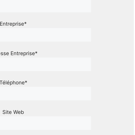
Entreprise*
sse Entreprise*
Téléphone*
Site Web