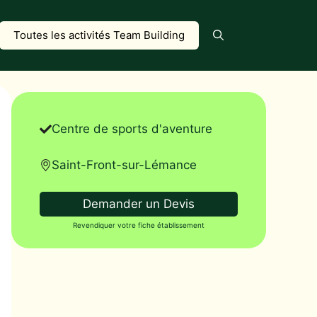
Toutes les activités Team Building
Centre de sports d'aventure
Saint-Front-sur-Lémance
Demander un Devis
Revendiquer votre fiche établissement