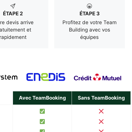
ÉTAPE 2
ÉTAPE 3
re devis arrive
Profitez de votre Team
atuitement et
Building avec vos
rapidement
équipes
Avec TeamBooking
Sans TeamBooking