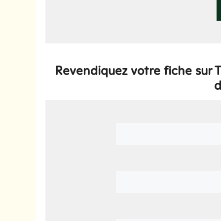
Revendiquez votre fiche sur
d