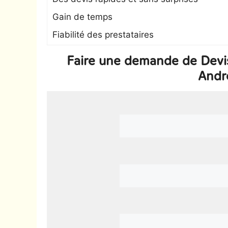
Gain de temps
Fiabilité des prestataires
Faire une demande de Devi
Andr