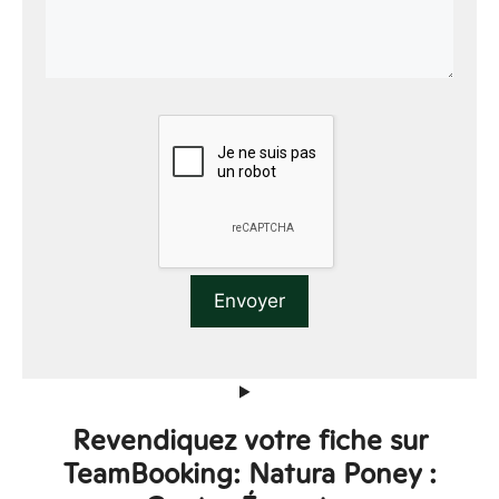
Revendiquez votre fiche sur
TeamBooking: Natura Poney :