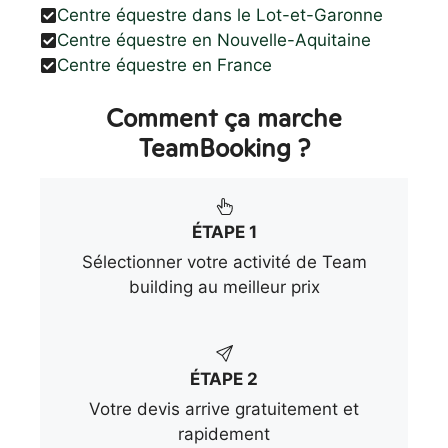
Centre équestre dans le Lot-et-Garonne
Centre équestre en Nouvelle-Aquitaine
Centre équestre en France
Comment ça marche
TeamBooking ?
ÉTAPE 1
Sélectionner votre activité de Team
building au meilleur prix
ÉTAPE 2
Votre devis arrive gratuitement et
rapidement