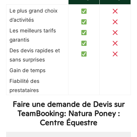
Le plus grand choix
d’activités
Les meilleurs tarifs
garantis
Des devis rapides et
sans surprises
Gain de temps
Fiabilité des
prestataires
Faire une demande de Devis sur
TeamBooking: Natura Poney :
Centre Équestre