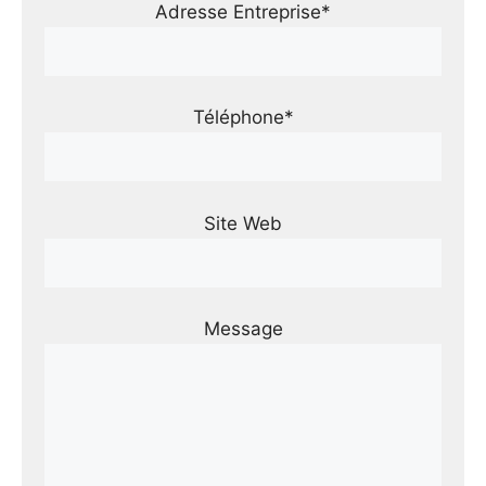
Adresse Entreprise*
Téléphone*
Site Web
Message