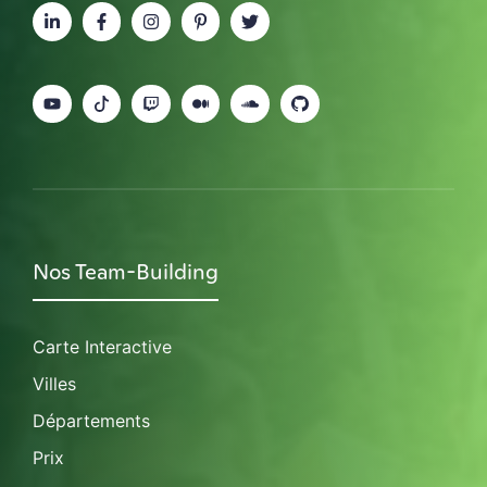
Nos Team-Building
Carte Interactive
Villes
Départements
Prix