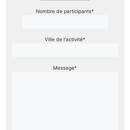
Nombre de participants*
Ville de l'activité*
Message*