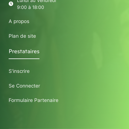
Lundi au Vendredi
9:00 à 18:00
A propos
Plan de site
Prestataires
S'inscrire
Se Connecter
Formulaire Partenaire