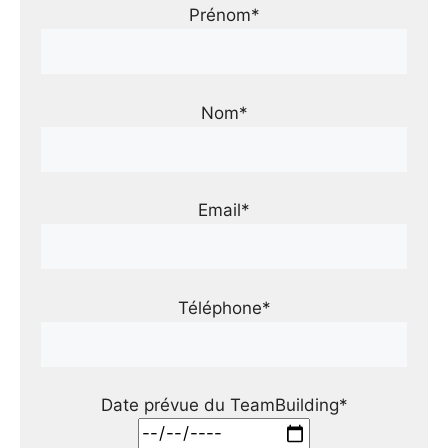
Prénom*
Nom*
Email*
Téléphone*
Date prévue du TeamBuilding*