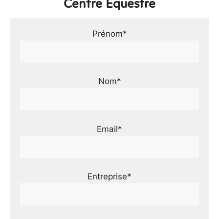
Centre Équestre
Prénom*
Nom*
Email*
Entreprise*