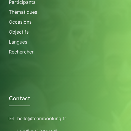
Participants
Thématiques
Occasions
Objectifs
Langues
Rechercher
Contact
hello@teambooking.fr