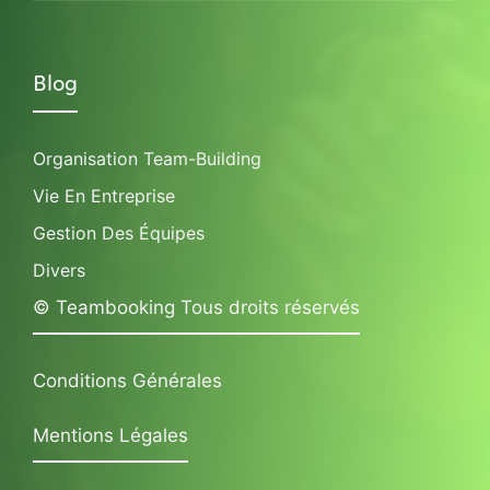
Blog
Organisation Team-Building
Vie En Entreprise
Gestion Des Équipes
Divers
© Teambooking Tous droits réservés
Conditions Générales
Mentions Légales