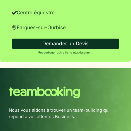
Centre équestre
Fargues-sur-Ourbise
Demander un Devis
Revendiquer votre fiche établissement
Nous vous aidons à trouver un team-building qui
répond à vos attentes Business.