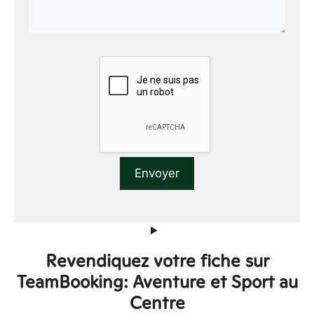
Revendiquez votre fiche sur
TeamBooking: Aventure et Sport au
Centre