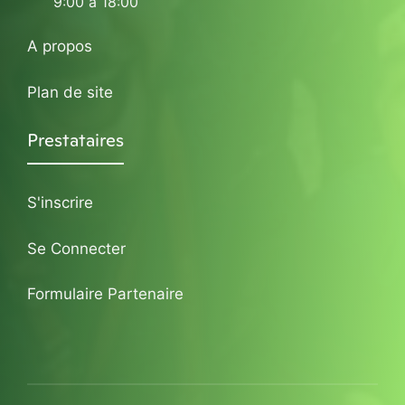
9:00 à 18:00
A propos
Plan de site
Prestataires
S'inscrire
Se Connecter
Formulaire Partenaire