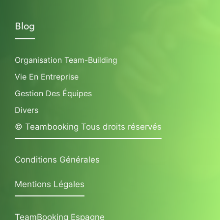
Blog
Organisation Team-Building
Vie En Entreprise
Gestion Des Équipes
Divers
© Teambooking Tous droits réservés
Conditions Générales
Mentions Légales
TeamBooking Espagne