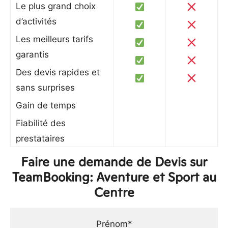
Le plus grand choix
d’activités
Les meilleurs tarifs
garantis
Des devis rapides et
sans surprises
Gain de temps
Fiabilité des
prestataires
Faire une demande de Devis sur
TeamBooking: Aventure et Sport au
Centre
Prénom*