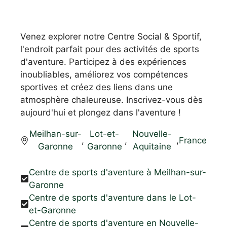
Venez explorer notre Centre Social & Sportif,
l'endroit parfait pour des activités de sports
d'aventure. Participez à des expériences
inoubliables, améliorez vos compétences
sportives et créez des liens dans une
atmosphère chaleureuse. Inscrivez-vous dès
aujourd'hui et plongez dans l'aventure !
Meilhan-sur-
Lot-et-
Nouvelle-
,
,
,
France
Garonne
Garonne
Aquitaine
Centre de sports d'aventure à Meilhan-sur-
Garonne
Centre de sports d'aventure dans le Lot-
et-Garonne
Centre de sports d'aventure en Nouvelle-