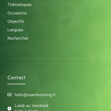
Thématiques
Occasions
Objectifs
Langues
Rechercher
Contact
hello@teambooking.fr
Lundi au Vendredi