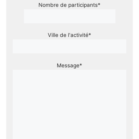
Nombre de participants*
Ville de l'activité*
Message*