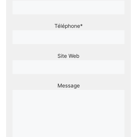
Téléphone*
Site Web
Message