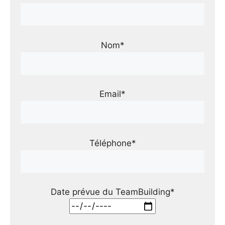
Nom*
Email*
Téléphone*
Date prévue du TeamBuilding*