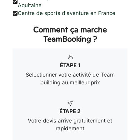
Aquitaine
Centre de sports d'aventure en France
Comment ça marche
TeamBooking ?
ÉTAPE 1
Sélectionner votre activité de Team
building au meilleur prix
ÉTAPE 2
Votre devis arrive gratuitement et
rapidement