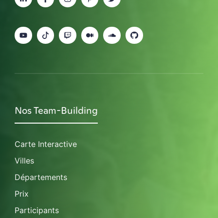
Nos Team-Building
Carte Interactive
Villes
Départements
Prix
Participants