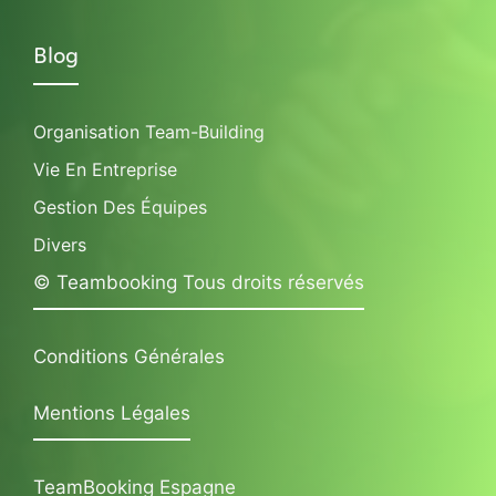
Blog
Organisation Team-Building
Vie En Entreprise
Gestion Des Équipes
Divers
© Teambooking Tous droits réservés
Conditions Générales
Mentions Légales
TeamBooking Espagne