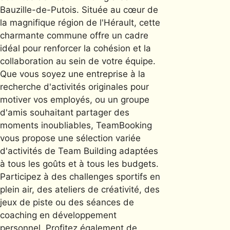
Bauzille-de-Putois. Située au cœur de
la magnifique région de l'Hérault, cette
charmante commune offre un cadre
idéal pour renforcer la cohésion et la
collaboration au sein de votre équipe.
Que vous soyez une entreprise à la
recherche d'activités originales pour
motiver vos employés, ou un groupe
d'amis souhaitant partager des
moments inoubliables, TeamBooking
vous propose une sélection variée
d'activités de Team Building adaptées
à tous les goûts et à tous les budgets.
Participez à des challenges sportifs en
plein air, des ateliers de créativité, des
jeux de piste ou des séances de
coaching en développement
personnel. Profitez également de