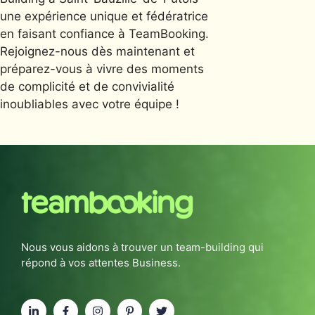
une expérience unique et fédératrice
en faisant confiance à TeamBooking.
Rejoignez-nous dès maintenant et
préparez-vous à vivre des moments
de complicité et de convivialité
inoubliables avec votre équipe !
Nous vous aidons à trouver un team-building qui
répond à vos attentes Business.