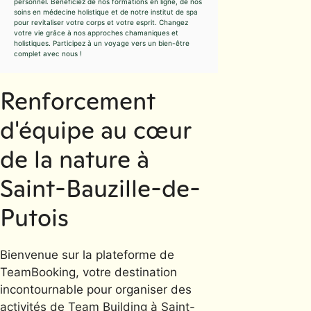
personnel. Bénéficiez de nos formations en ligne, de nos
soins en médecine holistique et de notre institut de spa
pour revitaliser votre corps et votre esprit. Changez
votre vie grâce à nos approches chamaniques et
holistiques. Participez à un voyage vers un bien-être
complet avec nous !
Renforcement
d'équipe au cœur
de la nature à
Saint-Bauzille-de-
Putois
Bienvenue sur la plateforme de
TeamBooking, votre destination
incontournable pour organiser des
activités de Team Building à Saint-