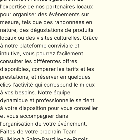
l'expertise de nos partenaires locaux
pour organiser des événements sur
mesure, tels que des randonnées en
nature, des dégustations de produits
locaux ou des visites culturelles. Grâce
à notre plateforme conviviale et
intuitive, vous pourrez facilement
consulter les différentes offres
disponibles, comparer les tarifs et les
prestations, et réserver en quelques
clics l'activité qui correspond le mieux
à vos besoins. Notre équipe
dynamique et professionnelle se tient
à votre disposition pour vous conseiller
et vous accompagner dans
l'organisation de votre événement.
Faites de votre prochain Team
Building à Saint-Bauzille-de-Putois