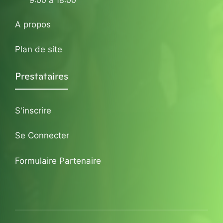
A propos
Plan de site
Prestataires
S'inscrire
Se Connecter
Formulaire Partenaire