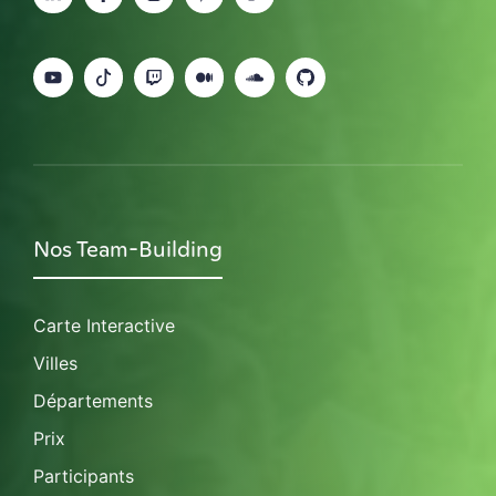
Nos Team-Building
Carte Interactive
Villes
Départements
Prix
Participants