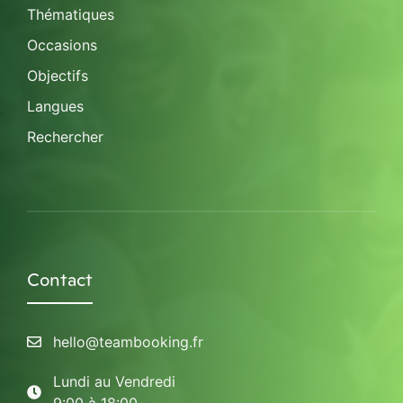
Thématiques
Occasions
Objectifs
Langues
Rechercher
Contact
hello@teambooking.fr
Lundi au Vendredi
9:00 à 18:00