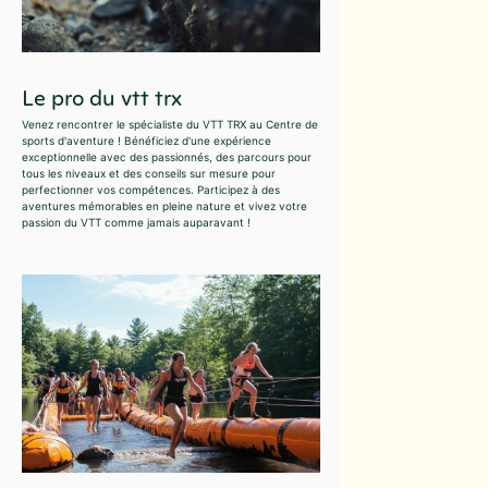
Le pro du vtt trx
Venez rencontrer le spécialiste du VTT TRX au Centre de
sports d'aventure ! Bénéficiez d'une expérience
exceptionnelle avec des passionnés, des parcours pour
tous les niveaux et des conseils sur mesure pour
perfectionner vos compétences. Participez à des
aventures mémorables en pleine nature et vivez votre
passion du VTT comme jamais auparavant !