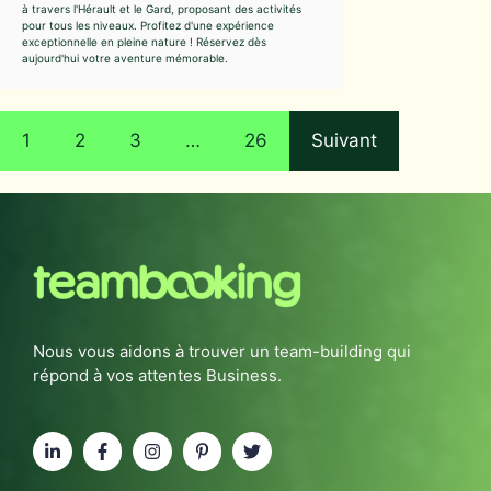
à travers l'Hérault et le Gard, proposant des activités
pour tous les niveaux. Profitez d'une expérience
exceptionnelle en pleine nature ! Réservez dès
aujourd'hui votre aventure mémorable.
1
2
3
…
26
Suivant
Nous vous aidons à trouver un team-building qui
répond à vos attentes Business.