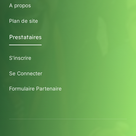
A propos
Plan de site
Prestataires
S'inscrire
Se Connecter
Formulaire Partenaire