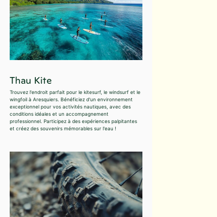
Thau Kite
Trouvez l'endroit parfait pour le kitesurf, le windsurf et le
wingfoil à Aresquiers. Bénéficiez d'un environnement
exceptionnel pour vos activités nautiques, avec des
conditions idéales et un accompagnement
professionnel. Participez à des expériences palpitantes
et créez des souvenirs mémorables sur l'eau !