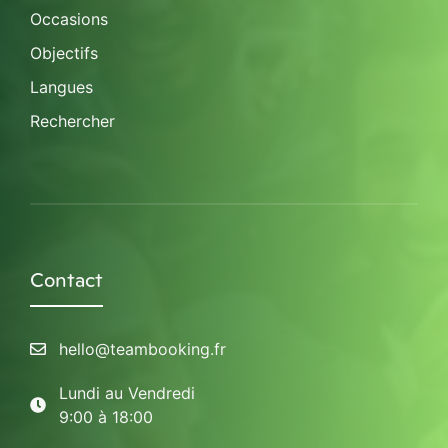
Occasions
Objectifs
Langues
Rechercher
Contact
hello@teambooking.fr
Lundi au Vendredi
9:00 à 18:00