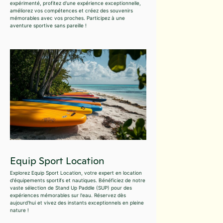
expérimenté, profitez d'une expérience exceptionnelle,
améliorez vos compétences et créez des souvenirs
mémorables avec vos proches. Participez à une
aventure sportive sans pareille !
Equip Sport Location
Explorez Equip Sport Location, votre expert en location
d'équipements sportifs et nautiques. Bénéficiez de notre
vaste sélection de Stand Up Paddle (SUP) pour des
expériences mémorables sur l'eau. Réservez dès
aujourd'hui et vivez des instants exceptionnels en pleine
nature !