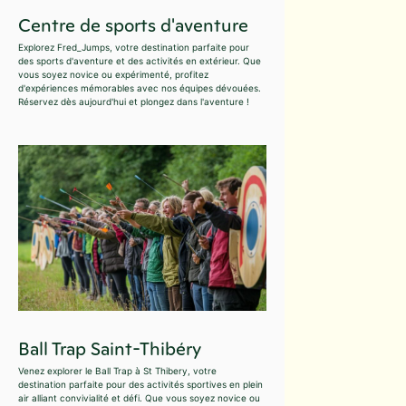
Centre de sports d'aventure
Explorez Fred_Jumps, votre destination parfaite pour
des sports d'aventure et des activités en extérieur. Que
vous soyez novice ou expérimenté, profitez
d'expériences mémorables avec nos équipes dévouées.
Réservez dès aujourd'hui et plongez dans l'aventure !
Ball Trap Saint-Thibéry
Venez explorer le Ball Trap à St Thibery, votre
destination parfaite pour des activités sportives en plein
air alliant convivialité et défi. Que vous soyez novice ou