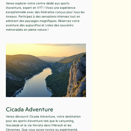
Venez explorer notre centre dédié aux sports
d'aventure, expert en VTT ! Vivez une expérience
exceptionnelle avec des itinéraires conçus pour tous les
niveaux. Participez à des sensations intenses tout en
admirant des paysages magnifiques. Réservez votre
aventure dès aujourd'hui et créez des souvenirs
mémorables en pleine nature !
Cicada Adventure
Venez découvrir Cicada Adventure, votre destination
pour les sports d'aventure tels que le canyoning,
l'escalade et la via-ferrata dans l'Hérault et les
Cévennes. Que vous soyez novice ou expérimenté,