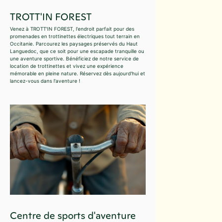
TROTT'IN FOREST
Venez à TROTT'IN FOREST, l'endroit parfait pour des
promenades en trottinettes électriques tout terrain en
Occitanie. Parcourez les paysages préservés du Haut
Languedoc, que ce soit pour une escapade tranquille ou
une aventure sportive. Bénéficiez de notre service de
location de trottinettes et vivez une expérience
mémorable en pleine nature. Réservez dès aujourd'hui et
lancez-vous dans l'aventure !
Centre de sports d'aventure