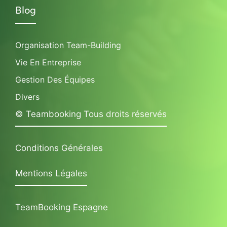
Blog
Organisation Team-Building
Vie En Entreprise
Gestion Des Équipes
Divers
© Teambooking Tous droits réservés
Conditions Générales
Mentions Légales
TeamBooking Espagne