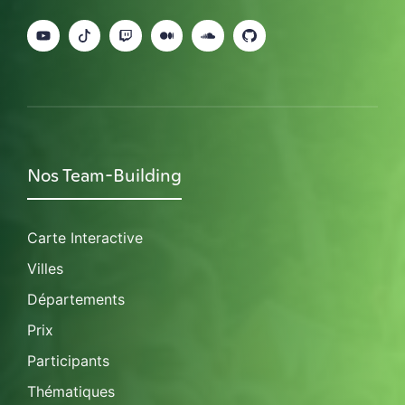
Nos Team-Building
Carte Interactive
Villes
Départements
Prix
Participants
Thématiques