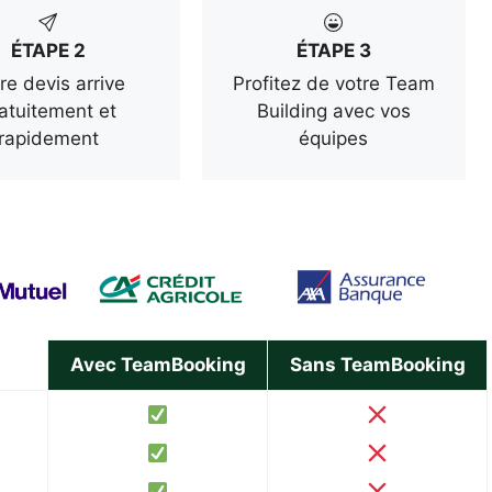
ÉTAPE 2
ÉTAPE 3
re devis arrive
Profitez de votre Team
atuitement et
Building avec vos
rapidement
équipes
Avec TeamBooking
Sans TeamBooking