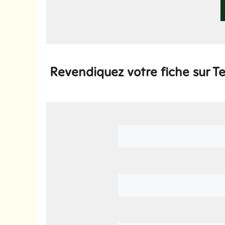
Revendiquez votre fiche sur 