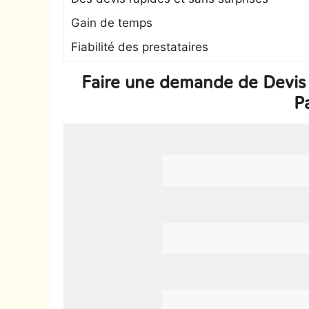
Gain de temps
Fiabilité des prestataires
Faire une demande de Devis
P