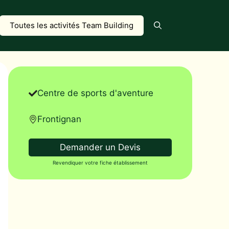
Toutes les activités Team Building
Centre de sports d'aventure
Frontignan
Demander un Devis
Revendiquer votre fiche établissement