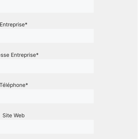
Entreprise*
sse Entreprise*
Téléphone*
Site Web