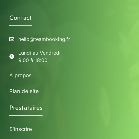
Contact
hello@teambooking.fr
Lundi au Vendredi
9:00 à 18:00
A propos
Plan de site
Prestataires
S'inscrire