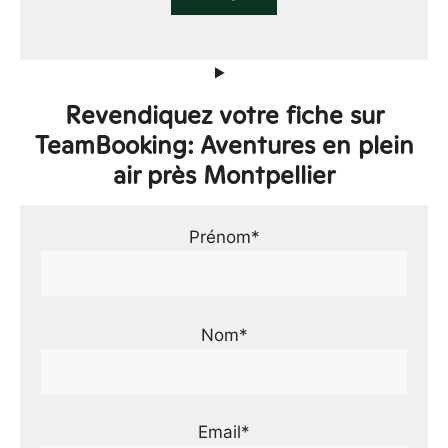
Revendiquez votre fiche sur
TeamBooking: Aventures en plein
air près Montpellier
Prénom*
Nom*
Email*