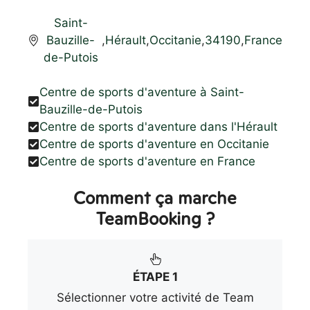
Saint-
Bauzille-
,
Hérault
,
Occitanie
,
34190
,
France
de-Putois
Centre de sports d'aventure à Saint-
Bauzille-de-Putois
Centre de sports d'aventure dans l'Hérault
Centre de sports d'aventure en Occitanie
Centre de sports d'aventure en France
Comment ça marche
TeamBooking ?
ÉTAPE 1
Sélectionner votre activité de Team