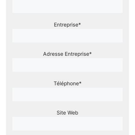
Entreprise*
Adresse Entreprise*
Téléphone*
Site Web