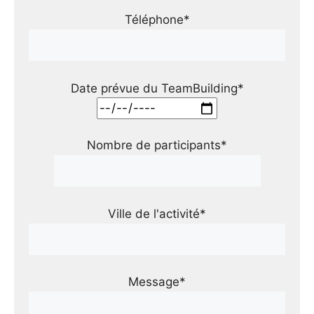
Téléphone*
Date prévue du TeamBuilding*
Nombre de participants*
Ville de l'activité*
Message*