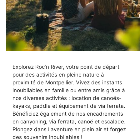
Explorez Roc'n River, votre point de départ
pour des activités en pleine nature à
proximité de Montpellier. Vivez des instants
inoubliables en famille ou entre amis grâce à
nos diverses activités : location de canoës-
kayaks, paddle et équipement de via ferrata.
Bénéficiez également de nos encadrements
en canyoning, via ferrata, canoë et escalade.
Plongez dans l'aventure en plein air et forgez
des souvenirs inoubliables !