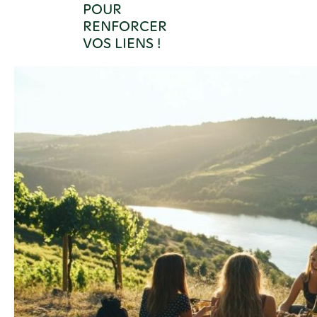
POUR
RENFORCER
VOS LIENS !