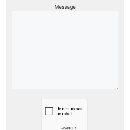
Message