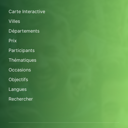
Carte Interactive
Villes
Départements
Prix
Participants
Thématiques
Occasions
Objectifs
Langues
Rechercher