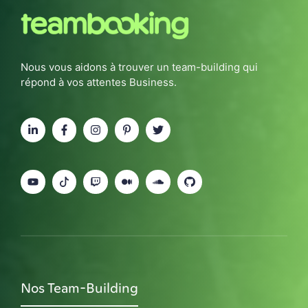
Nous vous aidons à trouver un team-building qui
répond à vos attentes Business.
Nos Team-Building