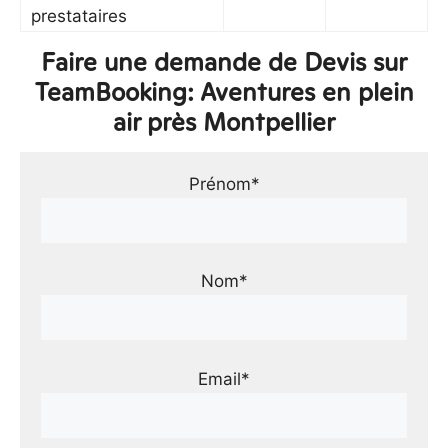
prestataires
Faire une demande de Devis sur
TeamBooking: Aventures en plein
air près Montpellier
Prénom*
Nom*
Email*