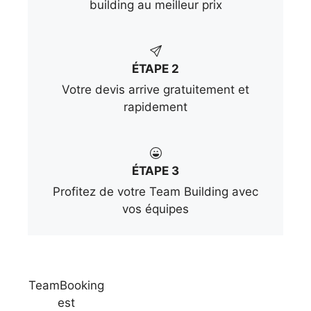
building au meilleur prix
ÉTAPE 2
Votre devis arrive gratuitement et
rapidement
ÉTAPE 3
Profitez de votre Team Building avec
vos équipes
TeamBooking
est