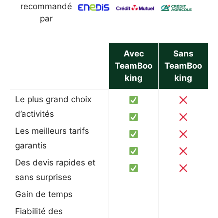
recommandé
par
Avec
Sans
TeamBoo
TeamBoo
king
king
Le plus grand choix
d’activités
Les meilleurs tarifs
garantis
Des devis rapides et
sans surprises
Gain de temps
Fiabilité des