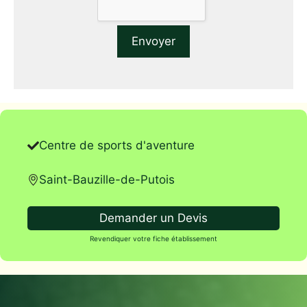
Centre de sports d'aventure
Saint-Bauzille-de-Putois
Demander un Devis
Revendiquer votre fiche établissement