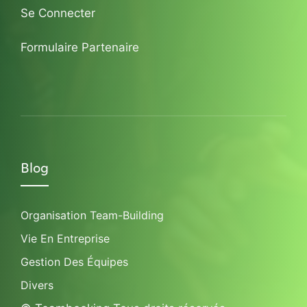
Se Connecter
Formulaire Partenaire
Blog
Organisation Team-Building
Vie En Entreprise
Gestion Des Équipes
Divers