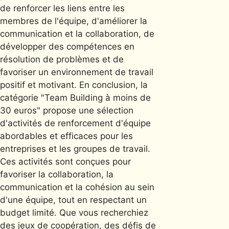
de renforcer les liens entre les
membres de l'équipe, d'améliorer la
communication et la collaboration, de
développer des compétences en
résolution de problèmes et de
favoriser un environnement de travail
positif et motivant. En conclusion, la
catégorie "Team Building à moins de
30 euros" propose une sélection
d'activités de renforcement d'équipe
abordables et efficaces pour les
entreprises et les groupes de travail.
Ces activités sont conçues pour
favoriser la collaboration, la
communication et la cohésion au sein
d'une équipe, tout en respectant un
budget limité. Que vous recherchiez
des jeux de coopération, des défis de