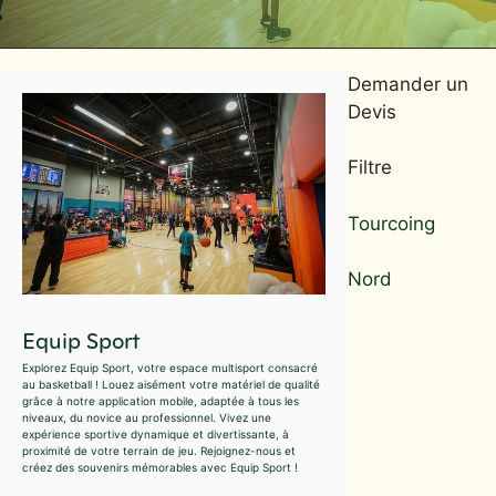
Demander un
Devis
Filtre
Tourcoing
Nord
Equip Sport
Explorez Equip Sport, votre espace multisport consacré
au basketball ! Louez aisément votre matériel de qualité
grâce à notre application mobile, adaptée à tous les
niveaux, du novice au professionnel. Vivez une
expérience sportive dynamique et divertissante, à
proximité de votre terrain de jeu. Rejoignez-nous et
créez des souvenirs mémorables avec Equip Sport !