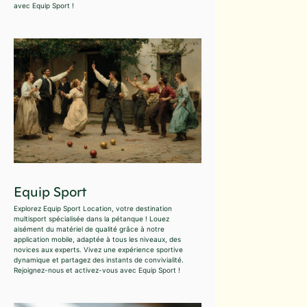
avec Equip Sport !
Equip Sport
Explorez Equip Sport Location, votre destination
multisport spécialisée dans la pétanque ! Louez
aisément du matériel de qualité grâce à notre
application mobile, adaptée à tous les niveaux, des
novices aux experts. Vivez une expérience sportive
dynamique et partagez des instants de convivialité.
Rejoignez-nous et activez-vous avec Equip Sport !