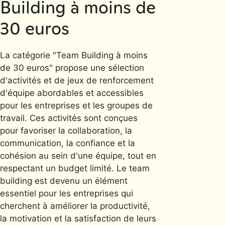
Building à moins de
30 euros
La catégorie "Team Building à moins
de 30 euros" propose une sélection
d'activités et de jeux de renforcement
d'équipe abordables et accessibles
pour les entreprises et les groupes de
travail. Ces activités sont conçues
pour favoriser la collaboration, la
communication, la confiance et la
cohésion au sein d'une équipe, tout en
respectant un budget limité. Le team
building est devenu un élément
essentiel pour les entreprises qui
cherchent à améliorer la productivité,
la motivation et la satisfaction de leurs