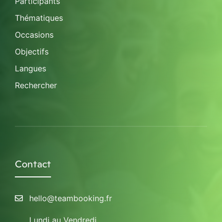
Participants
Thématiques
Occasions
Objectifs
Langues
Rechercher
Contact
hello@teambooking.fr
Lundi au Vendredi