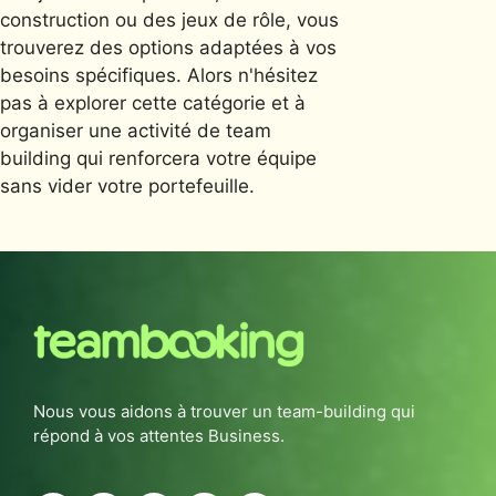
construction ou des jeux de rôle, vous
trouverez des options adaptées à vos
besoins spécifiques. Alors n'hésitez
pas à explorer cette catégorie et à
organiser une activité de team
building qui renforcera votre équipe
sans vider votre portefeuille.
Nous vous aidons à trouver un team-building qui
répond à vos attentes Business.