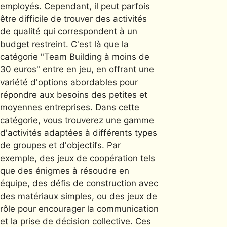
employés. Cependant, il peut parfois
être difficile de trouver des activités
de qualité qui correspondent à un
budget restreint. C'est là que la
catégorie "Team Building à moins de
30 euros" entre en jeu, en offrant une
variété d'options abordables pour
répondre aux besoins des petites et
moyennes entreprises. Dans cette
catégorie, vous trouverez une gamme
d'activités adaptées à différents types
de groupes et d'objectifs. Par
exemple, des jeux de coopération tels
que des énigmes à résoudre en
équipe, des défis de construction avec
des matériaux simples, ou des jeux de
rôle pour encourager la communication
et la prise de décision collective. Ces