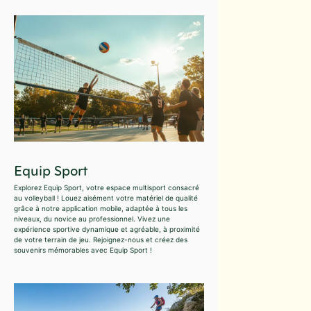
Equip Sport
Explorez Equip Sport, votre espace multisport consacré
au volleyball ! Louez aisément votre matériel de qualité
grâce à notre application mobile, adaptée à tous les
niveaux, du novice au professionnel. Vivez une
expérience sportive dynamique et agréable, à proximité
de votre terrain de jeu. Rejoignez-nous et créez des
souvenirs mémorables avec Equip Sport !