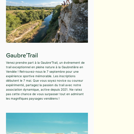
Gaubre'Trail
Venez prendre part à la Gaubre'Trail, un événement de
trail exceptionnel en pleine nature à la Gaubretière en
Vendée ! Retrouvez-nous le 7 septembre pour une
expérience sportive mémorable. Les inscriptions
débutent le 7 mai. Que vous soyez novice ou coureur
expérimenté, partagez la passion du trail avec notre
association dynamique, active depuis 2021. Ne ratez
pas cette chance de vous surpasser tout en admirant
les magnifiques paysages vendéens !