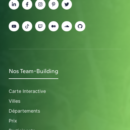
Nos Team-Building
Carte Interactive
Villes
Départements
Prix