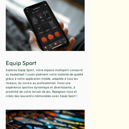
Equip Sport
Explorez Equip Sport, votre espace multisport consacré
au basketball ! Louez aisément votre matériel de qualité
grâce à notre application mobile, adaptée à tous les
niveaux, du novice au professionnel. Vivez une
expérience sportive dynamique et divertissante, à
proximité de votre terrain de jeu. Rejoignez-nous et
créez des souvenirs mémorables avec Equip Sport !