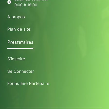
9:00 à 18:00
A propos
Plan de site
Prestataires
S'inscrire
Se Connecter
Formulaire Partenaire