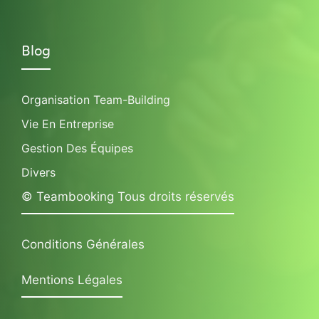
Blog
Organisation Team-Building
Vie En Entreprise
Gestion Des Équipes
Divers
© Teambooking Tous droits réservés
Conditions Générales
Mentions Légales