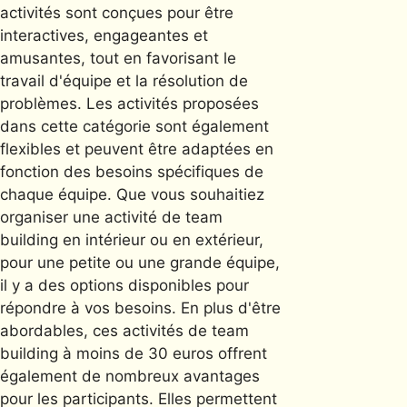
activités sont conçues pour être
interactives, engageantes et
amusantes, tout en favorisant le
travail d'équipe et la résolution de
problèmes. Les activités proposées
dans cette catégorie sont également
flexibles et peuvent être adaptées en
fonction des besoins spécifiques de
chaque équipe. Que vous souhaitiez
organiser une activité de team
building en intérieur ou en extérieur,
pour une petite ou une grande équipe,
il y a des options disponibles pour
répondre à vos besoins. En plus d'être
abordables, ces activités de team
building à moins de 30 euros offrent
également de nombreux avantages
pour les participants. Elles permettent