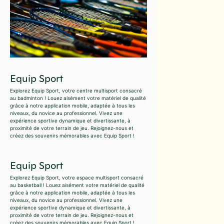
Equip Sport
Explorez Equip Sport, votre centre multisport consacré
au badminton ! Louez aisément votre matériel de qualité
grâce à notre application mobile, adaptée à tous les
niveaux, du novice au professionnel. Vivez une
expérience sportive dynamique et divertissante, à
proximité de votre terrain de jeu. Rejoignez-nous et
créez des souvenirs mémorables avec Equip Sport !
Equip Sport
Explorez Equip Sport, votre espace multisport consacré
au basketball ! Louez aisément votre matériel de qualité
grâce à notre application mobile, adaptée à tous les
niveaux, du novice au professionnel. Vivez une
expérience sportive dynamique et divertissante, à
proximité de votre terrain de jeu. Rejoignez-nous et
créez des souvenirs mémorables avec Equip Sport !