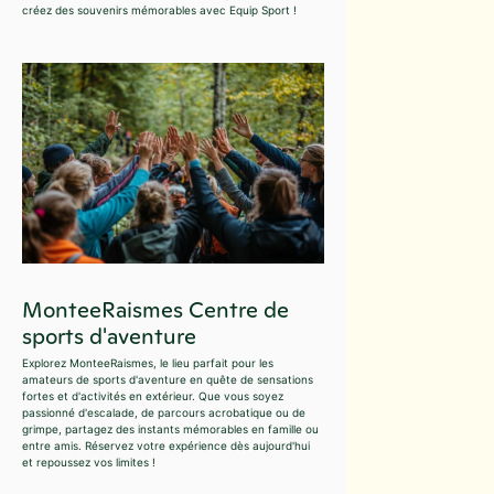
créez des souvenirs mémorables avec Equip Sport !
MonteeRaismes Centre de
sports d'aventure
Explorez MonteeRaismes, le lieu parfait pour les
amateurs de sports d'aventure en quête de sensations
fortes et d'activités en extérieur. Que vous soyez
passionné d'escalade, de parcours acrobatique ou de
grimpe, partagez des instants mémorables en famille ou
entre amis. Réservez votre expérience dès aujourd'hui
et repoussez vos limites !