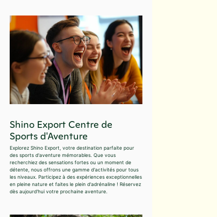
Shino Export Centre de
Sports d'Aventure
Explorez Shino Export, votre destination parfaite pour
des sports d'aventure mémorables. Que vous
recherchiez des sensations fortes ou un moment de
détente, nous offrons une gamme d'activités pour tous
les niveaux. Participez à des expériences exceptionnelles
en pleine nature et faites le plein d'adrénaline ! Réservez
dès aujourd'hui votre prochaine aventure.