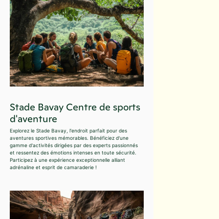
Stade Bavay Centre de sports
d'aventure
Explorez le Stade Bavay, l'endroit parfait pour des
aventures sportives mémorables. Bénéficiez d'une
gamme d'activités dirigées par des experts passionnés
et ressentez des émotions intenses en toute sécurité.
Participez à une expérience exceptionnelle alliant
adrénaline et esprit de camaraderie !