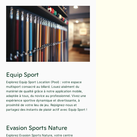
Equip Sport
Explorez Equip Sport Location (Pool) : votre espace
multisport consacré au billard. Louez aisément du
matériel de qualité grâce à notre application mobile,
adaptée à tous, du novice au professionnel. Vivez une
expérience sportive dynamique et divertissante, à
proximité de votre lieu de jeu. Rejoignez-nous et
partagez des instants de plaisir actif avec Equip Sport !
Evasion Sports Nature
Explorez Evasion Sports Nature, votre centre