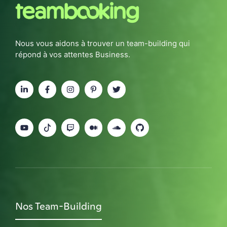
Nous vous aidons à trouver un team-building qui
répond à vos attentes Business.
Nos Team-Building