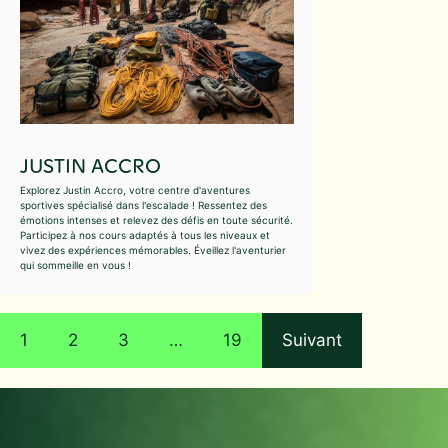
JUSTIN ACCRO
Explorez Justin Accro, votre centre d'aventures
sportives spécialisé dans l'escalade ! Ressentez des
émotions intenses et relevez des défis en toute sécurité.
Participez à nos cours adaptés à tous les niveaux et
vivez des expériences mémorables. Éveillez l'aventurier
qui sommeille en vous !
1
2
3
…
19
Suivant