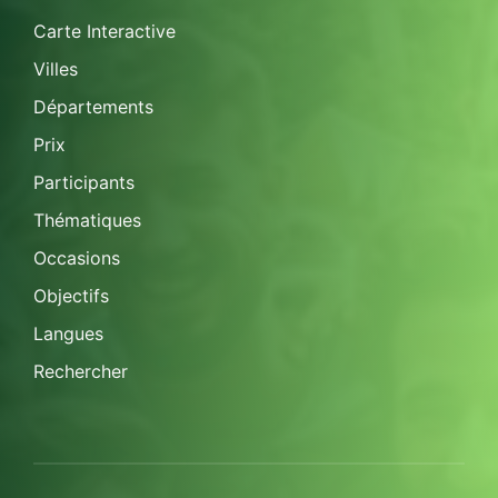
Carte Interactive
Villes
Départements
Prix
Participants
Thématiques
Occasions
Objectifs
Langues
Rechercher