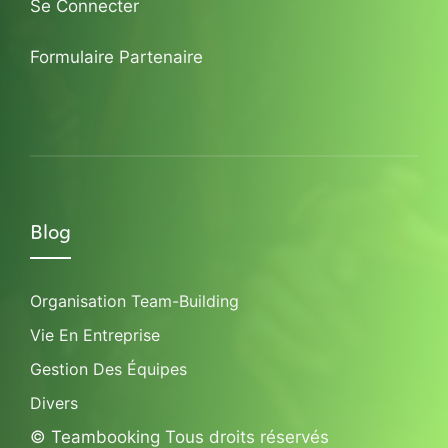
Se Connecter
Formulaire Partenaire
Blog
Organisation Team-Building
Vie En Entreprise
Gestion Des Équipes
Divers
© Teambooking Tous droits réservés