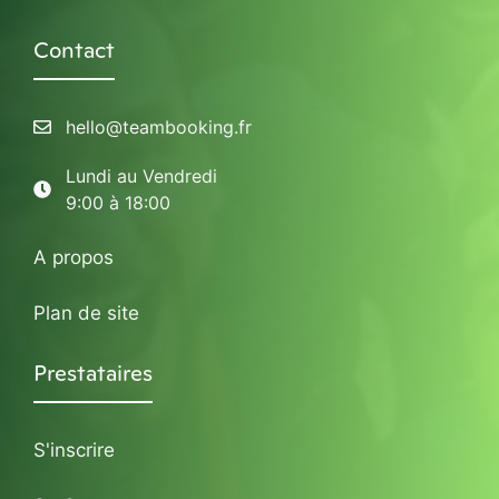
Contact
hello@teambooking.fr
Lundi au Vendredi
9:00 à 18:00
A propos
Plan de site
Prestataires
S'inscrire