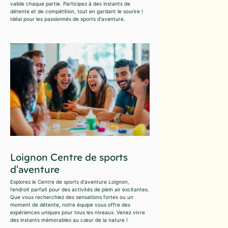
valide chaque partie. Participez à des instants de
détente et de compétition, tout en gardant le sourire !
Idéal pour les passionnés de sports d'aventure.
Loignon Centre de sports
d'aventure
Explorez le Centre de sports d'aventure Loignon,
l'endroit parfait pour des activités de plein air excitantes.
Que vous recherchiez des sensations fortes ou un
moment de détente, notre équipe vous offre des
expériences uniques pour tous les niveaux. Venez vivre
des instants mémorables au cœur de la nature !