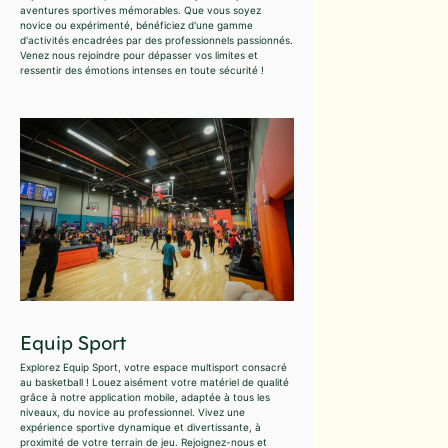
aventures sportives mémorables. Que vous soyez
novice ou expérimenté, bénéficiez d'une gamme
d'activités encadrées par des professionnels passionnés.
Venez nous rejoindre pour dépasser vos limites et
ressentir des émotions intenses en toute sécurité !
Equip Sport
Explorez Equip Sport, votre espace multisport consacré
au basketball ! Louez aisément votre matériel de qualité
grâce à notre application mobile, adaptée à tous les
niveaux, du novice au professionnel. Vivez une
expérience sportive dynamique et divertissante, à
proximité de votre terrain de jeu. Rejoignez-nous et