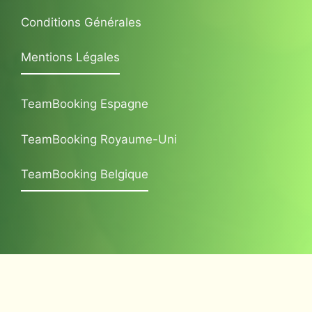
Conditions Générales
Mentions Légales
TeamBooking Espagne
TeamBooking Royaume-Uni
TeamBooking Belgique