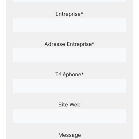
Entreprise*
Adresse Entreprise*
Téléphone*
Site Web
Message