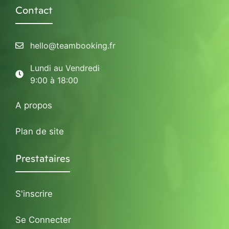
Contact
hello@teambooking.fr
Lundi au Vendredi
9:00 à 18:00
A propos
Plan de site
Prestataires
S'inscrire
Se Connecter