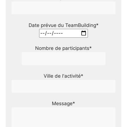
Date prévue du TeamBuilding*
Nombre de participants*
Ville de l'activité*
Message*