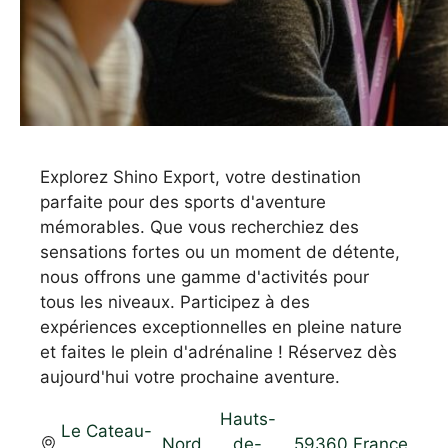
Explorez Shino Export, votre destination
parfaite pour des sports d'aventure
mémorables. Que vous recherchiez des
sensations fortes ou un moment de détente,
nous offrons une gamme d'activités pour
tous les niveaux. Participez à des
expériences exceptionnelles en pleine nature
et faites le plein d'adrénaline ! Réservez dès
aujourd'hui votre prochaine aventure.
Hauts-
Le Cateau-
,
Nord
,
de-
,
59360
,
France