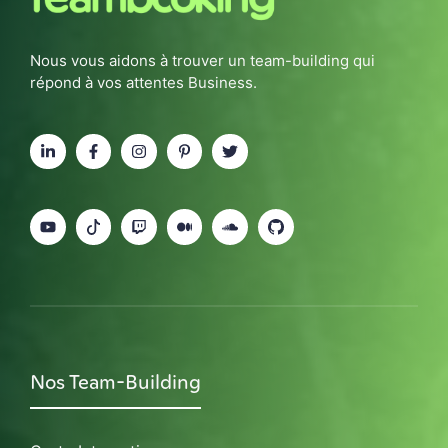
Nous vous aidons à trouver un team-building qui
répond à vos attentes Business.
Nos Team-Building