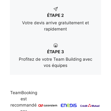
ÉTAPE 2
Votre devis arrive gratuitement et
rapidement
ÉTAPE 3
Profitez de votre Team Building avec
vos équipes
TeamBooking
est
recommandé