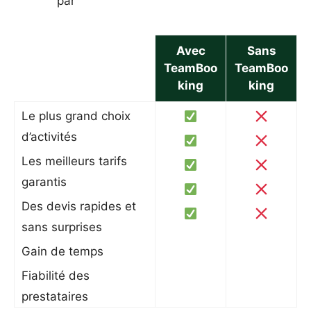
par
Avec
Sans
TeamBoo
TeamBoo
king
king
Le plus grand choix
d’activités
Les meilleurs tarifs
garantis
Des devis rapides et
sans surprises
Gain de temps
Fiabilité des
prestataires