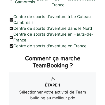
Cambrésis
France
Centre de sports d'aventure à Le Cateau-
Cambrésis
Centre de sports d'aventure dans le Nord
Centre de sports d'aventure en Hauts-de-
France
Centre de sports d'aventure en France
Comment ça marche
TeamBooking ?
ÉTAPE 1
Sélectionner votre activité de Team
building au meilleur prix