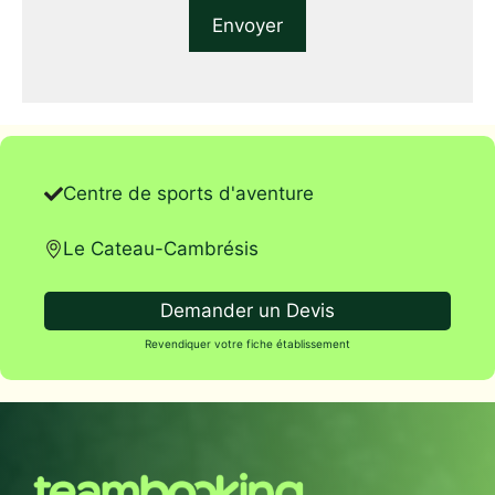
Centre de sports d'aventure
Le Cateau-Cambrésis
Demander un Devis
Revendiquer votre fiche établissement