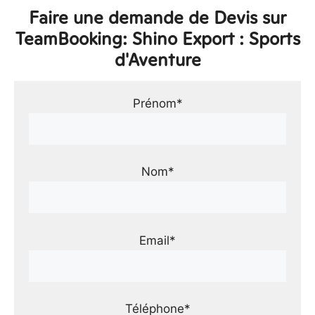
Faire une demande de Devis sur
TeamBooking: Shino Export : Sports
d'Aventure
Prénom*
Nom*
Email*
Téléphone*