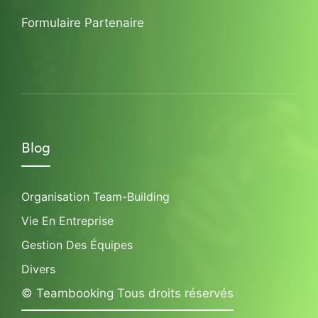
Formulaire Partenaire
Blog
Organisation Team-Building
Vie En Entreprise
Gestion Des Équipes
Divers
© Teambooking Tous droits réservés