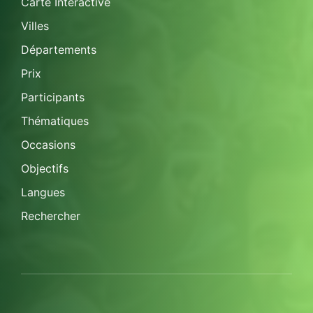
Carte Interactive
Villes
Départements
Prix
Participants
Thématiques
Occasions
Objectifs
Langues
Rechercher