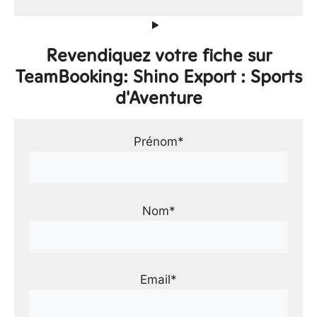
Revendiquez votre fiche sur
TeamBooking: Shino Export : Sports
d'Aventure
Prénom*
Nom*
Email*