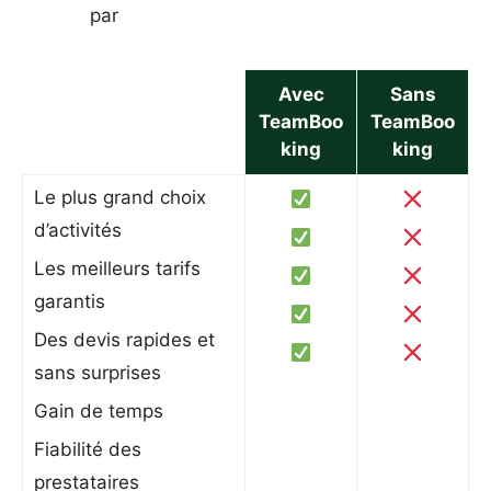
par
Avec
Sans
TeamBoo
TeamBoo
king
king
Le plus grand choix
d’activités
Les meilleurs tarifs
garantis
Des devis rapides et
sans surprises
Gain de temps
Fiabilité des
prestataires