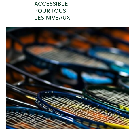
ACCESSIBLE
POUR TOUS
LES NIVEAUX!