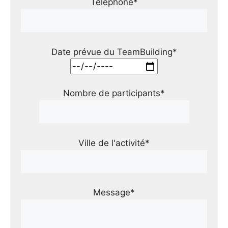
Téléphone*
Date prévue du TeamBuilding*
Nombre de participants*
Ville de l'activité*
Message*