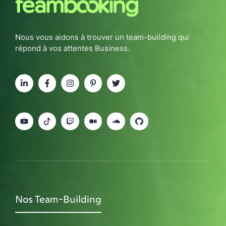
Nous vous aidons à trouver un team-building qui
répond à vos attentes Business.
Nos Team-Building