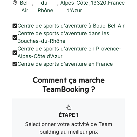
Bel-
,
du-
,
Alpes-Côte
,
13320
,
France
Air
Rhône
d'Azur
Centre de sports d'aventure à Bouc-Bel-Air
Centre de sports d'aventure dans les
Bouches-du-Rhône
Centre de sports d'aventure en Provence-
Alpes-Côte d'Azur
Centre de sports d'aventure en France
Comment ça marche
TeamBooking ?
ÉTAPE 1
Sélectionner votre activité de Team
building au meilleur prix