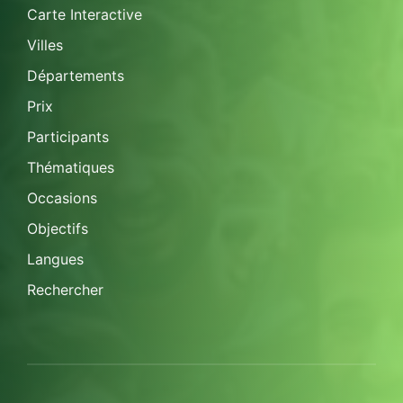
Carte Interactive
Villes
Départements
Prix
Participants
Thématiques
Occasions
Objectifs
Langues
Rechercher