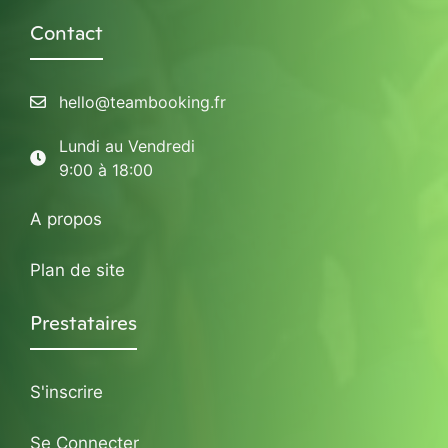
Contact
hello@teambooking.fr
Lundi au Vendredi
9:00 à 18:00
A propos
Plan de site
Prestataires
S'inscrire
Se Connecter