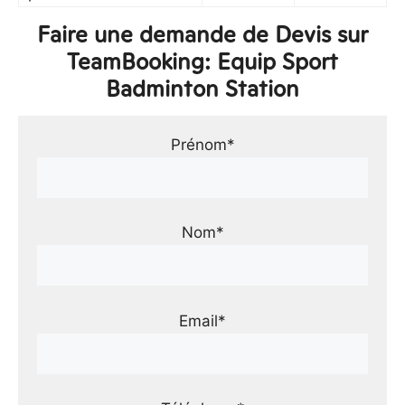
Faire une demande de Devis sur
TeamBooking: Equip Sport
Badminton Station
Prénom*
Nom*
Email*