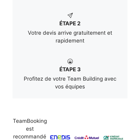
ÉTAPE 2
Votre devis arrive gratuitement et
rapidement
ÉTAPE 3
Profitez de votre Team Building avec
vos équipes
TeamBooking
est
recommandé