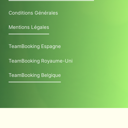
Conditions Générales
Mentions Légales
TeamBooking Espagne
TeamBooking Royaume-Uni
TeamBooking Belgique