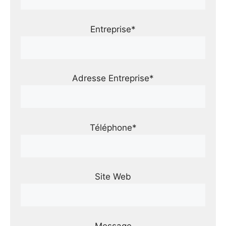
Entreprise*
Adresse Entreprise*
Téléphone*
Site Web
Message