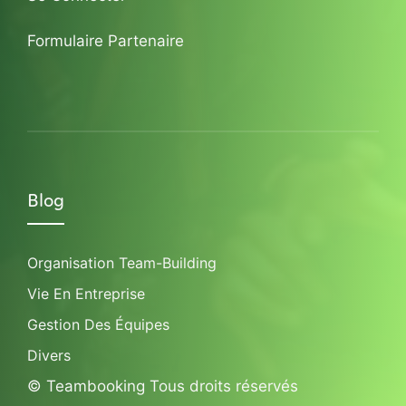
Formulaire Partenaire
Blog
Organisation Team-Building
Vie En Entreprise
Gestion Des Équipes
Divers
© Teambooking Tous droits réservés