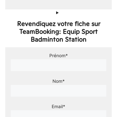
Revendiquez votre fiche sur
TeamBooking: Equip Sport
Badminton Station
Prénom*
Nom*
Email*