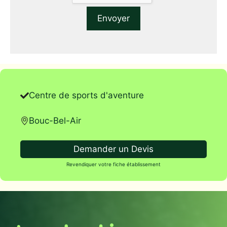
Centre de sports d'aventure
Bouc-Bel-Air
Demander un Devis
Revendiquer votre fiche établissement