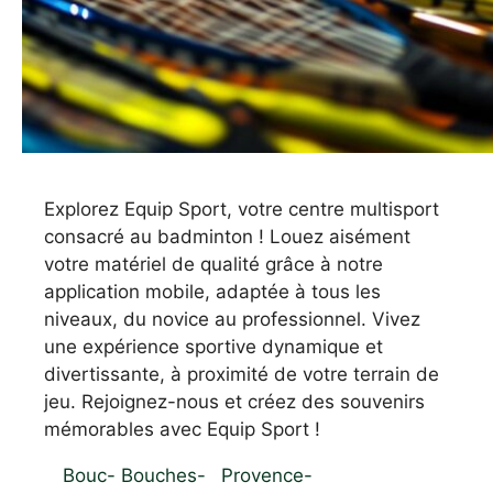
Explorez Equip Sport, votre centre multisport
consacré au badminton ! Louez aisément
votre matériel de qualité grâce à notre
application mobile, adaptée à tous les
niveaux, du novice au professionnel. Vivez
une expérience sportive dynamique et
divertissante, à proximité de votre terrain de
jeu. Rejoignez-nous et créez des souvenirs
mémorables avec Equip Sport !
Bouc-
Bouches-
Provence-