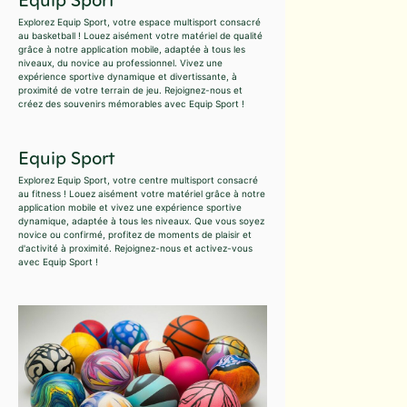
Explorez Equip Sport, votre espace multisport consacré
au basketball ! Louez aisément votre matériel de qualité
grâce à notre application mobile, adaptée à tous les
niveaux, du novice au professionnel. Vivez une
expérience sportive dynamique et divertissante, à
proximité de votre terrain de jeu. Rejoignez-nous et
créez des souvenirs mémorables avec Equip Sport !
Equip Sport
Explorez Equip Sport, votre centre multisport consacré
au fitness ! Louez aisément votre matériel grâce à notre
application mobile et vivez une expérience sportive
dynamique, adaptée à tous les niveaux. Que vous soyez
novice ou confirmé, profitez de moments de plaisir et
d'activité à proximité. Rejoignez-nous et activez-vous
avec Equip Sport !