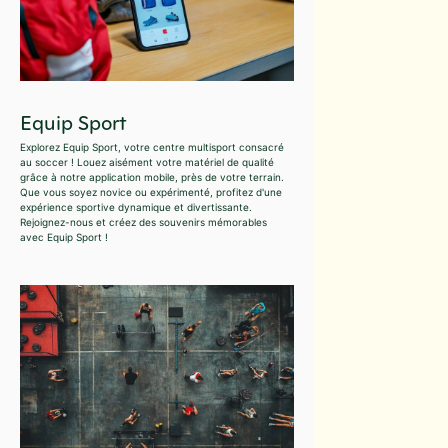
Equip Sport
Explorez Equip Sport, votre centre multisport consacré
au soccer ! Louez aisément votre matériel de qualité
grâce à notre application mobile, près de votre terrain.
Que vous soyez novice ou expérimenté, profitez d'une
expérience sportive dynamique et divertissante.
Rejoignez-nous et créez des souvenirs mémorables
avec Equip Sport !