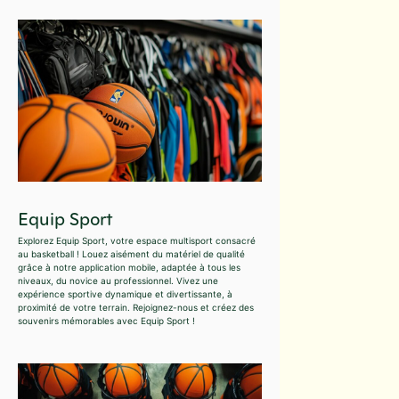
Equip Sport
Explorez Equip Sport, votre espace multisport consacré
au basketball ! Louez aisément du matériel de qualité
grâce à notre application mobile, adaptée à tous les
niveaux, du novice au professionnel. Vivez une
expérience sportive dynamique et divertissante, à
proximité de votre terrain. Rejoignez-nous et créez des
souvenirs mémorables avec Equip Sport !