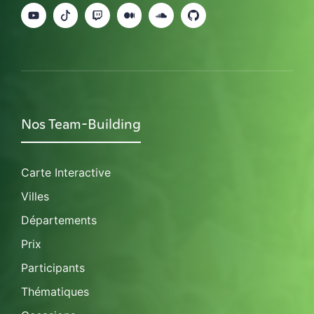
Nos Team-Building
Carte Interactive
Villes
Départements
Prix
Participants
Thématiques