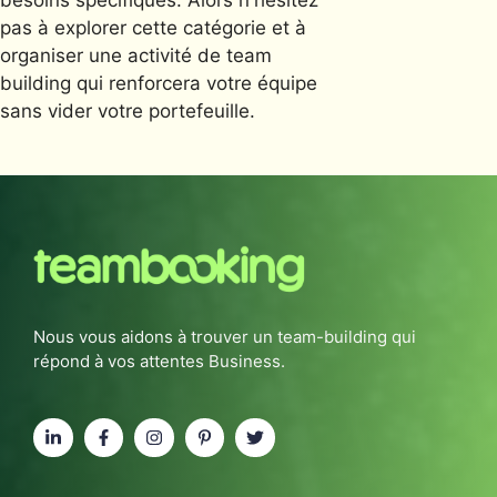
pas à explorer cette catégorie et à
organiser une activité de team
building qui renforcera votre équipe
sans vider votre portefeuille.
Nous vous aidons à trouver un team-building qui
répond à vos attentes Business.