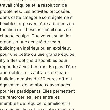
travail d'équipe et la résolution de
problèmes. Les activités proposées
dans cette catégorie sont également
flexibles et peuvent être adaptées en
fonction des besoins spécifiques de
chaque équipe. Que vous souhaitiez
organiser une activité de team
building en intérieur ou en extérieur,
pour une petite ou une grande équipe,
il y a des options disponibles pour
répondre à vos besoins. En plus d'être
abordables, ces activités de team
building à moins de 30 euros offrent
également de nombreux avantages
pour les participants. Elles permettent
de renforcer les liens entre les
membres de l'équipe, d'améliorer la
communication et la collaboration, de