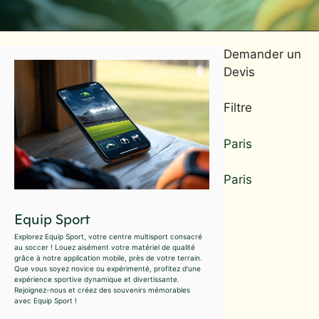
Demander un
Devis
Filtre
Paris
Paris
Equip Sport
Explorez Equip Sport, votre centre multisport consacré
au soccer ! Louez aisément votre matériel de qualité
grâce à notre application mobile, près de votre terrain.
Que vous soyez novice ou expérimenté, profitez d'une
expérience sportive dynamique et divertissante.
Rejoignez-nous et créez des souvenirs mémorables
avec Equip Sport !