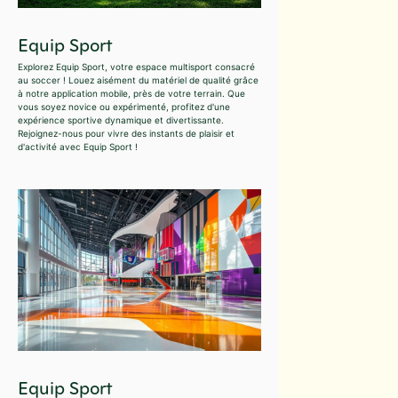
Equip Sport
Explorez Equip Sport, votre espace multisport consacré
au soccer ! Louez aisément du matériel de qualité grâce
à notre application mobile, près de votre terrain. Que
vous soyez novice ou expérimenté, profitez d'une
expérience sportive dynamique et divertissante.
Rejoignez-nous pour vivre des instants de plaisir et
d'activité avec Equip Sport !
Equip Sport