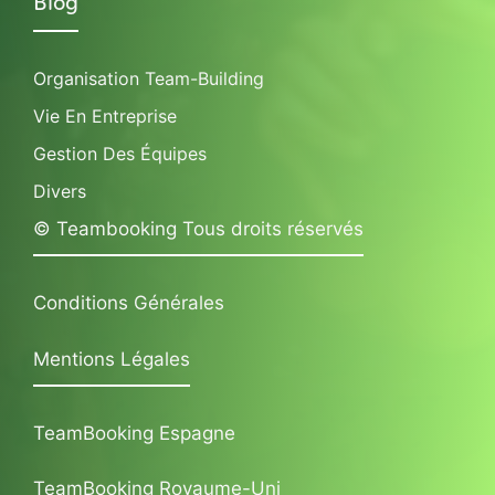
Blog
Organisation Team-Building
Vie En Entreprise
Gestion Des Équipes
Divers
© Teambooking Tous droits réservés
Conditions Générales
Mentions Légales
TeamBooking Espagne
TeamBooking Royaume-Uni