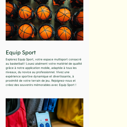
Equip Sport
Explorez Equip Sport, votre espace multisport consacré
au basketball ! Louez aisément votre matériel de qualité
grâce à notre application mobile, adaptée à tous les
niveaux, du novice au professionnel. Vivez une
expérience sportive dynamique et divertissante, à
proximité de votre terrain de jeu. Rejoignez-nous et
créez des souvenirs mémorables avec Equip Sport !