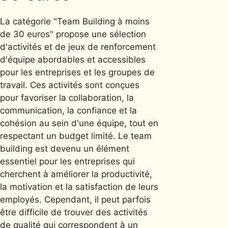
La catégorie "Team Building à moins
de 30 euros" propose une sélection
d'activités et de jeux de renforcement
d'équipe abordables et accessibles
pour les entreprises et les groupes de
travail. Ces activités sont conçues
pour favoriser la collaboration, la
communication, la confiance et la
cohésion au sein d'une équipe, tout en
respectant un budget limité. Le team
building est devenu un élément
essentiel pour les entreprises qui
cherchent à améliorer la productivité,
la motivation et la satisfaction de leurs
employés. Cependant, il peut parfois
être difficile de trouver des activités
de qualité qui correspondent à un