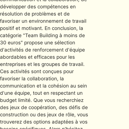
développer des compétences en
résolution de problèmes et de
favoriser un environnement de travail
positif et motivant. En conclusion, la
catégorie "Team Building à moins de
30 euros" propose une sélection
d'activités de renforcement d'équipe
abordables et efficaces pour les
entreprises et les groupes de travail.
Ces activités sont conçues pour
favoriser la collaboration, la
communication et la cohésion au sein
d'une équipe, tout en respectant un
budget limité. Que vous recherchiez
des jeux de coopération, des défis de
construction ou des jeux de rôle, vous
trouverez des options adaptées à vos
besoins spécifiques. Alors n'hésitez