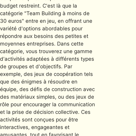
budget restreint. C'est là que la
catégorie "Team Building à moins de
30 euros" entre en jeu, en offrant une
variété d'options abordables pour
répondre aux besoins des petites et
moyennes entreprises. Dans cette
catégorie, vous trouverez une gamme
d'activités adaptées à différents types
de groupes et d'objectifs. Par
exemple, des jeux de coopération tels
que des énigmes à résoudre en
équipe, des défis de construction avec
des matériaux simples, ou des jeux de
rôle pour encourager la communication
et la prise de décision collective. Ces
activités sont conçues pour être
interactives, engageantes et
amusantes, tout en favorisant le