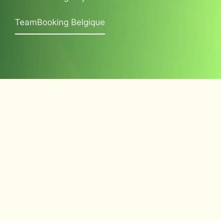
TeamBooking Belgique