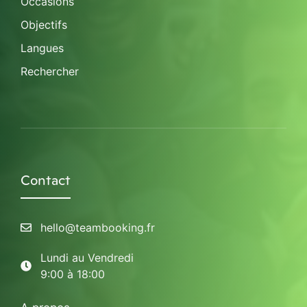
Occasions
Objectifs
Langues
Rechercher
Contact
hello@teambooking.fr
Lundi au Vendredi
9:00 à 18:00