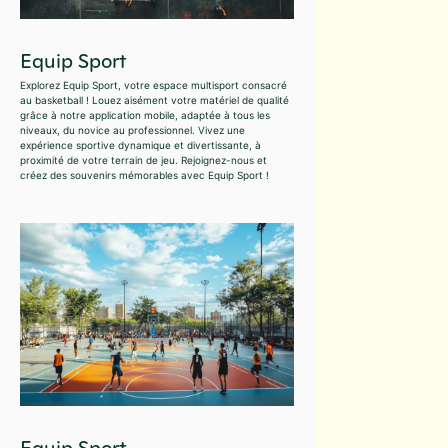
Equip Sport
Explorez Equip Sport, votre espace multisport consacré
au basketball ! Louez aisément votre matériel de qualité
grâce à notre application mobile, adaptée à tous les
niveaux, du novice au professionnel. Vivez une
expérience sportive dynamique et divertissante, à
proximité de votre terrain de jeu. Rejoignez-nous et
créez des souvenirs mémorables avec Equip Sport !
Equip Sport