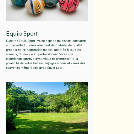
Equip Sport
Explorez Equip Sport, votre espace multisport consacré
au basketball ! Louez aisément du matériel de qualité
grâce à notre application mobile, adaptée à tous les
niveaux, du novice au professionnel. Vivez une
expérience sportive dynamique et divertissante, à
proximité de votre terrain. Rejoignez-nous et créez des
souvenirs mémorables avec Equip Sport !