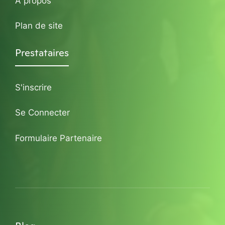
A propos
Plan de site
Prestataires
S'inscrire
Se Connecter
Formulaire Partenaire