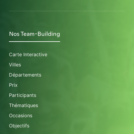
Nos Team-Building
Carte Interactive
Villes
Départements
Prix
Participants
Thématiques
Occasions
Objectifs