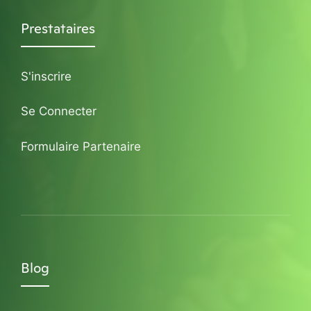
Prestataires
S'inscrire
Se Connecter
Formulaire Partenaire
Blog