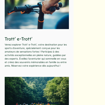
Trott' e-Trott'
Venez explorer Trott' e-Trott', votre destination pour les
sports d'aventure, spécialement conçue pour les
amateurs de sensations fortes ! Participez à des
activités exceptionnelles en pleine nature, guidées par
des experts. Éveillez l'aventurier qui sommeille en vous
et créez des souvenirs mémorables en famille ou entre
amis. Réservez votre expérience dès aujourd'hui !