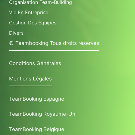
Organisation Team-Building
Vie En Entreprise
Gestion Des Équipes
Divers
© Teambooking Tous droits réservés
Conditions Générales
Mentions Légales
TeamBooking Espagne
TeamBooking Royaume-Uni
TeamBooking Belgique