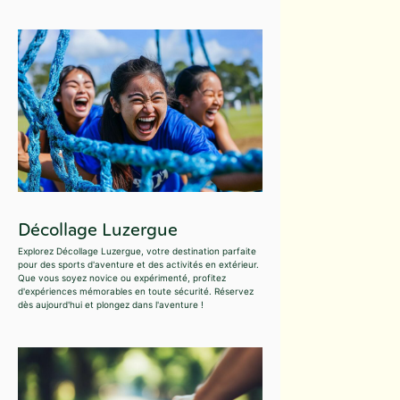
Décollage Luzergue
Explorez Décollage Luzergue, votre destination parfaite
pour des sports d'aventure et des activités en extérieur.
Que vous soyez novice ou expérimenté, profitez
d'expériences mémorables en toute sécurité. Réservez
dès aujourd'hui et plongez dans l'aventure !