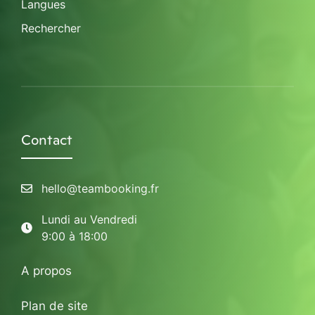
Langues
Rechercher
Contact
hello@teambooking.fr
Lundi au Vendredi
9:00 à 18:00
A propos
Plan de site