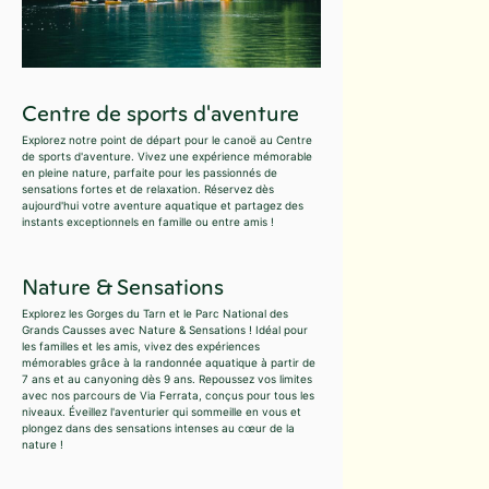
Centre de sports d'aventure
Explorez notre point de départ pour le canoë au Centre
de sports d'aventure. Vivez une expérience mémorable
en pleine nature, parfaite pour les passionnés de
sensations fortes et de relaxation. Réservez dès
aujourd'hui votre aventure aquatique et partagez des
instants exceptionnels en famille ou entre amis !
Nature & Sensations
Explorez les Gorges du Tarn et le Parc National des
Grands Causses avec Nature & Sensations ! Idéal pour
les familles et les amis, vivez des expériences
mémorables grâce à la randonnée aquatique à partir de
7 ans et au canyoning dès 9 ans. Repoussez vos limites
avec nos parcours de Via Ferrata, conçus pour tous les
niveaux. Éveillez l'aventurier qui sommeille en vous et
plongez dans des sensations intenses au cœur de la
nature !