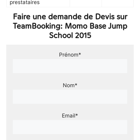
prestataires
Faire une demande de Devis sur
TeamBooking: Momo Base Jump
School 2015
Prénom*
Nom*
Email*