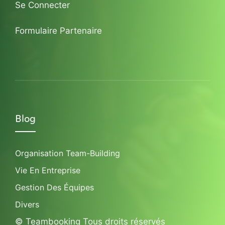
Se Connecter
Formulaire Partenaire
Blog
Organisation Team-Building
Vie En Entreprise
Gestion Des Équipes
Divers
© Teambooking Tous droits réservés