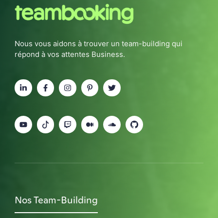
Nous vous aidons à trouver un team-building qui
répond à vos attentes Business.
Nos Team-Building