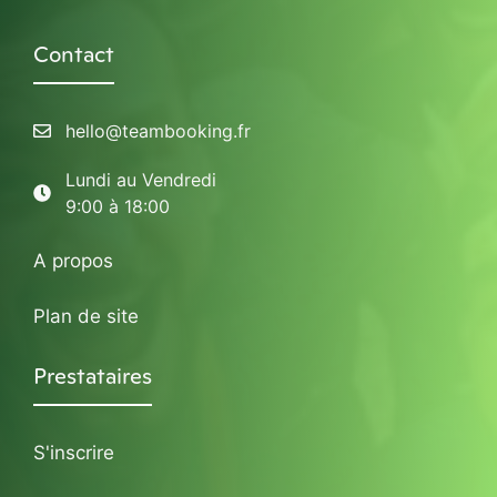
Contact
hello@teambooking.fr
Lundi au Vendredi
9:00 à 18:00
A propos
Plan de site
Prestataires
S'inscrire