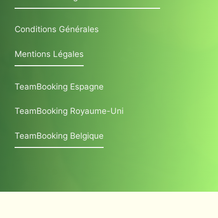
Conditions Générales
Mentions Légales
TeamBooking Espagne
TeamBooking Royaume-Uni
TeamBooking Belgique