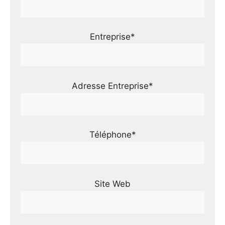
Entreprise*
Adresse Entreprise*
Téléphone*
Site Web