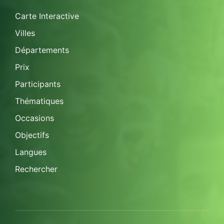
Carte Interactive
Villes
Départements
Prix
Participants
Thématiques
Occasions
Objectifs
Langues
Rechercher