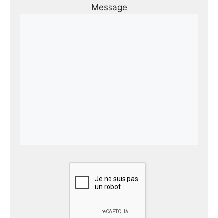
Message