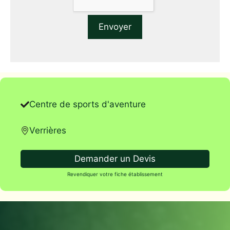
Centre de sports d'aventure
Verrières
Demander un Devis
Revendiquer votre fiche établissement