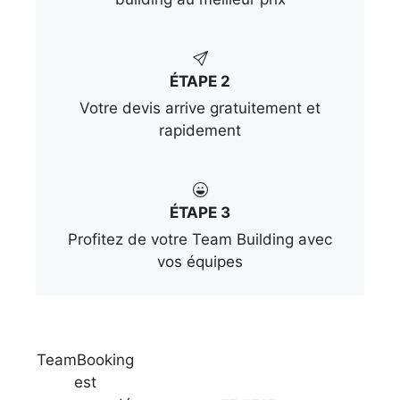
ÉTAPE 2
Votre devis arrive gratuitement et
rapidement
ÉTAPE 3
Profitez de votre Team Building avec
vos équipes
TeamBooking
est