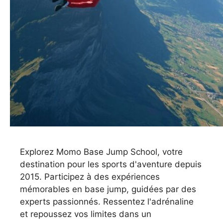
Explorez Momo Base Jump School, votre
destination pour les sports d'aventure depuis
2015. Participez à des expériences
mémorables en base jump, guidées par des
experts passionnés. Ressentez l'adrénaline
et repoussez vos limites dans un