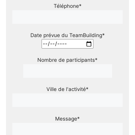
Téléphone*
Date prévue du TeamBuilding*
Nombre de participants*
Ville de l'activité*
Message*