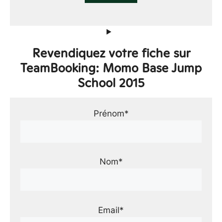
Revendiquez votre fiche sur
TeamBooking: Momo Base Jump
School 2015
Prénom*
Nom*
Email*