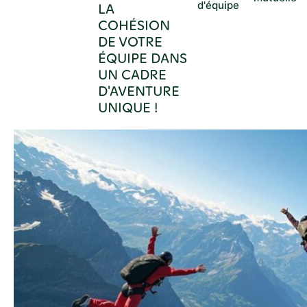
d'équipe
LA
COHÉSION
DE VOTRE
ÉQUIPE DANS
UN CADRE
D'AVENTURE
UNIQUE !