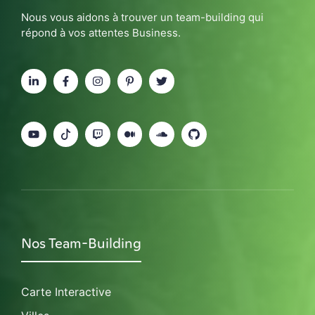
Nous vous aidons à trouver un team-building qui
répond à vos attentes Business.
Nos Team-Building
Carte Interactive