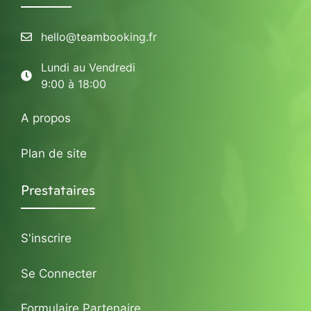
hello@teambooking.fr
Lundi au Vendredi
9:00 à 18:00
A propos
Plan de site
Prestataires
S'inscrire
Se Connecter
Formulaire Partenaire