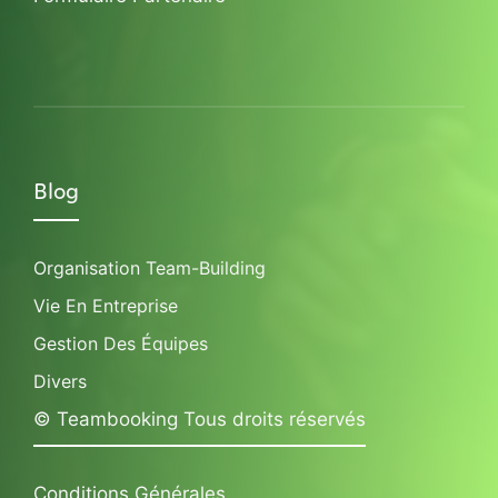
Blog
Organisation Team-Building
Vie En Entreprise
Gestion Des Équipes
Divers
© Teambooking Tous droits réservés
Conditions Générales