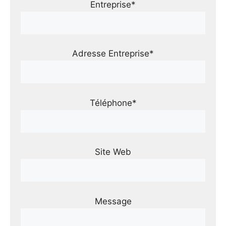
Entreprise*
Adresse Entreprise*
Téléphone*
Site Web
Message