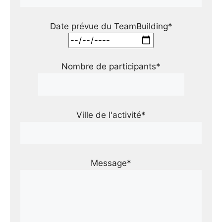
Date prévue du TeamBuilding*
Nombre de participants*
Ville de l'activité*
Message*