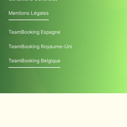
Mentions Légales
TeamBooking Espagne
TeamBooking Royaume-Uni
TeamBooking Belgique