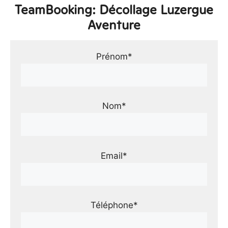
TeamBooking: Décollage Luzergue
Aventure
Prénom*
Nom*
Email*
Téléphone*