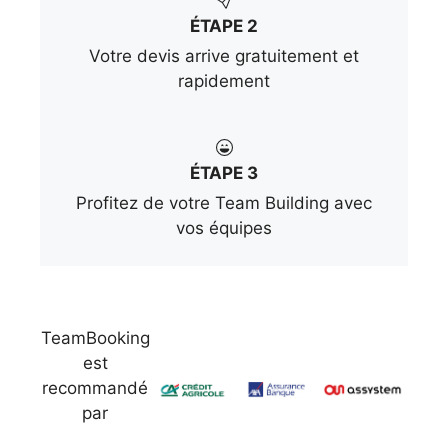
ÉTAPE 2
Votre devis arrive gratuitement et
rapidement
ÉTAPE 3
Profitez de votre Team Building avec
vos équipes
TeamBooking
est
recommandé
par