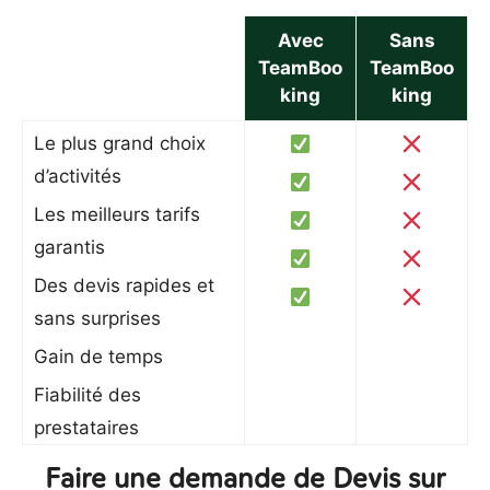
Avec
Sans
TeamBoo
TeamBoo
king
king
Le plus grand choix
d’activités
Les meilleurs tarifs
garantis
Des devis rapides et
sans surprises
Gain de temps
Fiabilité des
prestataires
Faire une demande de Devis sur