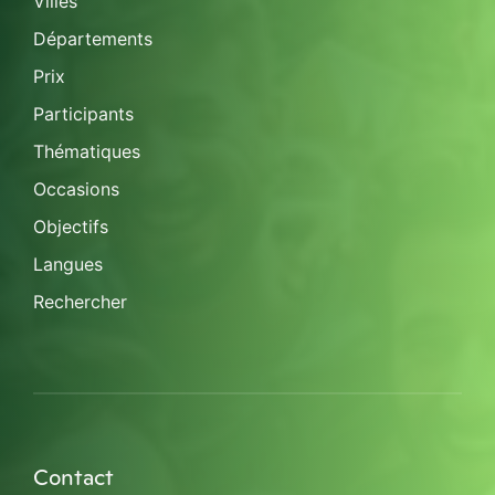
Villes
Départements
Prix
Participants
Thématiques
Occasions
Objectifs
Langues
Rechercher
Contact