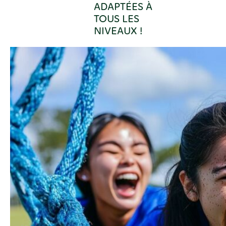
ADAPTÉES À
TOUS LES
NIVEAUX !