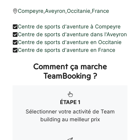
Compeyre
,
Aveyron
,
Occitanie
,
France
Centre de sports d'aventure à Compeyre
Centre de sports d'aventure dans l'Aveyron
Centre de sports d'aventure en Occitanie
Centre de sports d'aventure en France
Comment ça marche
TeamBooking ?
ÉTAPE 1
Sélectionner votre activité de Team
building au meilleur prix