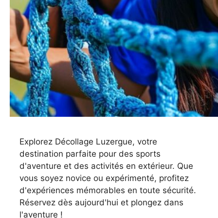
Explorez Décollage Luzergue, votre
destination parfaite pour des sports
d'aventure et des activités en extérieur. Que
vous soyez novice ou expérimenté, profitez
d'expériences mémorables en toute sécurité.
Réservez dès aujourd'hui et plongez dans
l'aventure !