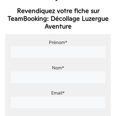
Revendiquez votre fiche sur
TeamBooking: Décollage Luzergue
Aventure
Prénom*
Nom*
Email*