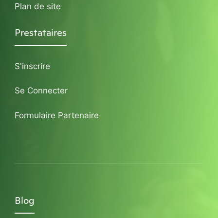
Plan de site
Prestataires
S'inscrire
Se Connecter
Formulaire Partenaire
Blog