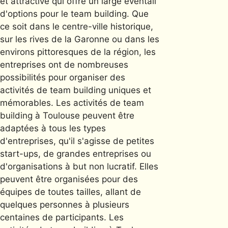
et attractive qui offre un large éventail
d'options pour le team building. Que
ce soit dans le centre-ville historique,
sur les rives de la Garonne ou dans les
environs pittoresques de la région, les
entreprises ont de nombreuses
possibilités pour organiser des
activités de team building uniques et
mémorables. Les activités de team
building à Toulouse peuvent être
adaptées à tous les types
d'entreprises, qu'il s'agisse de petites
start-ups, de grandes entreprises ou
d'organisations à but non lucratif. Elles
peuvent être organisées pour des
équipes de toutes tailles, allant de
quelques personnes à plusieurs
centaines de participants. Les