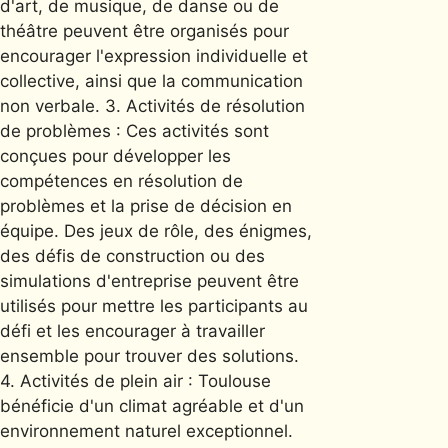
d'art, de musique, de danse ou de
théâtre peuvent être organisés pour
encourager l'expression individuelle et
collective, ainsi que la communication
non verbale. 3. Activités de résolution
de problèmes : Ces activités sont
conçues pour développer les
compétences en résolution de
problèmes et la prise de décision en
équipe. Des jeux de rôle, des énigmes,
des défis de construction ou des
simulations d'entreprise peuvent être
utilisés pour mettre les participants au
défi et les encourager à travailler
ensemble pour trouver des solutions.
4. Activités de plein air : Toulouse
bénéficie d'un climat agréable et d'un
environnement naturel exceptionnel.