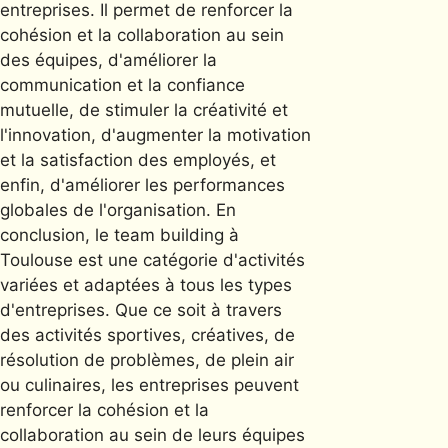
entreprises. Il permet de renforcer la
cohésion et la collaboration au sein
des équipes, d'améliorer la
communication et la confiance
mutuelle, de stimuler la créativité et
l'innovation, d'augmenter la motivation
et la satisfaction des employés, et
enfin, d'améliorer les performances
globales de l'organisation. En
conclusion, le team building à
Toulouse est une catégorie d'activités
variées et adaptées à tous les types
d'entreprises. Que ce soit à travers
des activités sportives, créatives, de
résolution de problèmes, de plein air
ou culinaires, les entreprises peuvent
renforcer la cohésion et la
collaboration au sein de leurs équipes