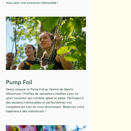
nous pour une aventure mémorable !
Pump Foil
Venez essayer le Pump Foil au Centre de Sports
d'Aventure ! Profitez de sensations inédites avec ce
sport novateur qui combine glisse et plaisir. Participez à
des sessions mémorables et perfectionnez vos
compétences tout en vous divertissant. Réservez votre
expérience dès maintenant !