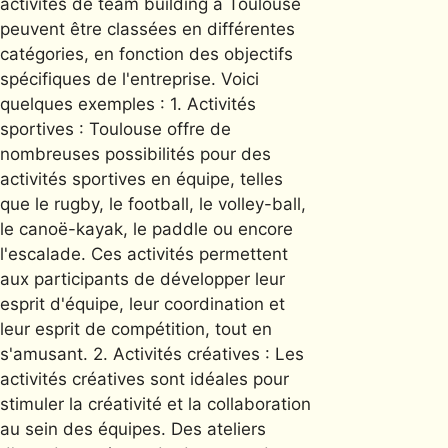
activités de team building à Toulouse
peuvent être classées en différentes
catégories, en fonction des objectifs
spécifiques de l'entreprise. Voici
quelques exemples : 1. Activités
sportives : Toulouse offre de
nombreuses possibilités pour des
activités sportives en équipe, telles
que le rugby, le football, le volley-ball,
le canoë-kayak, le paddle ou encore
l'escalade. Ces activités permettent
aux participants de développer leur
esprit d'équipe, leur coordination et
leur esprit de compétition, tout en
s'amusant. 2. Activités créatives : Les
activités créatives sont idéales pour
stimuler la créativité et la collaboration
au sein des équipes. Des ateliers