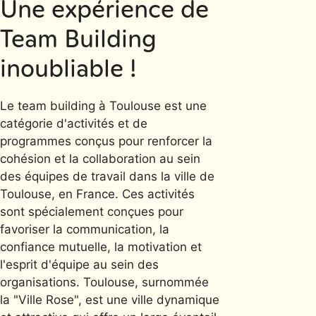
Une expérience de
Team Building
inoubliable !
Le team building à Toulouse est une
catégorie d'activités et de
programmes conçus pour renforcer la
cohésion et la collaboration au sein
des équipes de travail dans la ville de
Toulouse, en France. Ces activités
sont spécialement conçues pour
favoriser la communication, la
confiance mutuelle, la motivation et
l'esprit d'équipe au sein des
organisations. Toulouse, surnommée
la "Ville Rose", est une ville dynamique