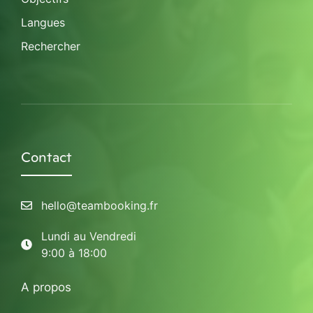
Langues
Rechercher
Contact
hello@teambooking.fr
Lundi au Vendredi
9:00 à 18:00
A propos