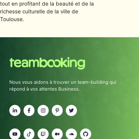
tout en profitant de la beauté et de la
richesse culturelle de la ville de
Toulouse.
Nous vous aidons à trouver un team-building qui
répond à vos attentes Business.