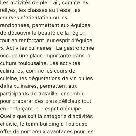
Les activités de plein air, comme les
rallyes, les chasses au trésor, les
courses d'orientation ou les
randonnées, permettent aux équipes
de découvrir la beauté de la région
tout en renforçant leur esprit d'équipe.
5. Activités culinaires : La gastronomie
occupe une place importante dans la
culture toulousaine. Les activités
culinaires, comme les cours de
cuisine, les dégustations de vin ou les
défis culinaires, permettent aux
participants de travailler ensemble
pour préparer des plats délicieux tout
en renforçant leur esprit d'équipe.
Quelle que soit la catégorie d'activités
choisie, le team building à Toulouse
offre de nombreux avantages pour les