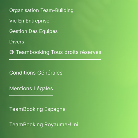
Organisation Team-Building
Vie En Entreprise
Gestion Des Équipes
Divers
© Teambooking Tous droits réservés
Conditions Générales
Mentions Légales
TeamBooking Espagne
TeamBooking Royaume-Uni