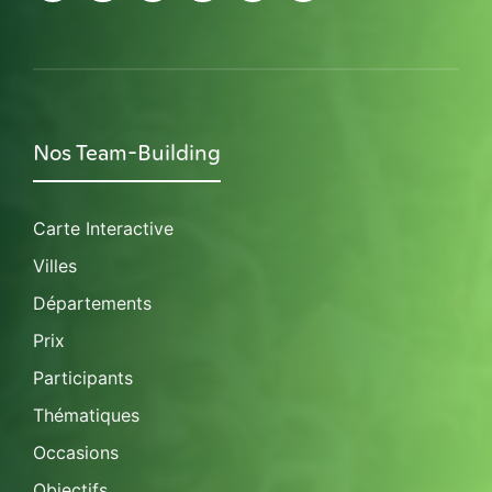
Nos Team-Building
Carte Interactive
Villes
Départements
Prix
Participants
Thématiques
Occasions
Objectifs