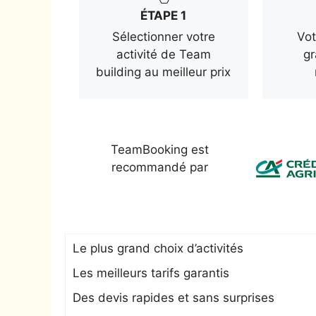
ÉTAPE 1
Sélectionner votre
Vot
activité de Team
gr
building au meilleur prix
TeamBooking est
recommandé par
Le plus grand choix d’activités
Les meilleurs tarifs garantis
Des devis rapides et sans surprises