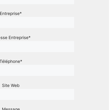
Entreprise*
sse Entreprise*
Téléphone*
Site Web
Message