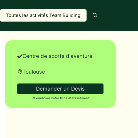
Toutes les activités Team Building
Centre de sports d'aventure
Toulouse
Demander un Devis
Revendiquer votre fiche établissement