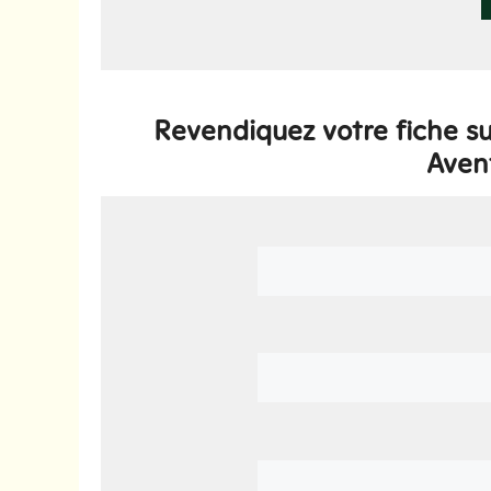
Revendiquez votre fiche 
Aven