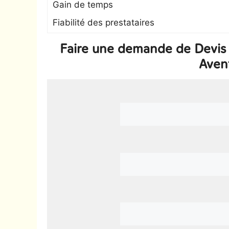
Gain de temps
Fiabilité des prestataires
Faire une demande de Devis
Aven