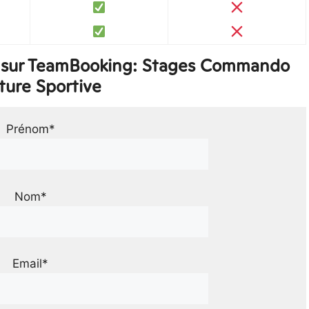
 sur TeamBooking: Stages Commando
ture Sportive
Prénom*
Nom*
Email*