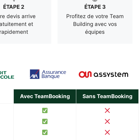
ÉTAPE 2
ÉTAPE 3
re devis arrive
Profitez de votre Team
atuitement et
Building avec vos
rapidement
équipes
Avec TeamBooking
Sans TeamBooking