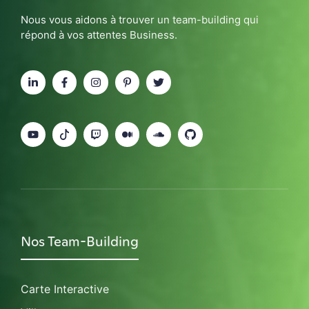
Nous vous aidons à trouver un team-building qui
répond à vos attentes Business.
Nos Team-Building
Carte Interactive