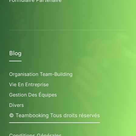
Blog
Organisation Team-Building
Vie En Entreprise
Gestion Des Équipes
Divers
© Teambooking Tous droits réservés
Conditions Générales