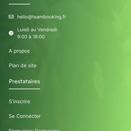
hello@teambooking.fr
Lundi au Vendredi
9:00 à 18:00
A propos
Plan de site
Prestataires
S'inscrire
Se Connecter
Formulaire Partenaire