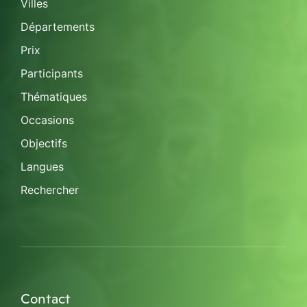
Villes
Départements
Prix
Participants
Thématiques
Occasions
Objectifs
Langues
Rechercher
Contact