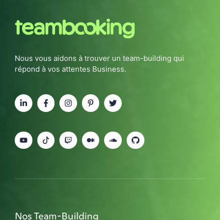
Nous vous aidons à trouver un team-building qui
répond à vos attentes Business.
Nos Team-Building