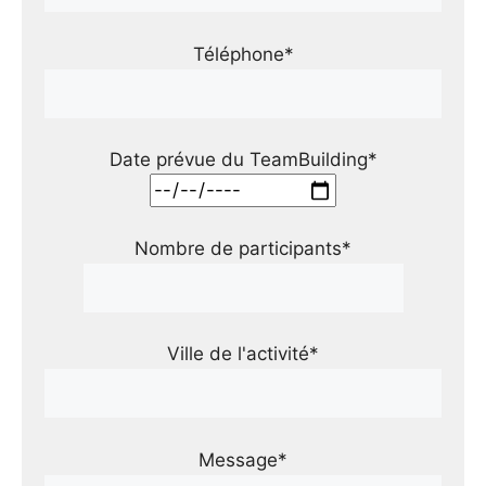
Téléphone*
Date prévue du TeamBuilding*
Nombre de participants*
Ville de l'activité*
Message*