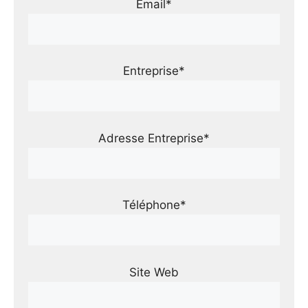
Email*
Entreprise*
Adresse Entreprise*
Téléphone*
Site Web