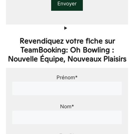
Revendiquez votre fiche sur
TeamBooking: Oh Bowling :
Nouvelle Équipe, Nouveaux Plaisirs
Prénom*
Nom*