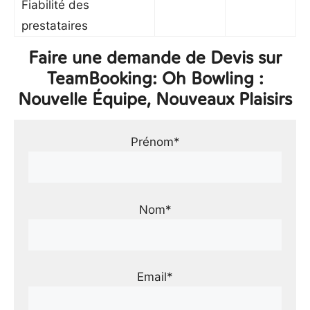
Fiabilité des
prestataires
Faire une demande de Devis sur
TeamBooking: Oh Bowling :
Nouvelle Équipe, Nouveaux Plaisirs
Prénom*
Nom*
Email*