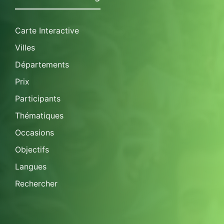
Carte Interactive
Villes
Départements
Prix
Participants
Thématiques
Occasions
Objectifs
Langues
Rechercher