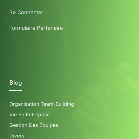
Se Connecter
Formulaire Partenaire
Blog
Organisation Team-Building
Vie En Entreprise
Gestion Des Équipes
Divers