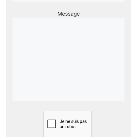
Message