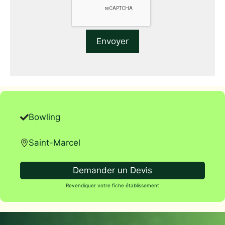
Bowling
Saint-Marcel
Demander un Devis
Revendiquer votre fiche établissement