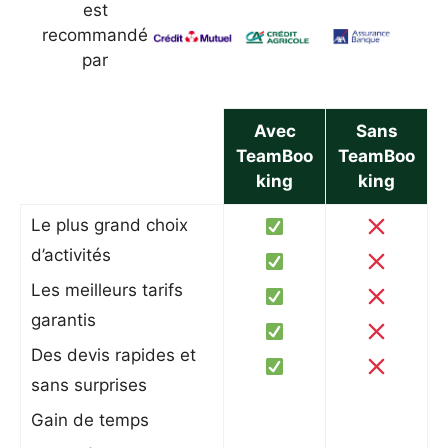
est
recommandé
par
Avec
Sans
TeamBoo
TeamBoo
king
king
Le plus grand choix
d’activités
Les meilleurs tarifs
garantis
Des devis rapides et
sans surprises
Gain de temps