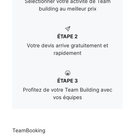
Sélectionner votre activité de Team
building au meilleur prix
ÉTAPE 2
Votre devis arrive gratuitement et
rapidement
ÉTAPE 3
Profitez de votre Team Building avec
vos équipes
TeamBooking