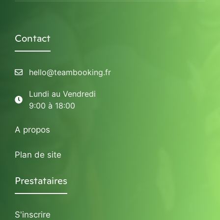
Contact
hello@teambooking.fr
Lundi au Vendredi
9:00 à 18:00
A propos
Plan de site
Prestataires
S'inscrire