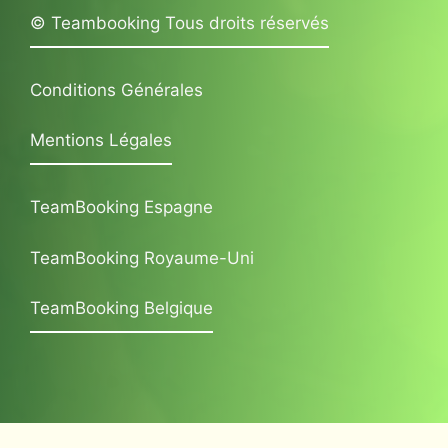
© Teambooking Tous droits réservés
Conditions Générales
Mentions Légales
TeamBooking Espagne
TeamBooking Royaume-Uni
TeamBooking Belgique