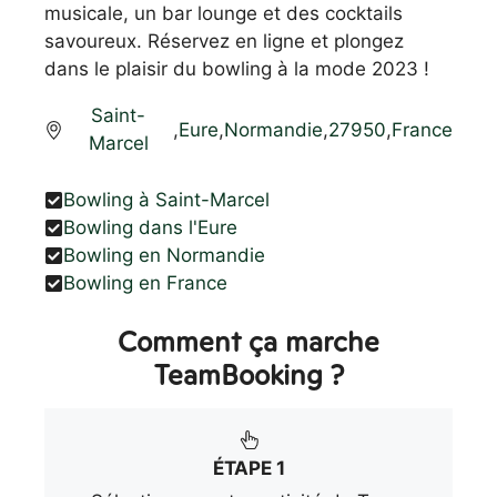
musicale, un bar lounge et des cocktails
savoureux. Réservez en ligne et plongez
dans le plaisir du bowling à la mode 2023 !
Saint-
,
Eure
,
Normandie
,
27950
,
France
Marcel
Bowling à Saint-Marcel
Bowling dans l'Eure
Bowling en Normandie
Bowling en France
Comment ça marche
TeamBooking ?
ÉTAPE 1