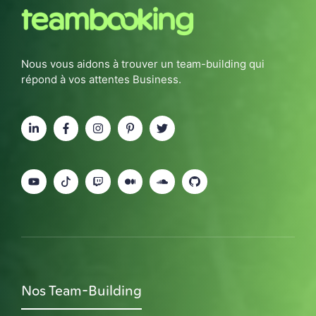
Nous vous aidons à trouver un team-building qui
répond à vos attentes Business.
Nos Team-Building