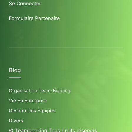
Se Connecter
Formulaire Partenaire
Blog
Organisation Team-Building
Vie En Entreprise
Gestion Des Équipes
Divers
© Teambooking Tous droits réservés