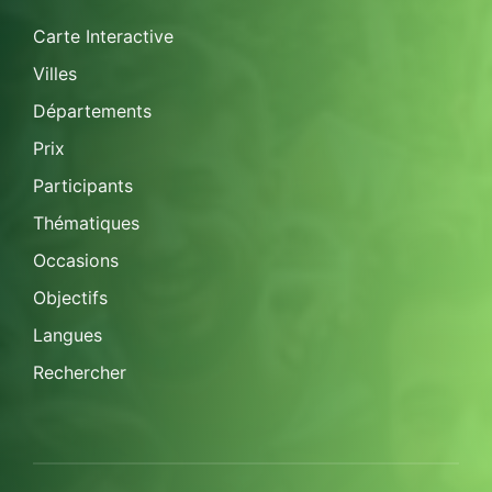
Carte Interactive
Villes
Départements
Prix
Participants
Thématiques
Occasions
Objectifs
Langues
Rechercher