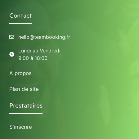
Contact
hello@teambooking.fr
Lundi au Vendredi
9:00 à 18:00
A propos
Plan de site
Prestataires
S'inscrire