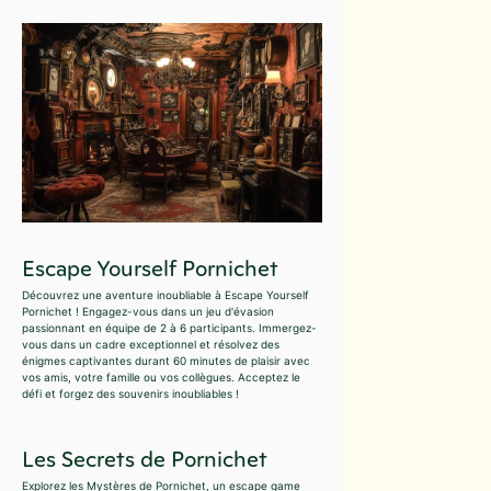
Escape Yourself Pornichet
Découvrez une aventure inoubliable à Escape Yourself
Pornichet ! Engagez-vous dans un jeu d'évasion
passionnant en équipe de 2 à 6 participants. Immergez-
vous dans un cadre exceptionnel et résolvez des
énigmes captivantes durant 60 minutes de plaisir avec
vos amis, votre famille ou vos collègues. Acceptez le
défi et forgez des souvenirs inoubliables !
Les Secrets de Pornichet
Explorez les Mystères de Pornichet, un escape game