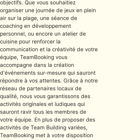
objectifs. Que vous souhaitiez
organiser une journée de jeux en plein
air sur la plage, une séance de
coaching en développement
personnel, ou encore un atelier de
cuisine pour renforcer la
communication et la créativité de votre
équipe, TeamBooking vous
accompagne dans la création
d'événements sur-mesure qui sauront
répondre à vos attentes. Grâce à notre
réseau de partenaires locaux de
qualité, nous vous garantissons des
activités originales et ludiques qui
sauront ravir tous les membres de
votre équipe. En plus de proposer des
activités de Team Building variées,
TeamBooking met à votre disposition