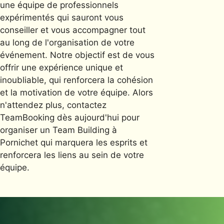
une équipe de professionnels
expérimentés qui sauront vous
conseiller et vous accompagner tout
au long de l'organisation de votre
événement. Notre objectif est de vous
offrir une expérience unique et
inoubliable, qui renforcera la cohésion
et la motivation de votre équipe. Alors
n'attendez plus, contactez
TeamBooking dès aujourd'hui pour
organiser un Team Building à
Pornichet qui marquera les esprits et
renforcera les liens au sein de votre
équipe.