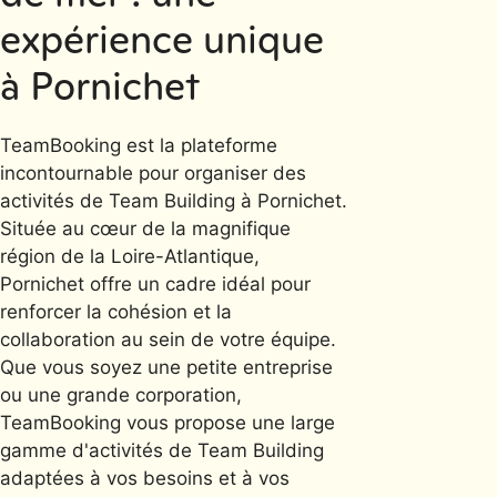
expérience unique
à Pornichet
TeamBooking est la plateforme
incontournable pour organiser des
activités de Team Building à Pornichet.
Située au cœur de la magnifique
région de la Loire-Atlantique,
Pornichet offre un cadre idéal pour
renforcer la cohésion et la
collaboration au sein de votre équipe.
Que vous soyez une petite entreprise
ou une grande corporation,
TeamBooking vous propose une large
gamme d'activités de Team Building
adaptées à vos besoins et à vos