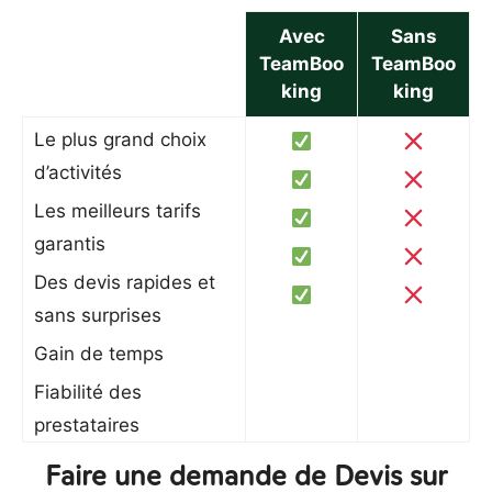
Avec
Sans
TeamBoo
TeamBoo
king
king
Le plus grand choix
d’activités
Les meilleurs tarifs
garantis
Des devis rapides et
sans surprises
Gain de temps
Fiabilité des
prestataires
Faire une demande de Devis sur