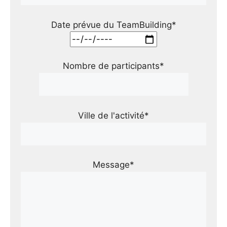
Date prévue du TeamBuilding*
Nombre de participants*
Ville de l'activité*
Message*