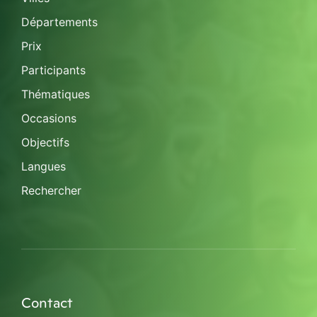
Départements
Prix
Participants
Thématiques
Occasions
Objectifs
Langues
Rechercher
Contact