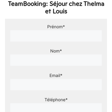
TeamBooking: Séjour chez Thelma
et Louis
Prénom*
Nom*
Email*
Téléphone*