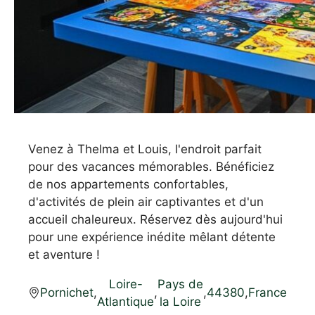
Venez à Thelma et Louis, l'endroit parfait
pour des vacances mémorables. Bénéficiez
de nos appartements confortables,
d'activités de plein air captivantes et d'un
accueil chaleureux. Réservez dès aujourd'hui
pour une expérience inédite mêlant détente
et aventure !
Loire-
Pays de
Pornichet
,
,
,
44380
,
France
Atlantique
la Loire