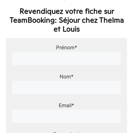
Revendiquez votre fiche sur
TeamBooking: Séjour chez Thelma
et Louis
Prénom*
Nom*
Email*