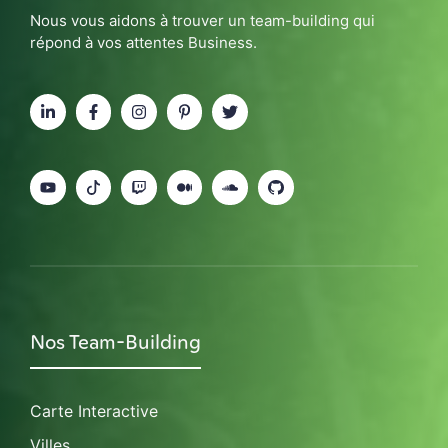
Nous vous aidons à trouver un team-building qui
répond à vos attentes Business.
Nos Team-Building
Carte Interactive
Villes