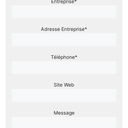
Entreprise*
Adresse Entreprise*
Téléphone*
Site Web
Message