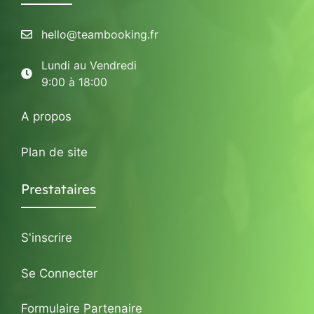
hello@teambooking.fr
Lundi au Vendredi
9:00 à 18:00
A propos
Plan de site
Prestataires
S'inscrire
Se Connecter
Formulaire Partenaire