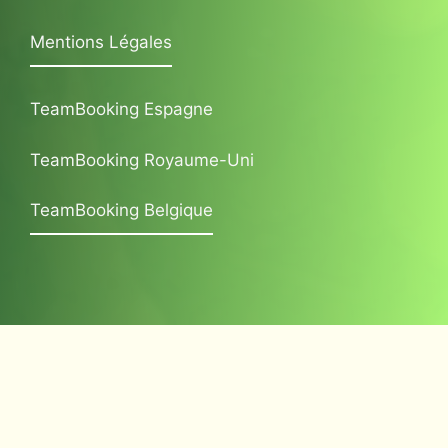
Mentions Légales
TeamBooking Espagne
TeamBooking Royaume-Uni
TeamBooking Belgique