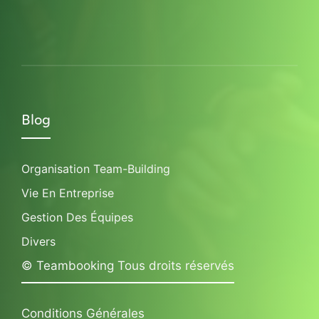
Blog
Organisation Team-Building
Vie En Entreprise
Gestion Des Équipes
Divers
© Teambooking Tous droits réservés
Conditions Générales