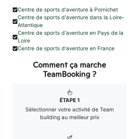
Centre de sports d'aventure à Pornichet
Centre de sports d'aventure dans la Loire-
Atlantique
Centre de sports d'aventure en Pays de la
Loire
Centre de sports d'aventure en France
Comment ça marche
TeamBooking ?
ÉTAPE 1
Sélectionner votre activité de Team
building au meilleur prix