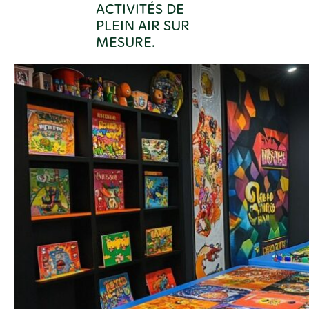
ACTIVITÉS DE
PLEIN AIR SUR
MESURE.