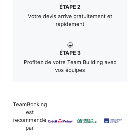
ÉTAPE 2
Votre devis arrive gratuitement et
rapidement
ÉTAPE 3
Profitez de votre Team Building avec
vos équipes
TeamBooking
est
recommandé
par