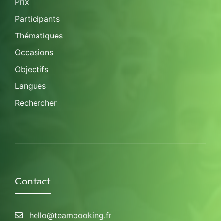
Prix
Participants
Thématiques
Occasions
Objectifs
Langues
Rechercher
Contact
hello@teambooking.fr