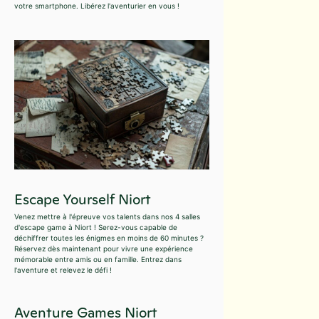
votre smartphone. Libérez l'aventurier en vous !
Escape Yourself Niort
Venez mettre à l'épreuve vos talents dans nos 4 salles
d'escape game à Niort ! Serez-vous capable de
déchiffrer toutes les énigmes en moins de 60 minutes ?
Réservez dès maintenant pour vivre une expérience
mémorable entre amis ou en famille. Entrez dans
l'aventure et relevez le défi !
Aventure Games Niort