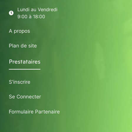
Lundi au Vendredi
9:00 à 18:00
A propos
Plan de site
Prestataires
S'inscrire
Se Connecter
Formulaire Partenaire