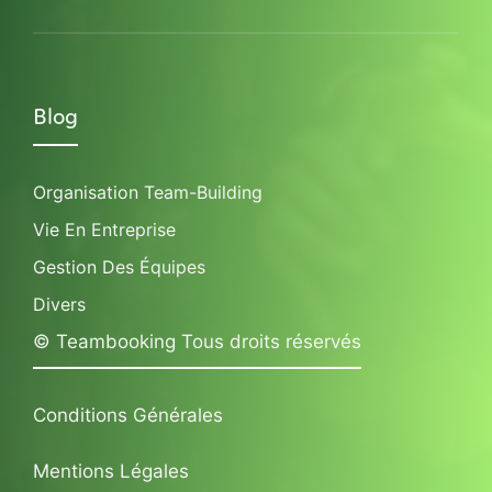
Blog
Organisation Team-Building
Vie En Entreprise
Gestion Des Équipes
Divers
© Teambooking Tous droits réservés
Conditions Générales
Mentions Légales