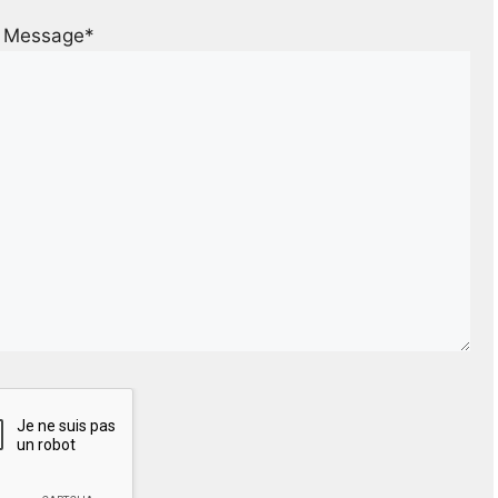
Message*