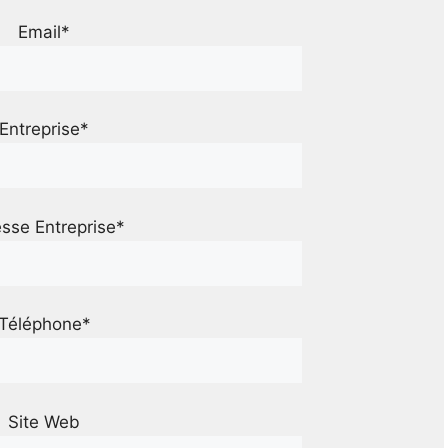
Email*
Entreprise*
sse Entreprise*
Téléphone*
Site Web