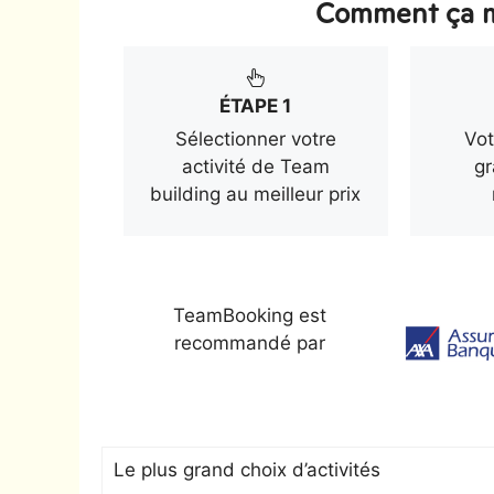
Comment ça m
ÉTAPE 1
Sélectionner votre
Vot
activité de Team
gr
building au meilleur prix
TeamBooking est
recommandé par
Le plus grand choix d’activités