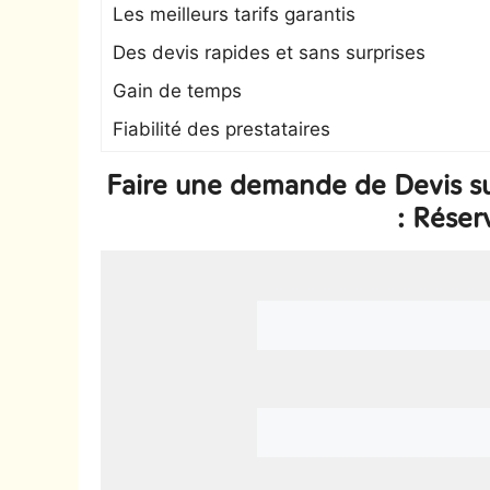
Les meilleurs tarifs garantis
Des devis rapides et sans surprises
Gain de temps
Fiabilité des prestataires
Faire une demande de Devis s
: Rése