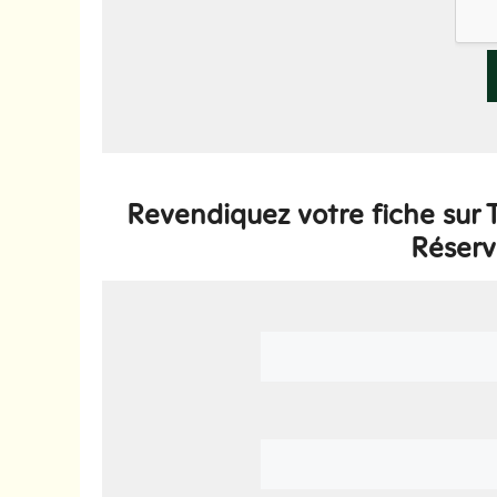
Revendiquez votre fiche sur
Réser