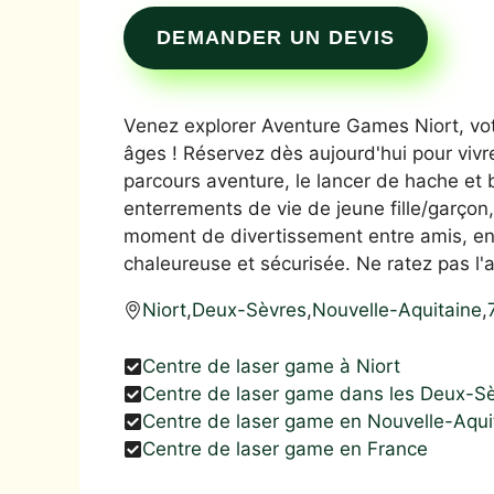
DEMANDER UN DEVIS
Venez explorer Aventure Games Niort, votre
âges ! Réservez dès aujourd'hui pour vivre
parcours aventure, le lancer de hache et b
enterrements de vie de jeune fille/garçon,
moment de divertissement entre amis, en
chaleureuse et sécurisée. Ne ratez pas l'a
Niort
,
Deux-Sèvres
,
Nouvelle-Aquitaine
,
Centre de laser game à Niort
Centre de laser game dans les Deux-S
Centre de laser game en Nouvelle-Aqui
Centre de laser game en France