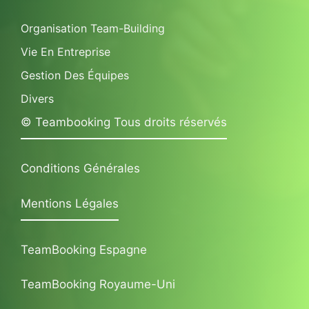
Organisation Team-Building
Vie En Entreprise
Gestion Des Équipes
Divers
© Teambooking Tous droits réservés
Conditions Générales
Mentions Légales
TeamBooking Espagne
TeamBooking Royaume-Uni