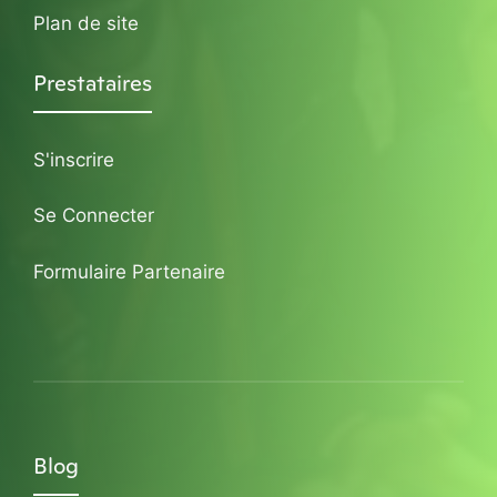
Plan de site
Prestataires
S'inscrire
Se Connecter
Formulaire Partenaire
Blog