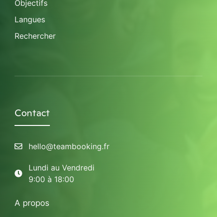
Objectifs
Langues
Rechercher
Contact
hello@teambooking.fr
Lundi au Vendredi
9:00 à 18:00
A propos