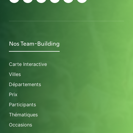
Nos Team-Building
Carte Interactive
Villes
Départements
Prix
Participants
Thématiques
Occasions