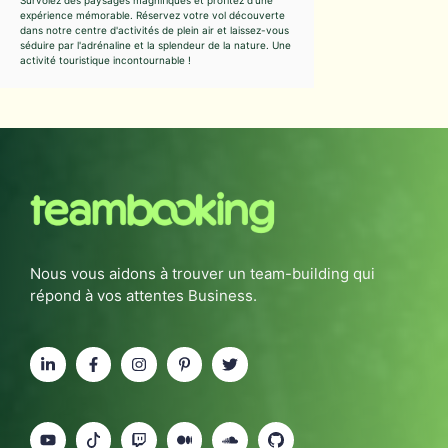
Survolez des paysages magnifiques et profitez d'une
expérience mémorable. Réservez votre vol découverte
dans notre centre d'activités de plein air et laissez-vous
séduire par l'adrénaline et la splendeur de la nature. Une
activité touristique incontournable !
Nous vous aidons à trouver un team-building qui
répond à vos attentes Business.