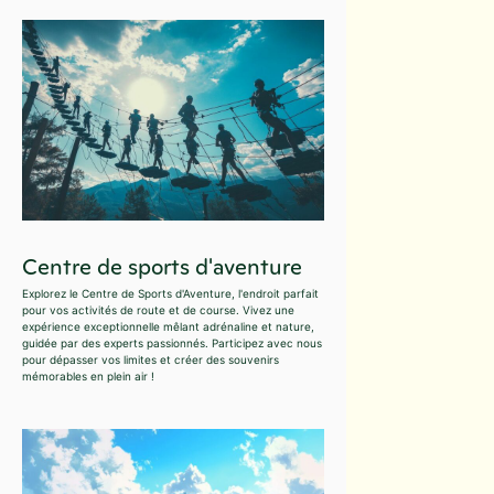
Centre de sports d'aventure
Explorez le Centre de Sports d'Aventure, l'endroit parfait
pour vos activités de route et de course. Vivez une
expérience exceptionnelle mêlant adrénaline et nature,
guidée par des experts passionnés. Participez avec nous
pour dépasser vos limites et créer des souvenirs
mémorables en plein air !