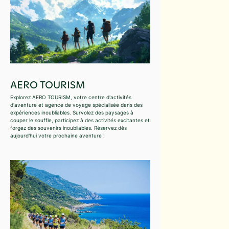
AERO TOURISM
Explorez AERO TOURISM, votre centre d'activités
d'aventure et agence de voyage spécialisée dans des
expériences inoubliables. Survolez des paysages à
couper le souffle, participez à des activités excitantes et
forgez des souvenirs inoubliables. Réservez dès
aujourd'hui votre prochaine aventure !