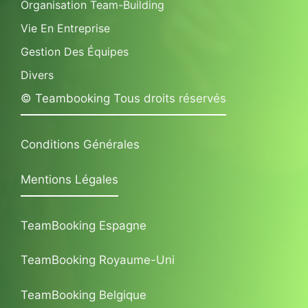
Organisation Team-Building
Vie En Entreprise
Gestion Des Équipes
Divers
© Teambooking Tous droits réservés
Conditions Générales
Mentions Légales
TeamBooking Espagne
TeamBooking Royaume-Uni
TeamBooking Belgique