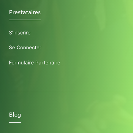
Prestataires
S'inscrire
Se Connecter
Formulaire Partenaire
Blog