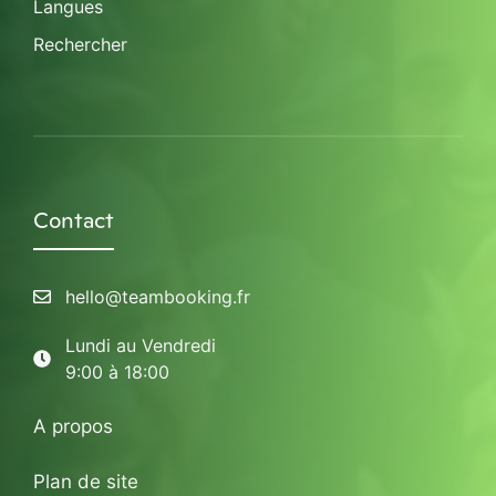
Langues
Rechercher
Contact
hello@teambooking.fr
Lundi au Vendredi
9:00 à 18:00
A propos
Plan de site