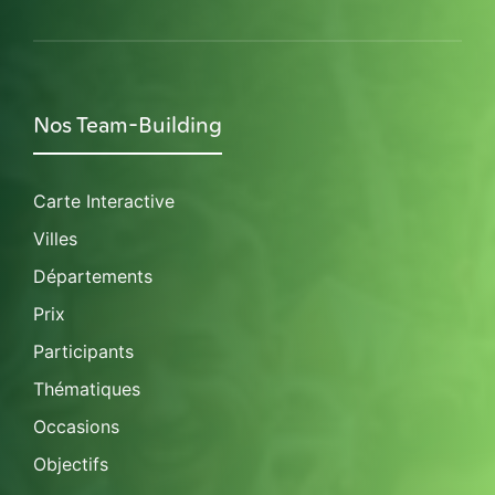
Nos Team-Building
Carte Interactive
Villes
Départements
Prix
Participants
Thématiques
Occasions
Objectifs