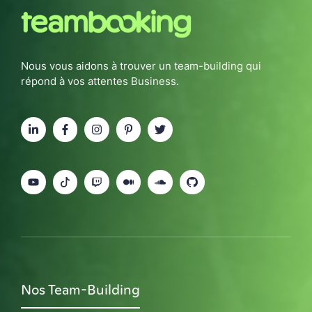
Nous vous aidons à trouver un team-building qui
répond à vos attentes Business.
Nos Team-Building