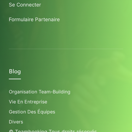
Se Connecter
Formulaire Partenaire
Blog
Organisation Team-Building
Vie En Entreprise
Gestion Des Équipes
Divers
© Teambooking Tous droits réservés