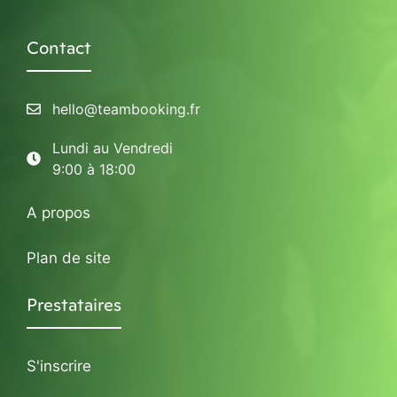
Contact
hello@teambooking.fr
Lundi au Vendredi
9:00 à 18:00
A propos
Plan de site
Prestataires
S'inscrire