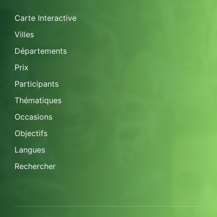
Carte Interactive
Villes
Départements
Prix
Participants
Thématiques
Occasions
Objectifs
Langues
Rechercher