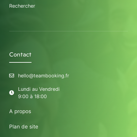
Rechercher
Contact
hello@teambooking.fr
Lundi au Vendredi
9:00 à 18:00
A propos
Plan de site