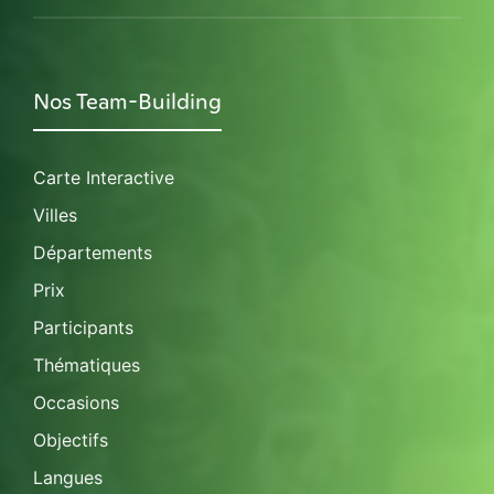
Nos Team-Building
Carte Interactive
Villes
Départements
Prix
Participants
Thématiques
Occasions
Objectifs
Langues