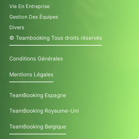
Vie En Entreprise
Gestion Des Équipes
Divers
© Teambooking Tous droits réservés
Conditions Générales
Mentions Légales
TeamBooking Espagne
TeamBooking Royaume-Uni
TeamBooking Belgique