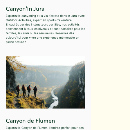
Canyon'In Jura
Explorez le canyoning et la via-ferrata dans le Jura avec
Outdoor Activities, expert en sports d'aventure.
Encadrés par des instructeurs certifiés, nos activités
conviennent à tous les niveaux et sont parfaites pour les
familles, les amis ou les séminaires. Réservez dès
aujourd'hui pour vivre une expérience mémorable en
pleine nature !
Canyon de Flumen
Explorez le Canyon de Flumen, l'endroit parfait pour des