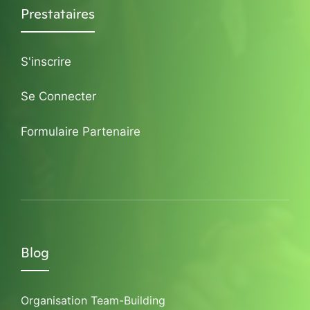
Prestataires
S'inscrire
Se Connecter
Formulaire Partenaire
Blog
Organisation Team-Building