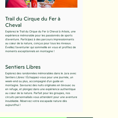
Trail du Cirque du Fer à
Cheval
Explorez le Trail du Cirque du Fer à Cheval à Arbois, une
expérience mémorable pour les passionnés de sports
d'aventure. Participez à des parcours impressionnants
au cœur de la nature, conçus pour tous les niveaux.
Éveillez l'aventurier qui sommeille en vous et profitez de
moments exceptionnels en montagne !
Sentiers Libres
Explorez des randonnées mémorables dans le Jura avec
Sentiers Libres ! Échappez-vous pour une journée, un
week-end ou plus, accompagné d'un guide en
montagne. Savourez des nuits originales en bivouac ou
en refuge, et plongez dans une expérience authentique
au cœur de la nature. Parfait pour les groupes, nos
circuits personnalisés vous attendent pour une aventure
inoubliable. Réservez votre escapade nature dès
aujourd'hui !