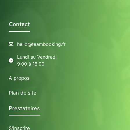
Contact
hello@teambooking.fr
Lundi au Vendredi
9:00 à 18:00
A propos
Plan de site
Prestataires
S'inscrire