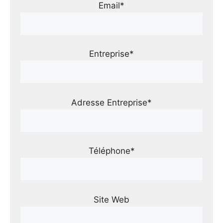
Email*
Entreprise*
Adresse Entreprise*
Téléphone*
Site Web