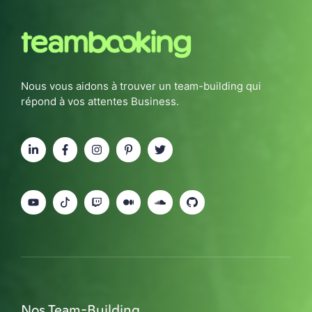
Nous vous aidons à trouver un team-building qui
répond à vos attentes Business.
Nos Team-Building