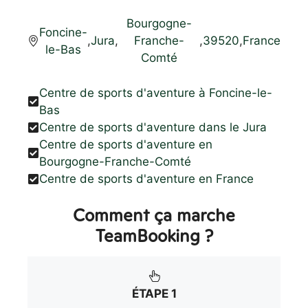
Bourgogne-
Foncine-
,
Jura
,
Franche-
,
39520
,
France
le-Bas
Comté
Centre de sports d'aventure à Foncine-le-
Bas
Centre de sports d'aventure dans le Jura
Centre de sports d'aventure en
Bourgogne-Franche-Comté
Centre de sports d'aventure en France
Comment ça marche
TeamBooking ?
ÉTAPE 1