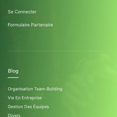
Se Connecter
Formulaire Partenaire
Blog
Organisation Team-Building
Vie En Entreprise
Gestion Des Équipes
Divers