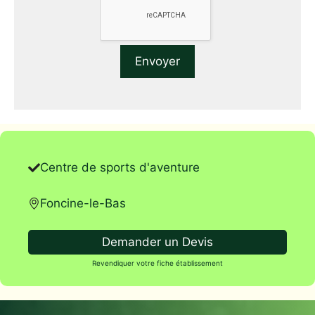
Centre de sports d'aventure
Foncine-le-Bas
Demander un Devis
Revendiquer votre fiche établissement