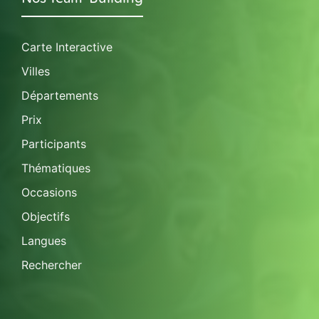
Carte Interactive
Villes
Départements
Prix
Participants
Thématiques
Occasions
Objectifs
Langues
Rechercher