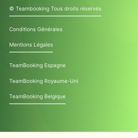
© Teambooking Tous droits réservés
Conditions Générales
Mentions Légales
TeamBooking Espagne
TeamBooking Royaume-Uni
TeamBooking Belgique