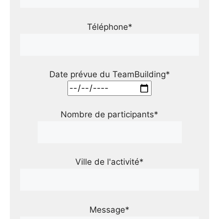
Téléphone*
Date prévue du TeamBuilding*
Nombre de participants*
Ville de l'activité*
Message*