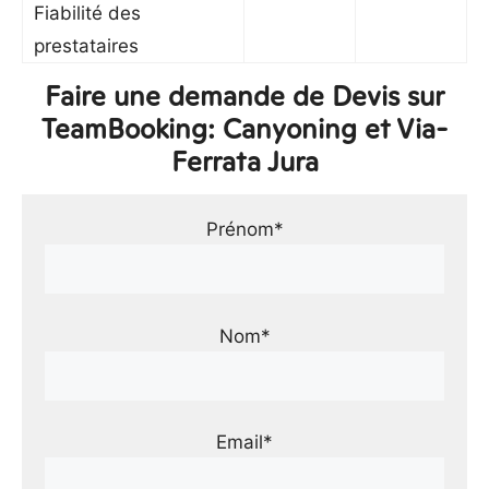
Fiabilité des
prestataires
Faire une demande de Devis sur
TeamBooking: Canyoning et Via-
Ferrata Jura
Prénom*
Nom*
Email*