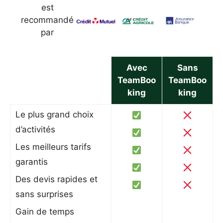
est
recommandé
par
Avec
Sans
TeamBoo
TeamBoo
king
king
Le plus grand choix
d’activités
Les meilleurs tarifs
garantis
Des devis rapides et
sans surprises
Gain de temps