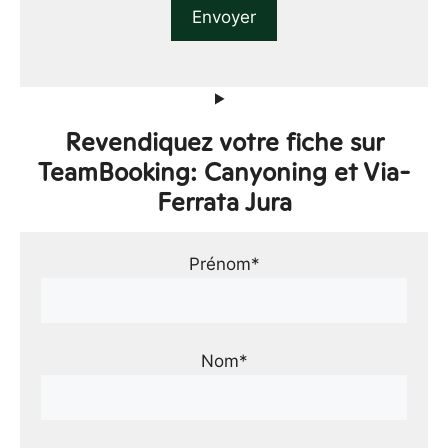
Revendiquez votre fiche sur
TeamBooking: Canyoning et Via-
Ferrata Jura
Prénom*
Nom*