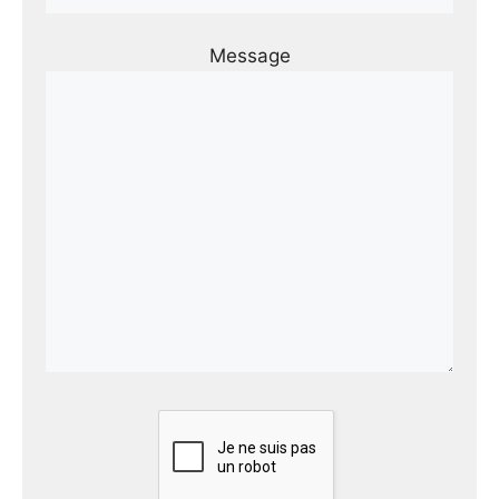
Message