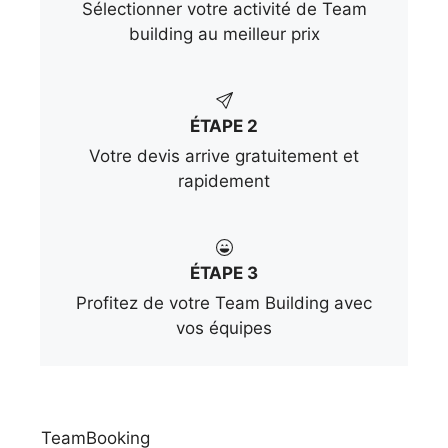
Sélectionner votre activité de Team
building au meilleur prix
ÉTAPE 2
Votre devis arrive gratuitement et
rapidement
ÉTAPE 3
Profitez de votre Team Building avec
vos équipes
TeamBooking