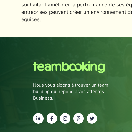
souhaitant améliorer la performance de ses équ
entreprises peuvent créer un environnement de tr
équipes.
Nous vous aidons à trouver un team-
building qui répond à vos attentes
Business.