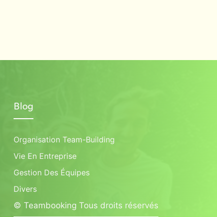
Blog
Organisation Team-Building
Vie En Entreprise
Gestion Des Équipes
Divers
© Teambooking Tous droits réservés