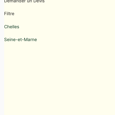
Demander un Devis
Filtre
Chelles
Seine-et-Marne