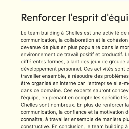
Renforcer l'esprit d'équ
Le team building à Chelles est une activité de 
communication, la collaboration et la cohésion 
devenue de plus en plus populaire dans le mon
environnement de travail positif et productif. 
différentes formes, allant des jeux de groupe 
développement personnel. Ces activités sont 
travailler ensemble, à résoudre des problèmes e
être organisé en interne par l'entreprise elle-
dans ce domaine. Ces experts sauront concevoi
l'équipe, en prenant en compte les spécificit
Chelles sont nombreux. En plus de renforcer la
communication, la confiance et la motivation 
connaître, à travailler ensemble de manière plu
constructive. En conclusion, le team building à