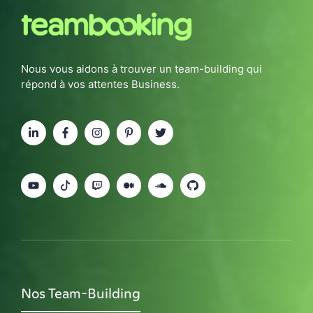
Nous vous aidons à trouver un team-building qui
répond à vos attentes Business.
Nos Team-Building