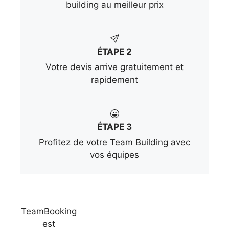
building au meilleur prix
ÉTAPE 2
Votre devis arrive gratuitement et
rapidement
ÉTAPE 3
Profitez de votre Team Building avec
vos équipes
TeamBooking
est