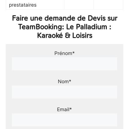
prestataires
Faire une demande de Devis sur
TeamBooking: Le Palladium :
Karaoké & Loisirs
Prénom*
Nom*
Email*