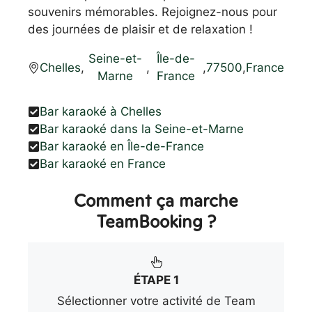
souvenirs mémorables. Rejoignez-nous pour
des journées de plaisir et de relaxation !
Seine-et-
Île-de-
Chelles
,
,
,
77500
,
France
Marne
France
Bar karaoké à Chelles
Bar karaoké dans la Seine-et-Marne
Bar karaoké en Île-de-France
Bar karaoké en France
Comment ça marche
TeamBooking ?
ÉTAPE 1
Sélectionner votre activité de Team