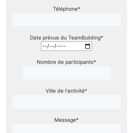
Téléphone*
Date prévue du TeamBuilding*
Nombre de participants*
Ville de l'activité*
Message*