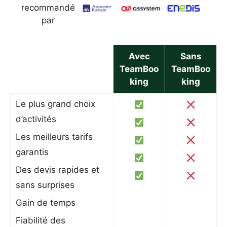
recommandé
par
Avec
Sans
TeamBoo
TeamBoo
king
king
Le plus grand choix
d’activités
Les meilleurs tarifs
garantis
Des devis rapides et
sans surprises
Gain de temps
Fiabilité des