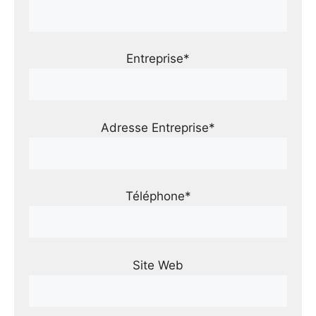
Entreprise*
Adresse Entreprise*
Téléphone*
Site Web