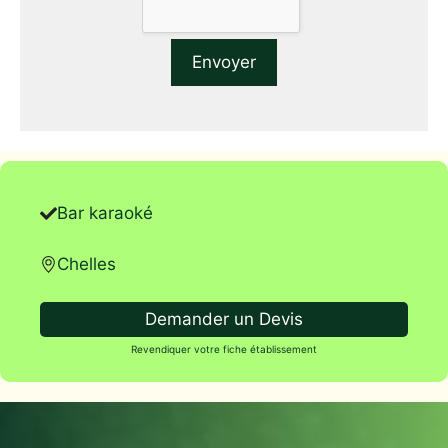
Bar karaoké
Chelles
Demander un Devis
Revendiquer votre fiche établissement