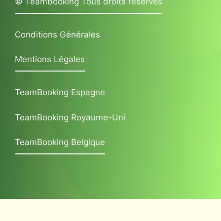
© Teambooking Tous droits réservés
Conditions Générales
Mentions Légales
TeamBooking Espagne
TeamBooking Royaume-Uni
TeamBooking Belgique