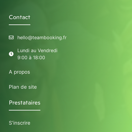
Contact
hello@teambooking.fr
Lundi au Vendredi
9:00 à 18:00
A propos
Plan de site
Prestataires
S'inscrire