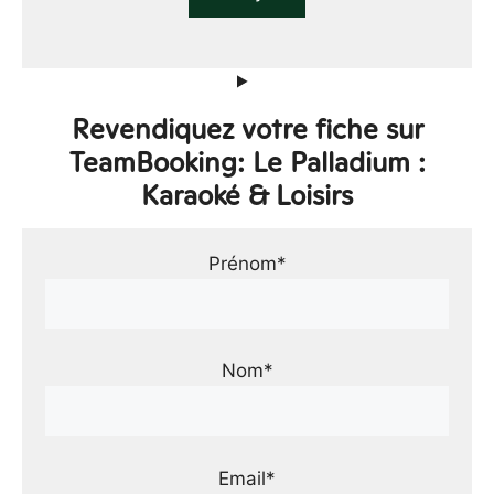
Revendiquez votre fiche sur
TeamBooking: Le Palladium :
Karaoké & Loisirs
Prénom*
Nom*
Email*