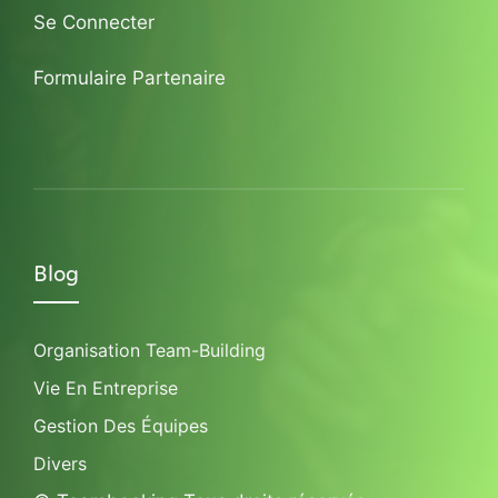
Se Connecter
Formulaire Partenaire
Blog
Organisation Team-Building
Vie En Entreprise
Gestion Des Équipes
Divers