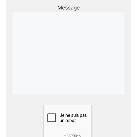
Message