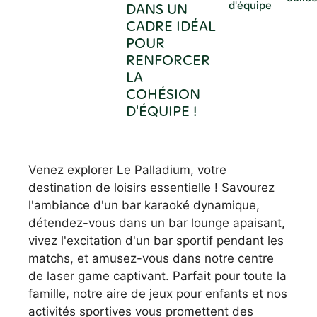
d'équipe
DANS UN
CADRE IDÉAL
POUR
RENFORCER
LA
COHÉSION
D'ÉQUIPE !
Venez explorer Le Palladium, votre
destination de loisirs essentielle ! Savourez
l'ambiance d'un bar karaoké dynamique,
détendez-vous dans un bar lounge apaisant,
vivez l'excitation d'un bar sportif pendant les
matchs, et amusez-vous dans notre centre
de laser game captivant. Parfait pour toute la
famille, notre aire de jeux pour enfants et nos
activités sportives vous promettent des