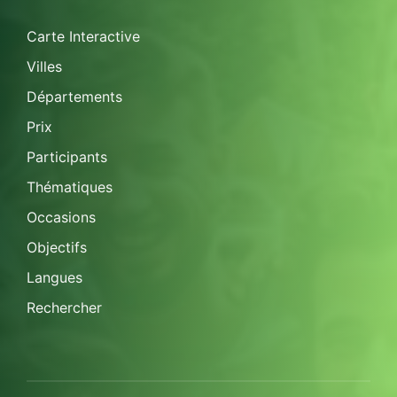
Carte Interactive
Villes
Départements
Prix
Participants
Thématiques
Occasions
Objectifs
Langues
Rechercher