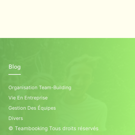
Blog
Organisation Team-Building
Vie En Entreprise
Gestion Des Équipes
Divers
© Teambooking Tous droits réservés