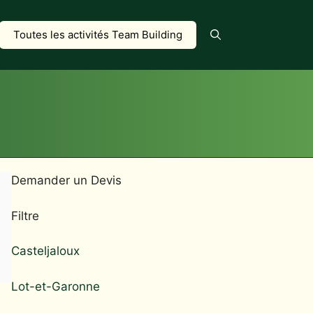
Toutes les activités Team Building
Demander un Devis
Filtre
Casteljaloux
Lot-et-Garonne