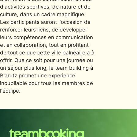
d'activités sportives, de nature et de
culture, dans un cadre magnifique.
Les participants auront l'occasion de
renforcer leurs liens, de développer
leurs compétences en communication
et en collaboration, tout en profitant
de tout ce que cette ville balnéaire a à
offrir. Que ce soit pour une journée ou
un séjour plus long, le team building à
Biarritz promet une expérience
inoubliable pour tous les membres de
l'équipe.