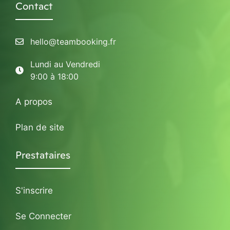
Contact
hello@teambooking.fr
Lundi au Vendredi
9:00 à 18:00
A propos
Plan de site
Prestataires
S'inscrire
Se Connecter