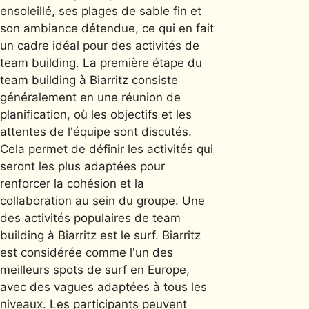
ensoleillé, ses plages de sable fin et
son ambiance détendue, ce qui en fait
un cadre idéal pour des activités de
team building. La première étape du
team building à Biarritz consiste
généralement en une réunion de
planification, où les objectifs et les
attentes de l'équipe sont discutés.
Cela permet de définir les activités qui
seront les plus adaptées pour
renforcer la cohésion et la
collaboration au sein du groupe. Une
des activités populaires de team
building à Biarritz est le surf. Biarritz
est considérée comme l'un des
meilleurs spots de surf en Europe,
avec des vagues adaptées à tous les
niveaux. Les participants peuvent