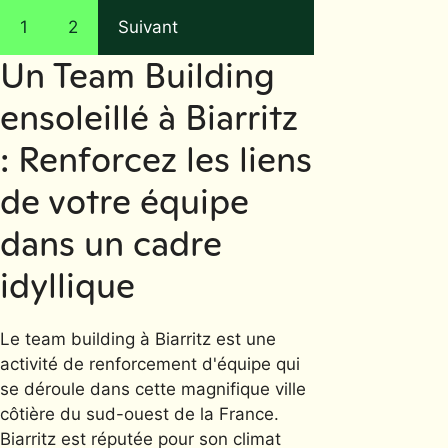
1
2
Suivant
Un Team Building
ensoleillé à Biarritz
: Renforcez les liens
de votre équipe
dans un cadre
idyllique
Le team building à Biarritz est une
activité de renforcement d'équipe qui
se déroule dans cette magnifique ville
côtière du sud-ouest de la France.
Biarritz est réputée pour son climat