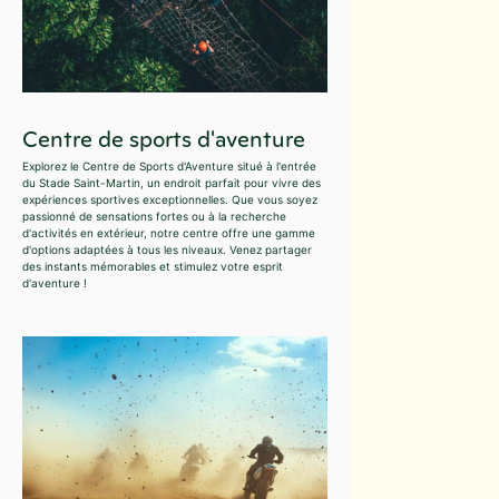
Centre de sports d'aventure
Explorez le Centre de Sports d'Aventure situé à l'entrée
du Stade Saint-Martin, un endroit parfait pour vivre des
expériences sportives exceptionnelles. Que vous soyez
passionné de sensations fortes ou à la recherche
d'activités en extérieur, notre centre offre une gamme
d'options adaptées à tous les niveaux. Venez partager
des instants mémorables et stimulez votre esprit
d'aventure !