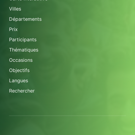
Villes
Départements
Prix
Participants
Thématiques
Occasions
Objectifs
Langues
Rechercher