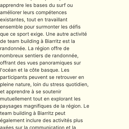
apprendre les bases du surf ou
améliorer leurs compétences
existantes, tout en travaillant
ensemble pour surmonter les défis
que ce sport exige. Une autre activité
de team building à Biarritz est la
randonnée. La région offre de
nombreux sentiers de randonnée,
offrant des vues panoramiques sur
l'océan et la côte basque. Les
participants peuvent se retrouver en
pleine nature, loin du stress quotidien,
et apprendre à se soutenir
mutuellement tout en explorant les
paysages magnifiques de la région. Le
team building à Biarritz peut
également inclure des activités plus
axées sur la communication et la