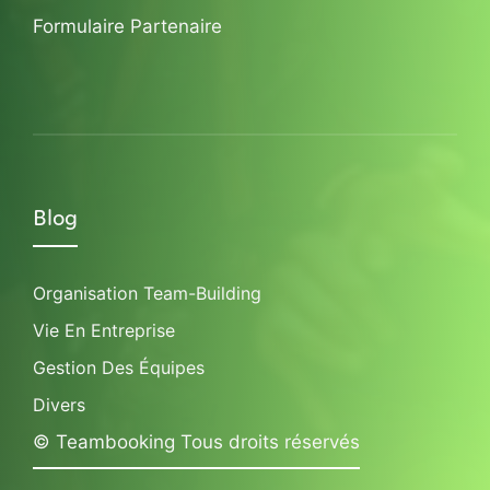
Formulaire Partenaire
Blog
Organisation Team-Building
Vie En Entreprise
Gestion Des Équipes
Divers
© Teambooking Tous droits réservés