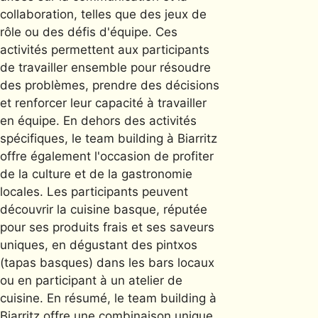
collaboration, telles que des jeux de
rôle ou des défis d'équipe. Ces
activités permettent aux participants
de travailler ensemble pour résoudre
des problèmes, prendre des décisions
et renforcer leur capacité à travailler
en équipe. En dehors des activités
spécifiques, le team building à Biarritz
offre également l'occasion de profiter
de la culture et de la gastronomie
locales. Les participants peuvent
découvrir la cuisine basque, réputée
pour ses produits frais et ses saveurs
uniques, en dégustant des pintxos
(tapas basques) dans les bars locaux
ou en participant à un atelier de
cuisine. En résumé, le team building à
Biarritz offre une combinaison unique