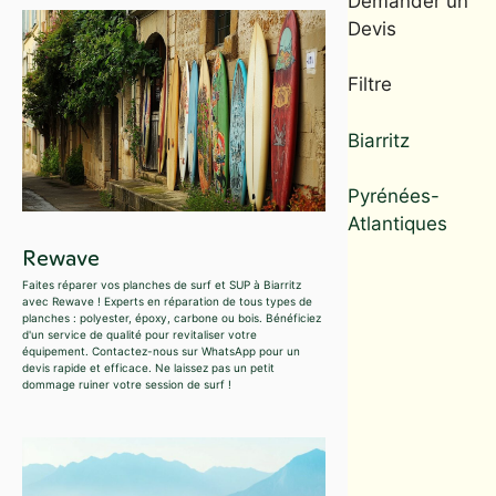
Demander un
Devis
Filtre
Biarritz
Pyrénées-
Atlantiques
Rewave
Faites réparer vos planches de surf et SUP à Biarritz
avec Rewave ! Experts en réparation de tous types de
planches : polyester, époxy, carbone ou bois. Bénéficiez
d'un service de qualité pour revitaliser votre
équipement. Contactez-nous sur WhatsApp pour un
devis rapide et efficace. Ne laissez pas un petit
dommage ruiner votre session de surf !