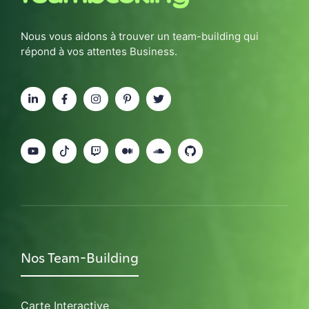
Nous vous aidons à trouver un team-building qui
répond à vos attentes Business.
Nos Team-Building
Carte Interactive