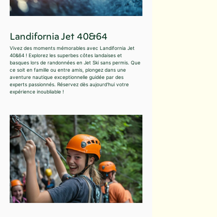
Landifornia Jet 40&64
Vivez des moments mémorables avec Landifornia Jet
40&64 ! Explorez les superbes côtes landaises et
basques lors de randonnées en Jet Ski sans permis. Que
ce soit en famille ou entre amis, plongez dans une
aventure nautique exceptionnelle guidée par des
experts passionnés. Réservez dès aujourd'hui votre
expérience inoubliable !