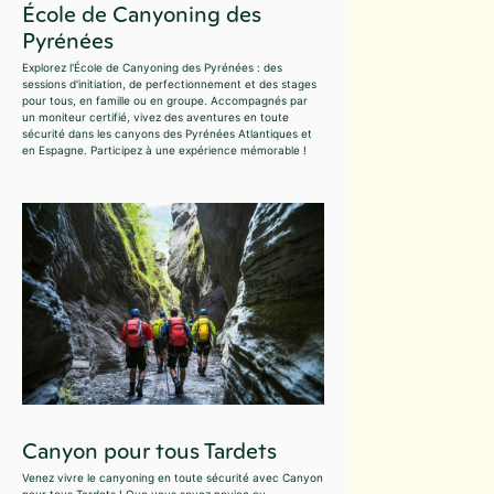
École de Canyoning des
Pyrénées
Explorez l'École de Canyoning des Pyrénées : des
sessions d'initiation, de perfectionnement et des stages
pour tous, en famille ou en groupe. Accompagnés par
un moniteur certifié, vivez des aventures en toute
sécurité dans les canyons des Pyrénées Atlantiques et
en Espagne. Participez à une expérience mémorable !
Canyon pour tous Tardets
Venez vivre le canyoning en toute sécurité avec Canyon
pour tous Tardets ! Que vous soyez novice ou