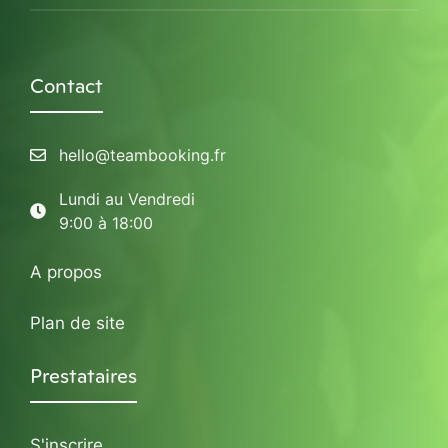
Contact
hello@teambooking.fr
Lundi au Vendredi
9:00 à 18:00
A propos
Plan de site
Prestataires
S'inscrire