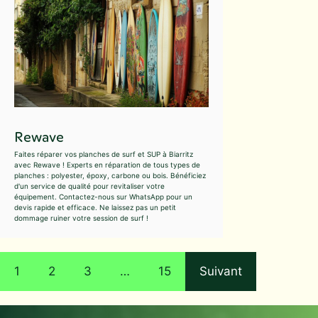
Rewave
Faites réparer vos planches de surf et SUP à Biarritz
avec Rewave ! Experts en réparation de tous types de
planches : polyester, époxy, carbone ou bois. Bénéficiez
d'un service de qualité pour revitaliser votre
équipement. Contactez-nous sur WhatsApp pour un
devis rapide et efficace. Ne laissez pas un petit
dommage ruiner votre session de surf !
1
2
3
…
15
Suivant