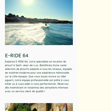
E-RIDE 64
Explorez E-RIDE 64, votre spécialiste en location de
jetsurf à Saint-Jean-de-Luz. Bénéficiez d'une vaste
sélection de jetsurfs adaptés à tous les niveaux, équipés
de matériel moderne pour une expérience mémorable
sur la côte basque. Que vous soyez novice ou rider
aguerri, notre équipe professionnelle est prête à vous
initier ou à vous aider à vous perfectionner. Réservez
dès maintenant et ressentez des sensations intenses
avec un service client de qualité !