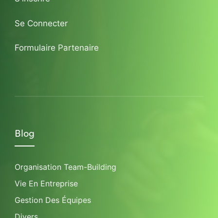
Se Connecter
Formulaire Partenaire
Blog
Organisation Team-Building
Vie En Entreprise
Gestion Des Équipes
Divers