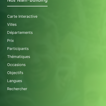
Nos Team-Building
Carte Interactive
Villes
Départements
Prix
Participants
Thématiques
Occasions
Objectifs
Langues
Rechercher