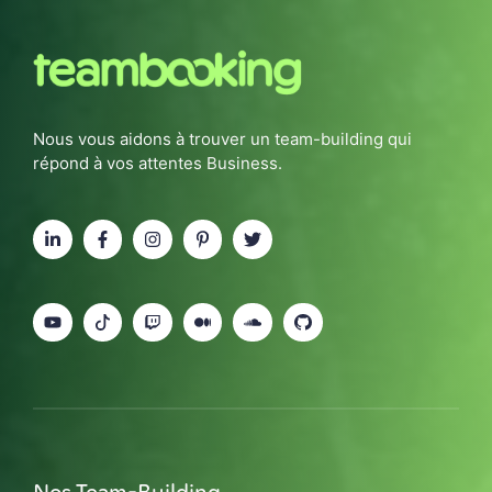
Nous vous aidons à trouver un team-building qui
répond à vos attentes Business.