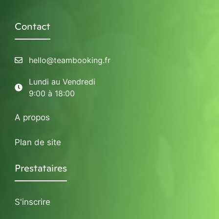
Contact
hello@teambooking.fr
Lundi au Vendredi
9:00 à 18:00
A propos
Plan de site
Prestataires
S'inscrire