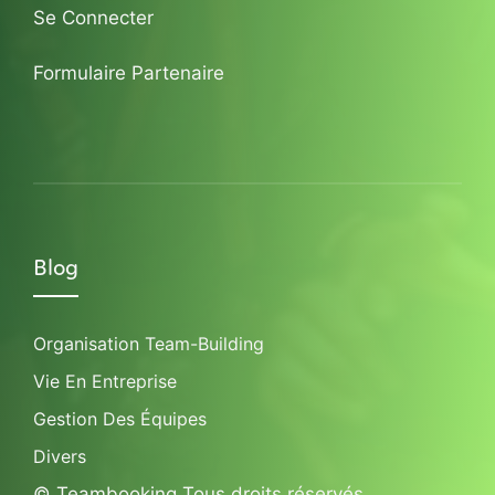
Se Connecter
Formulaire Partenaire
Blog
Organisation Team-Building
Vie En Entreprise
Gestion Des Équipes
Divers
© Teambooking Tous droits réservés