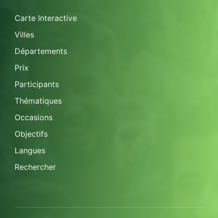
Carte Interactive
Villes
Départements
Prix
Participants
Thématiques
Occasions
Objectifs
Langues
Rechercher