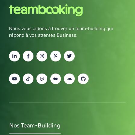
Nous vous aidons à trouver un team-building qui
répond à vos attentes Business.
Nos Team-Building