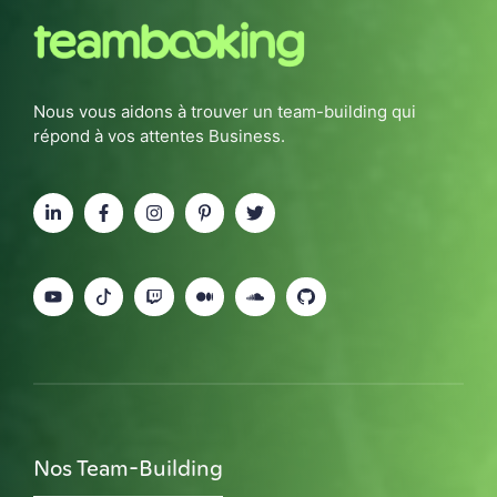
Nous vous aidons à trouver un team-building qui
répond à vos attentes Business.
Nos Team-Building