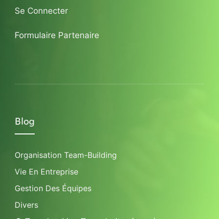
Se Connecter
Formulaire Partenaire
Blog
Organisation Team-Building
Vie En Entreprise
Gestion Des Équipes
Divers