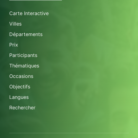
Carte Interactive
Villes
Départements
Prix
Participants
Thématiques
Occasions
Objectifs
Langues
Rechercher