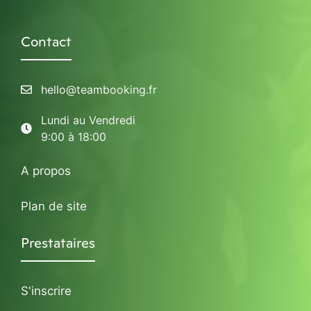
Contact
hello@teambooking.fr
Lundi au Vendredi
9:00 à 18:00
A propos
Plan de site
Prestataires
S'inscrire